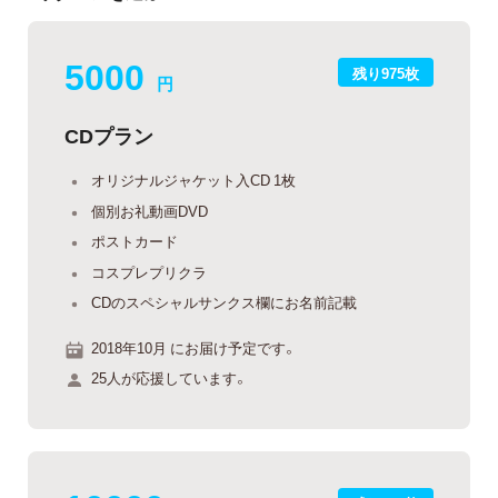
5000
残り975枚
円
CDプラン
オリジナルジャケット入CD 1枚
個別お礼動画DVD
ポストカード
コスプレプリクラ
CDのスペシャルサンクス欄にお名前記載
2018年10月 にお届け予定です。
25人が応援しています。