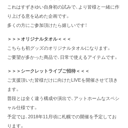
これはすずきゆい自身初の試みで、より皆様と一緒に作
り上げる意を込めた企画です。
多くの方にご参加頂けたら嬉しいです！
＞＞＞オリジナルタオル＜＜＜
こちらも初グッズのオリジナルタオルになります。
ご要望が多かった商品で、日常で使えるアイテムです。
＞＞＞シークレットライブご招待＜＜＜
ご支援頂いた皆様だけに向けたLIVEを開催させて頂き
ます。
普段とは全く違う構成や演出で、アットホームなスペシ
ャル仕様です。
予定では、2018年11月頃に札幌での開催を予定してお
ります。