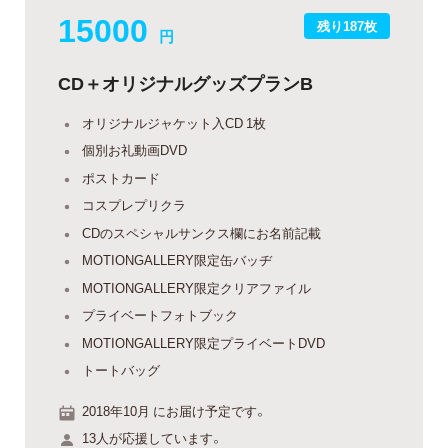
15000
残り187枚
円
CD＋オリジナルグッズプランB
オリジナルジャケット入CD 1枚
個別お礼動画DVD
ポストカード
コスプレプリクラ
CDのスペシャルサンクス欄にお名前記載
MOTIONGALLERY限定缶バッヂ
MOTIONGALLERY限定クリアファイル
プライベートフォトブック
MOTIONGALLERY限定プライベートDVD
トートバッグ
2018年10月 にお届け予定です。
13人が応援しています。