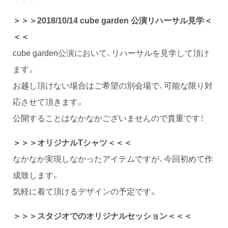
＞＞＞2018/10/14 cube garden 公演リハーサル見学＜
＜＜
cube garden公演において、リハーサルを見学して頂け
ます。
お越し頂けない場合はご希望の別会場で、可能な限り対
応させて頂きます。
公開することはなかなかございませんので貴重です！
＞＞＞オリジナルTシャツ＜＜＜
なかなか実現しなかったアイテムですが、今回初めて作
成致します。
気軽に着て頂けるデザインの予定です。
＞＞＞スタジオでのオリジナルセッション＜＜＜