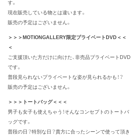
す。
現在販売している物とは違います。
販売の予定はございません。
＞＞＞MOTIONGALLERY
限定プライベートDVD＜＜
＜
ご支援頂いた方だけに向けた、非売品プライベートDVD
です。
普段見られないプライベートな姿が見られるかも！？
販売の予定はございません。
＞＞＞トートバッグ＜＜＜
男子も女子も使えちゃう！そんなコンセプトのトートバ
ッグです。
普段の日？特別な日？貴方に合ったシーンで使って頂き