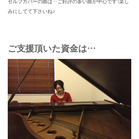
セルフカバーの曲は…ご好評の多い曲が中心です！楽し
みにしてて下さいね♪
ご支援頂いた資金は…