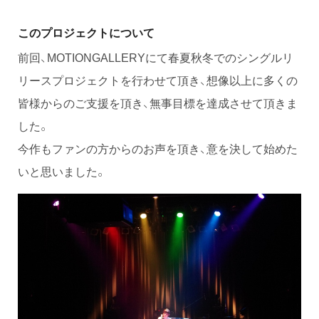
このプロジェクトについて
前回、MOTIONGALLERYにて春夏秋冬でのシングルリ
リースプロジェクトを行わせて頂き、想像以上に多くの
皆様からのご支援を頂き、無事目標を達成させて頂きま
した。
今作もファンの方からのお声を頂き、意を決して始めた
いと思いました。