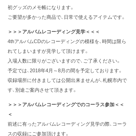
初グッズのメモ帳になります。
ご要望が多かった商品で、日常で使えるアイテムです。
＞＞＞アルバムレコーディング見学＜＜＜
4thアルバムCDのレコーディングの模様を、時間は限ら
れてしまいますが見学して頂けます。
入場人数に限りがございますので、ご了承ください。
予定では、2018年4月～8月の間を予定しております。
収録場所に付きましては公開出来ませんが、札幌市内で
す、別途ご案内させて頂きます。
＞＞＞アルバムレコーディングでのコーラス参加＜＜
＜
前述に有ったアルバムレコーディング見学の際、コーラ
スの収録にご参加頂けます。