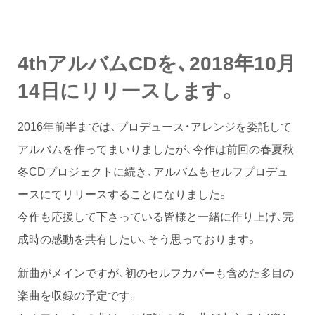
4thアルバムCDを、2018年10月
14日にリリースします。
2016年前半までは、プロデュース・アレンジを委託して
アルバムを作ってまいりましたが、今作は前回の春夏秋
冬CDプロジェクトに続き、アルバムもセルフプロデュ
ースにてリリースすることになりました。
今作も応援して下さっている皆様と一緒に作り上げ、完
成時の感動を共有したい、そう思っております。
新曲がメインですが、初のセルフカバーも含めた多目の
楽曲を収録の予定です。