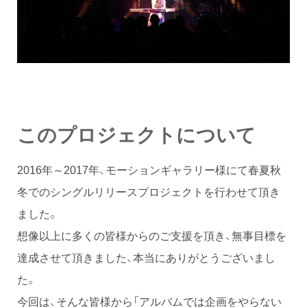
このプロジェクトについて
2016年～2017年、モーションギャラリー様にて春夏秋
冬でのシングルリリースプロジェクトを行わせて頂き
ました。
想像以上に多くの皆様からのご支援を頂き、無事目標を
達成させて頂きました、本当にありがとうございまし
た。
今回は、そんな皆様から「アルバムでは企画をやらない