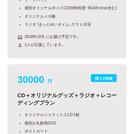
個別オリジナルボイスCD(30秒程度・BGMのInst含む)
オリジナルメモ帳
ラジオ「ほっとゆいタイム」ゲスト出演
2018年10月 にお届け予定です。
1人が応援しています。
30000
残り198枚
円
CD＋オリジナルグッズ＋ラジオ＋レコー
ディングプラン
オリジナルジャケット入CD 1枚
個別お礼動画DVD
ポストカード