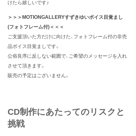
けたら嬉しいです♪
＞＞＞MOTIONGALLERY
すずきゆいボイス目覚まし
(フォトフレーム付)＜＜＜
ご支援頂いた方だけに向けた、フォトフレーム付の非売
品ボイス目覚ましです。
公俗良序に反しない範囲で、ご希望のメッセージを入れ
させて頂きます。
販売の予定はございません。
CD制作にあたってのリスクと
挑戦