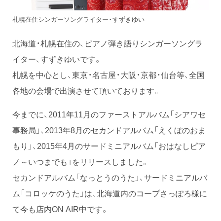
札幌在住シンガーソングライター・すずきゆい
北海道・札幌在住の、ピアノ弾き語りシンガーソングラ
イター、すずきゆいです。
札幌を中心とし、東京・名古屋・大阪・京都・仙台等、全国
各地の会場で出演させて頂いております。
今までに、2011年11月のファーストアルバム「シアワセ
事務局」、2013年8月のセカンドアルバム「えくぼのおま
もり」、2015年4月のサードミニアルバム「おはなしピア
ノ～いつまでも」をリリースしました。
セカンドアルバム「なっとうのうた」、サードミニアルバ
ム「コロッケのうた」は、北海道内のコープさっぽろ様に
て今も店内ON AIR中です。