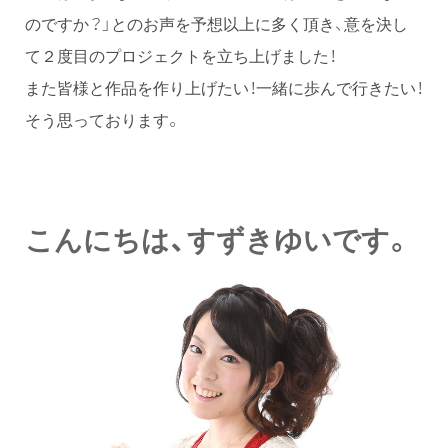
のですか？」とのお声を予想以上に多く頂き、意を決し
て２度目のプロジェクトを立ち上げました！
また皆様と作品を作り上げたい！一緒に歩んで行きたい！
そう思っております。
こんにちは、すずきゆいです。