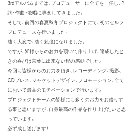
3rdアルバムまでは、プロデューサーに全てを一任し、作
詞・作曲・歌唱に専念してきました。
そして、前回の春夏秋冬プロジェクトにて、初のセルフ
プロデュースを行いました。
凄く大変で、凄く勉強になりました。
ですが、皆様からのお力を頂いて作り上げ、達成したと
きの喜びは言葉に出来ない程の感動でした。
今回も皆様からのお力を頂き、レコーディング、撮影、
CDプレス、ジャケットデザイン、プロモーション、全て
において最高のモチベーションで行います。
プロジェクトチームの皆様にも多くのお力をお借りす
る事と思いますが、自身最高の作品を作り上げたいと思
っています。
必ず成し遂げます！