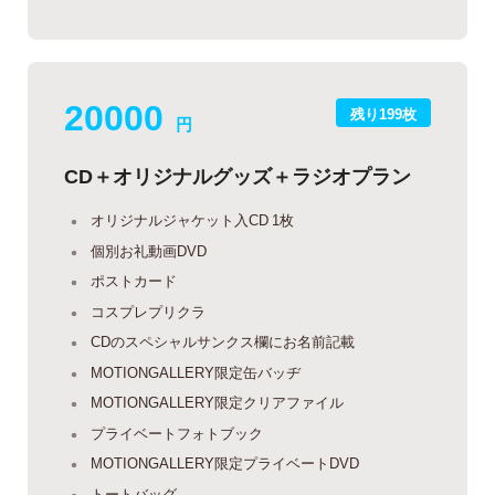
20000
残り199枚
円
CD＋オリジナルグッズ＋ラジオプラン
オリジナルジャケット入CD 1枚
個別お礼動画DVD
ポストカード
コスプレプリクラ
CDのスペシャルサンクス欄にお名前記載
MOTIONGALLERY限定缶バッヂ
MOTIONGALLERY限定クリアファイル
プライベートフォトブック
MOTIONGALLERY限定プライベートDVD
トートバッグ