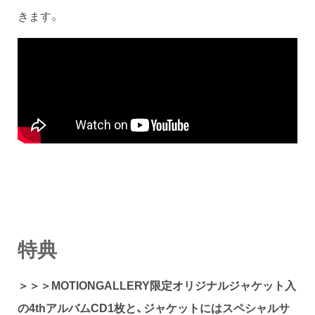
きます。
特典
＞＞＞MOTIONGALLERY限定オリジナルジャケット入
の4thアルバムCD1枚と、ジャケットにはスペシャルサ