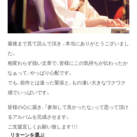
最後まで見て読んで頂き 、本当にありがとうございまし
た。
相変わらず拙い文章で、皆様にこの気持ちが伝わったか
なぁって、やっぱり心配です。
でも、前作とは違った緊張と、もの凄い大きなワクワク
感でいっぱいです。
皆様の心に届き、「参加して良かったな」って思って頂け
るアルバムを完成させます。
ご支援宜しくお願い致します！！！
リターンを選ぶ