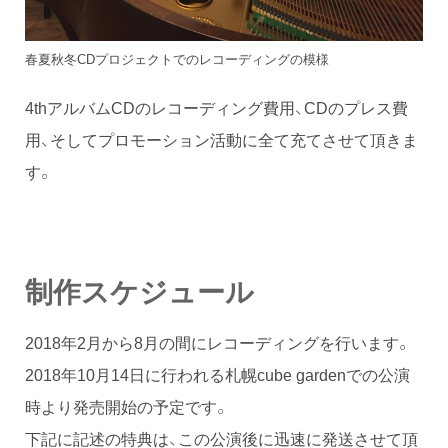
春夏秋冬CDプロジェクトでのレコーディングの模様
4thアルバムCDのレコーディング費用、CDのプレス費
用、そしてプロモーション活動に全て充てさせて頂きま
す。
制作スケジュール
2018年2月から8月の間にレコーディングを行います。
2018年10月14日に行われる札幌cube gardenでの公演
時より発売開始の予定です。
下記に記述の特典は、この公演後に迅速に発送させて頂