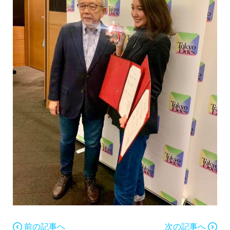
前の記事へ
次の記事へ