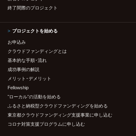
終了間際のプロジェクト
プロジェクトを始める
お申込み
クラウドファンディングとは
基本的な手順・流れ
成功事例の解説
メリット・デメリット
Fellowship
"ローカル"の活動を始める
ふるさと納税型クラウドファンディングを始める
東京都クラウドファンディング支援事業に申し込む
コロナ対策支援プログラムに申し込む