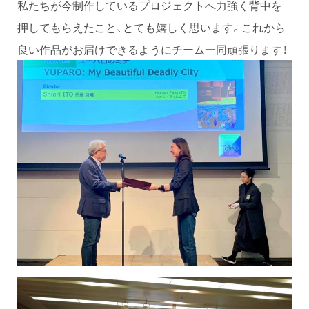
私たちが今制作しているプロジェクトへ力強く背中を
押してもらえたこと、とても嬉しく思います。これから
良い作品がお届けできるようにチーム一同頑張ります！