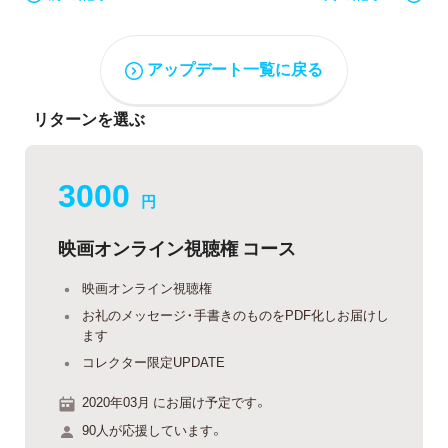
アップデート一覧に戻る
リターンを選ぶ
3000
円
映画オンライン視聴権 コース
映画オンライン視聴権
お礼のメッセージ・手書きのものをPDF化しお届けし
ます
コレクター限定UPDATE
2020年03月 にお届け予定です。
90人が応援しています。