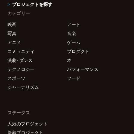
プロジェクトを探す
カテゴリー
映画
アート
写真
音楽
アニメ
ゲーム
コミュニティ
プロダクト
演劇・ダンス
本
テクノロジー
パフォーマンス
スポーツ
フード
ジャーナリズム
ステータス
人気のプロジェクト
新着プロジェクト