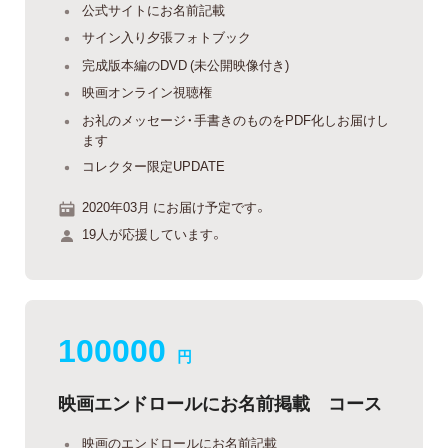
公式サイトにお名前記載
サイン入り夕張フォトブック
完成版本編のDVD (未公開映像付き)
映画オンライン視聴権
お礼のメッセージ・手書きのものをPDF化しお届けし
ます
コレクター限定UPDATE
2020年03月 にお届け予定です。
19人が応援しています。
100000
円
映画エンドロールにお名前掲載 コース
映画のエンドロールにお名前記載