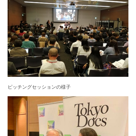
ピッチングセッションの様子