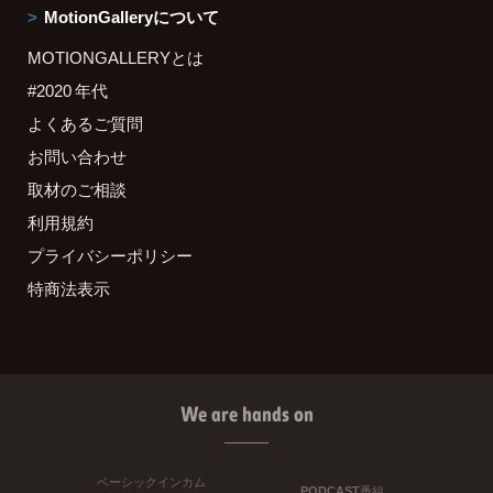
MotionGalleryについて
MOTIONGALLERYとは
#2020 年代
よくあるご質問
お問い合わせ
取材のご相談
利用規約
プライバシーポリシー
特商法表示
We are hands on
ベーシックインカム
PODCAST番組