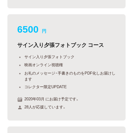
6500
円
サイン入り夕張フォトブック コース
サイン入り夕張フォトブック
映画オンライン視聴権
お礼のメッセージ・手書きのものをPDF化しお届けし
ます
コレクター限定UPDATE
2020年03月 にお届け予定です。
28人が応援しています。