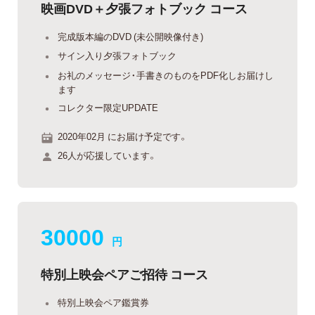
映画DVD＋夕張フォトブック コース
完成版本編のDVD (未公開映像付き)
サイン入り夕張フォトブック
お礼のメッセージ・手書きのものをPDF化しお届けし
ます
コレクター限定UPDATE
2020年02月 にお届け予定です。
26人が応援しています。
30000
円
特別上映会ペアご招待 コース
特別上映会ペア鑑賞券