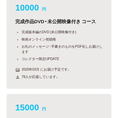
10000
円
完成作品DVD・未公開映像付き コース
完成版本編のDVD (未公開映像付き)
映画オンライン視聴権
お礼のメッセージ・手書きのものをPDF化しお届けし
ます
コレクター限定UPDATE
2020年03月 にお届け予定です。
79人が応援しています。
15000
円