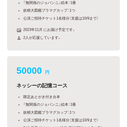
『無関係のジョバンニ』絵本：1冊
妖精大図鑑プラマグカップ：1つ
公演ご招待チケット1名様分（支援は10/9まで）
2023年11月 にお届け予定です。
2人が応援しています。
50000
円
ネッシーの記憶コース
限定あとがき付き台本
『無関係のジョバンニ』絵本：1冊
妖精大図鑑プラマグカップ：1つ
公演ご招待チケット1名様分（支援は10/9まで）