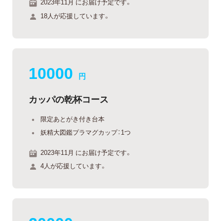
2023年11月 にお届け予定です。
18人が応援しています。
10000
円
カッパの乾杯コース
限定あとがき付き台本
妖精大図鑑プラマグカップ：1つ
2023年11月 にお届け予定です。
4人が応援しています。