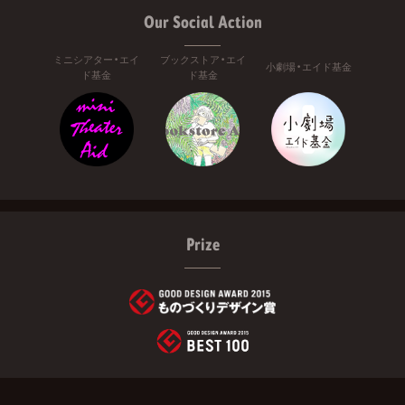
Our Social Action
ミニシアター・エイ
ブックストア・エイ
小劇場・エイド基金
ド基金
ド基金
Prize