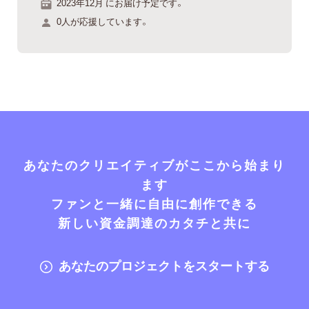
2023年12月 にお届け予定です。
0人が応援しています。
あなたのクリエイティブがここから始まり
ます
ファンと一緒に自由に創作できる
新しい資金調達のカタチと共に
あなたのプロジェクトをスタートする