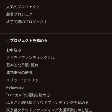
人気のプロジェクト
新着プロジェクト
終了間際のプロジェクト
プロジェクトを始める
お申込み
クラウドファンディングとは
基本的な手順・流れ
成功事例の解説
メリット・デメリット
Fellowship
"ローカル"の活動を始める
ふるさと納税型クラウドファンディングを始める
東京都クラウドファンディング支援事業に申し込む