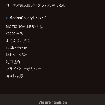
コロナ対策支援プログラムに申し込む
MotionGalleryについて
MOTIONGALLERYとは
#2020 年代
よくあるご質問
お問い合わせ
取材のご相談
利用規約
プライバシーポリシー
特商法表示
We are hands on