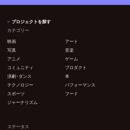
プロジェクトを探す
カテゴリー
映画
アート
写真
音楽
アニメ
ゲーム
コミュニティ
プロダクト
演劇・ダンス
本
テクノロジー
パフォーマンス
スポーツ
フード
ジャーナリズム
ステータス