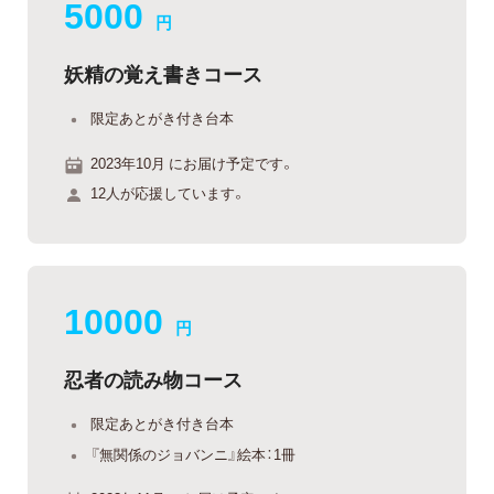
5000
円
妖精の覚え書きコース
限定あとがき付き台本
2023年10月 にお届け予定です。
12人が応援しています。
10000
円
忍者の読み物コース
限定あとがき付き台本
『無関係のジョバンニ』絵本：1冊