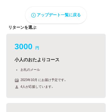
アップデート一覧に戻る
リターンを選ぶ
3000
円
小人のおたよりコース
お礼のメール
2023年10月 にお届け予定です。
4人が応援しています。