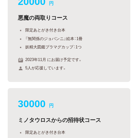
20000
円
悪魔の両取りコース
限定あとがき付き台本
『無関係のジョバンニ』絵本：1冊
妖精大図鑑プラマグカップ：1つ
2023年11月 にお届け予定です。
5人が応援しています。
30000
円
ミノタウロスからの招待状コース
限定あとがき付き台本