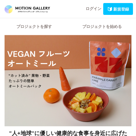
ログイン
新規登録
プロジェクトを探す
プロジェクトを始める
"人+地球"に優しい健康的な食事を身近に広げた