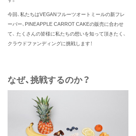
今回、私たちはVEGANフルーツオートミールの新フレ
ーバー、PINEAPPLE CARROT CAKEの販売に合わせ
て、 たくさんの皆様に私たちの想いを知って頂きたく、
クラウドファンディングに挑戦します！
なぜ、挑戦するのか？