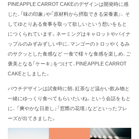
PINEAPPLE CARROT CAKEのデザインは開発時に感
じた、「味の印象」や「原材料から摂取できる栄養素」、 そ
してゆとりある食事を取って欲しいという想いをもと
につくられています。ネーミングはキャロットやパイナ
ップルのみずみずしい中に、マンゴーのトロッやくるみ
のサクッとした食感など 一食で様々な食感を楽しめ、ご
褒美となる「ケーキ」をつけて、PINEAPPLE CARROT
CAKEとしました。
パウチデザインは試食時に朝、紅茶など温かい飲み物と
一緒にゆっくり食べてもらいたいね。という会話をもと
に、 「爽やかな日差し」「窓際の花壇」などといったフレ
ーズが出てきました。