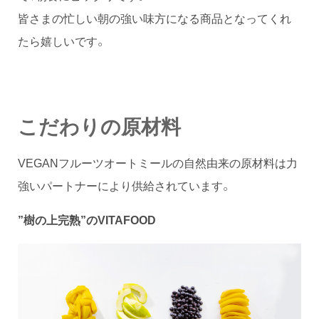
皆さまの忙しい朝の強い味方になる商品となってくれ
たら嬉しいです。
こだわりの原材料
VEGANフルーツオートミールの自然由来の原材料は力
強いパートナーにより供給されています。
”樹の上完熟”のVITAFOOD