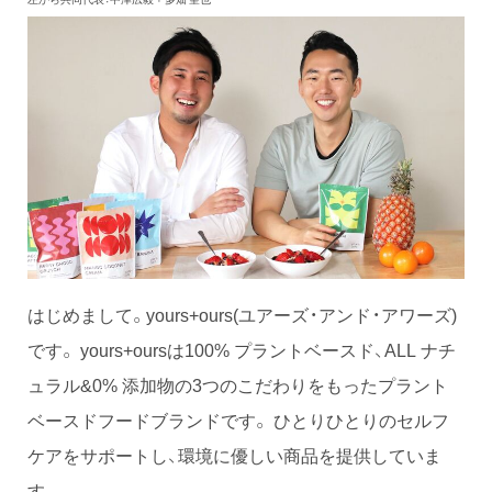
はじめまして。yours+ours(ユアーズ・アンド・アワーズ)
です。 yours+oursは100% プラントベースド、ALL ナチ
ュラル&0% 添加物の3つのこだわりをもったプラント
ベースドフードブランドです。 ひとりひとりのセルフ
ケアをサポートし、環境に優しい商品を提供していま
す。