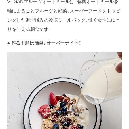
VEGANフルーツオートミールは、有機オートミールを
軸にまるごとフルーツと野菜、スーパーフードをトッピ
ングした調理済みの冷凍ミールパック、働く女性にゆと
りを与える朝食です。
作る手順は簡単、オーバーナイト！
●