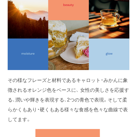
その様なフレーズと材料であるキャロット・みかんに象
徴されるオレンジ色をベースに、 女性の美しさを応援す
る、潤いや輝きを表現する、2つの青色で表現。そして柔
らかくもあり・硬くもある様々な食感を色々な曲線で表
してます。