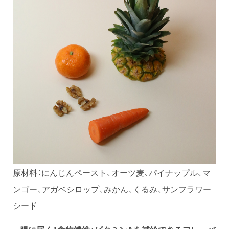
原材料：にんじんペースト、オーツ麦、パイナップル、マ
ンゴー、アガベシロップ、みかん、くるみ、サンフラワー
シード