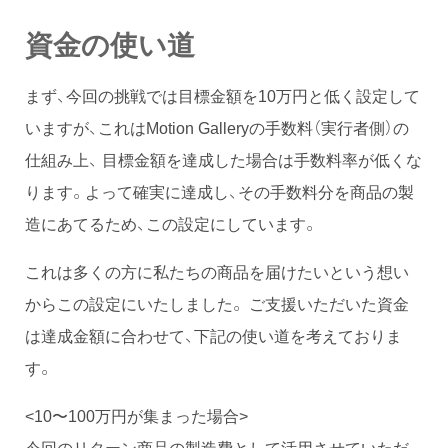
資金の使い道
まず、今回の挑戦では目標金額を10万円と低く設定して
いますが、これはMotion Galleryの手数料（実行者側）の
仕組み上、 目標金額を達成した場合は手数料率が低くな
ります。よって確実に達成し、その手数料分を商品の製
造にあてるため、この設定にしています。
これは多くの方に私たちの商品を届けたいという想い
からこの設定にいたしました。 ご支援いただいた資金
は達成金額に合わせて、下記の使い道を考えておりま
す。
<10〜100万円が集まった場合>
今回のリターン商品の製造費として活用させていただ