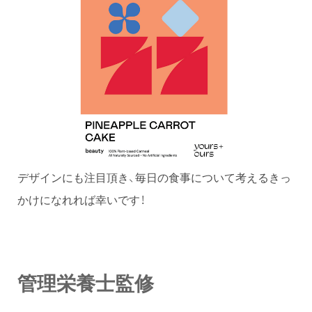
デザインにも注目頂き、毎日の食事について考えるきっ
かけになれれば幸いです！
管理栄養士監修