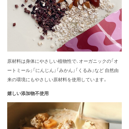
原材料は身体にやさしい植物性で、オーガニックの「オ
ートミール」「にんじん」「みかん」「くるみ」など 自然由
来の環境にもやさしい原材料を使用しています。
嬉しい添加物不使用