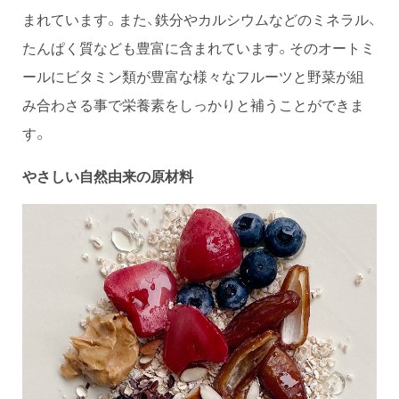
まれています。また、鉄分やカルシウムなどのミネラル、
たんぱく質なども豊富に含まれています。そのオートミ
ールにビタミン類が豊富な様々なフルーツと野菜が組
み合わさる事で栄養素をしっかりと補うことができま
す。
やさしい自然由来の原材料