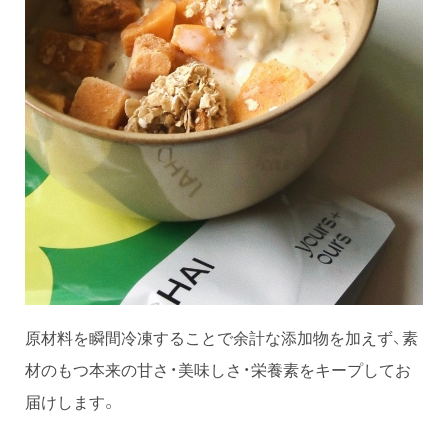
原材料を瞬間冷凍することで余計な添加物を加えず、素
材のもつ本来の甘さ・美味しさ・栄養素をキープしてお
届けします。