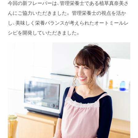
今回の新フレーバーは、管理栄養士である植草真奈美さ
んにご協力いただきました。 管理栄養士の視点を活か
し、美味しく栄養バランスが考えられたオートミールレ
シピを開発していただきました。