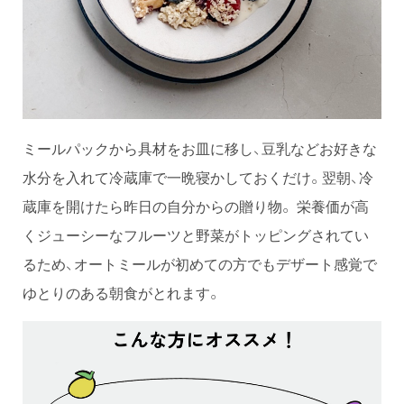
ミールパックから具材をお皿に移し、豆乳などお好きな
水分を入れて冷蔵庫で一晩寝かしておくだけ。翌朝、冷
蔵庫を開けたら昨日の自分からの贈り物。 栄養価が高
くジューシーなフルーツと野菜がトッピングされてい
るため、オートミールが初めての方でもデザート感覚で
ゆとりのある朝食がとれます。