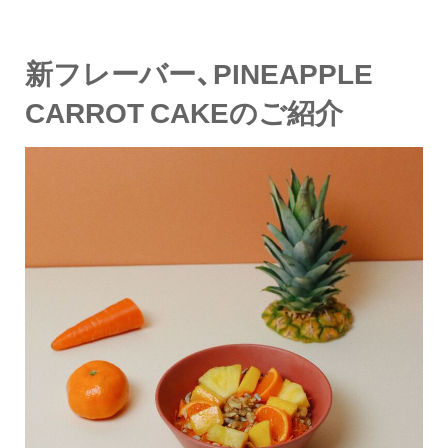
新フレーバー、PINEAPPLE
CARROT CAKEのご紹介