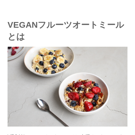
VEGANフルーツオートミール
とは