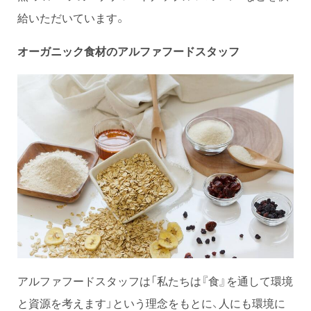
給いただいています。
オーガニック食材のアルファフードスタッフ
アルファフードスタッフは「私たちは『食』を通して環境
と資源を考えます」という理念をもとに、人にも環境に