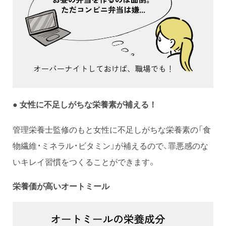
● 女性に不足しがちな栄養素が補える！
管理栄養士監修のもと女性に不足しがちな栄養素の「食
物繊維・ミネラル・ビタミン」が補えるので、罪悪感のな
いキレイ習慣をつくることができます。
栄養価が高いオートミール