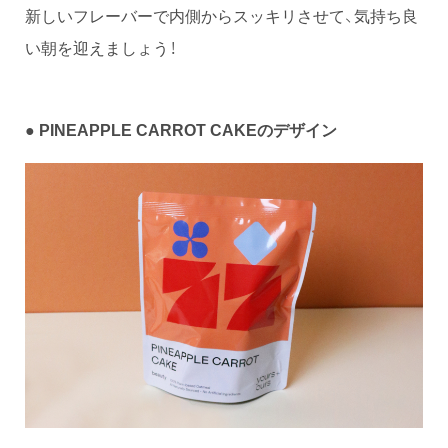
新しいフレーバーで内側からスッキリさせて、気持ち良
い朝を迎えましょう！
● PINEAPPLE CARROT CAKEのデザイン