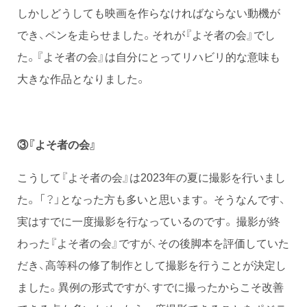
しかしどうしても映画を作らなければならない動機が
でき、ペンを走らせました。それが『よそ者の会』でし
た。『よそ者の会』は自分にとってリハビリ的な意味も
大きな作品となりました。
③『よそ者の会』
こうして『よそ者の会』は2023年の夏に撮影を行いまし
た。 「？」となった方も多いと思います。 そうなんです、
実はすでに一度撮影を行なっているのです。 撮影が終
わった『よそ者の会』ですが、その後脚本を評価していた
だき、高等科の修了制作として撮影を行うことが決定し
ました。異例の形式ですが、すでに撮ったからこそ改善