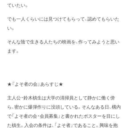
ていたい。
でも一人くらいには見つけてもらって、認めてもらいた
い。
そんな陰で生きる人たちの映画を、作ってみようと思い
ます。
★『よそ者の会』あらすじ★
主人公・鈴木槙生は大学の清掃員として静かに働く傍
ら、密かに爆弾作りに没頭している。そんなある日、構内
で「よそ者の会・会員募集」と書かれたポスターを目にし
た槙生。入会の条件は、「よそ者」であること。興味を抱