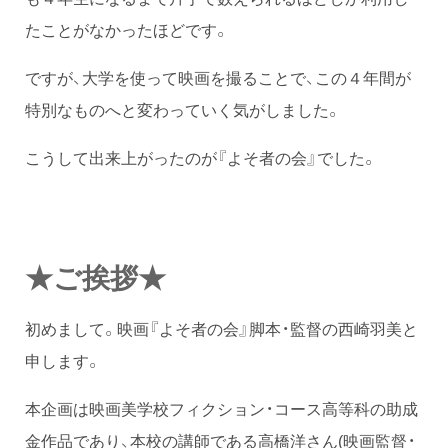
たことがなかったほどです。
ですが、大学を使って映画を撮ることで、この４年間が
特別なものへと変わっていく気がしました。
こうして出来上がったのが『よそ者の会』でした。
★ご挨拶★
初めまして。映画『よそ者の会』脚本・監督の西崎羽美と
申します。
本企画は映画美学校フィクション・コース高等科の助成
金作品であり、本校の講師である高橋洋さん(映画監督・