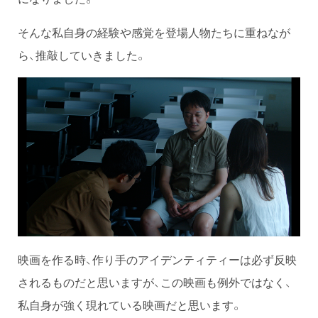
そんな私自身の経験や感覚を登場人物たちに重ねなが
ら、推敲していきました。
映画を作る時、作り手のアイデンティティーは必ず反映
されるものだと思いますが、この映画も例外ではなく、
私自身が強く現れている映画だと思います。