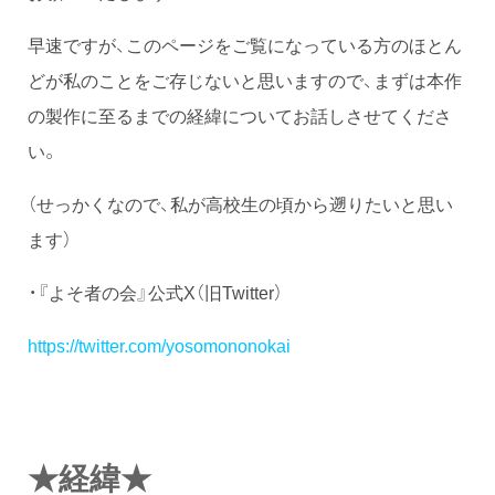
早速ですが、このページをご覧になっている方のほとん
どが私のことをご存じないと思いますので、まずは本作
の製作に至るまでの経緯についてお話しさせてくださ
い。
（せっかくなので、私が高校生の頃から遡りたいと思い
ます）
・『よそ者の会』公式X（旧Twitter）
https://twitter.com/yosomononokai
★
★
経緯