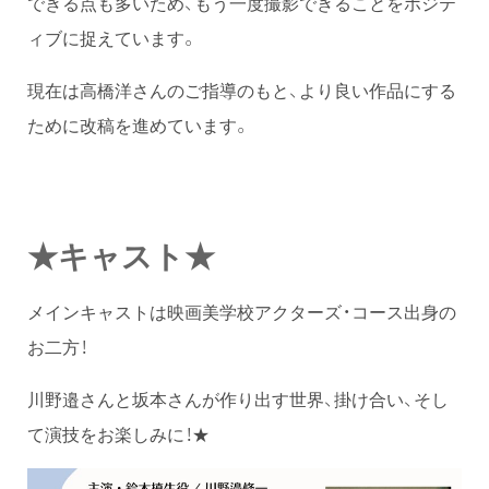
できる点も多いため、もう一度撮影できることをポジテ
ィブに捉えています。
現在は高橋洋さんのご指導のもと、より良い作品にする
ために改稿を進めています。
★キャスト★
メインキャストは映画美学校アクターズ・コース出身の
お二方！
川野邉さんと坂本さんが作り出す世界、掛け合い、そし
て演技をお楽しみに！★