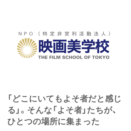
「どこにいてもよそ者だと感じ
る」。そんな「よそ者」たちが、
ひとつの場所に集まった