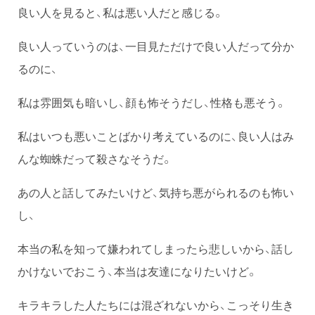
良い人を見ると、私は悪い人だと感じる。
良い人っていうのは、一目見ただけで良い人だって分か
るのに、
私は雰囲気も暗いし、顔も怖そうだし、性格も悪そう。
私はいつも悪いことばかり考えているのに、良い人はみ
んな蜘蛛だって殺さなそうだ。
あの人と話してみたいけど、気持ち悪がられるのも怖い
し、
本当の私を知って嫌われてしまったら悲しいから、話し
かけないでおこう、本当は友達になりたいけど。
キラキラした人たちには混ざれないから、こっそり生き