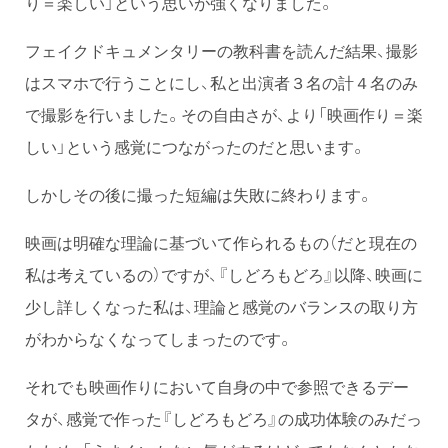
り＝楽しい」という思いが強くなりました。
フェイクドキュメンタリーの教科書を読んだ結果、撮影
はスマホで行うことにし、私と出演者３名の計４名のみ
で撮影を行いました。その自由さが、より「映画作り＝楽
しい」という感覚につながったのだと思います。
しかしその後に撮った短編は失敗に終わります。
映画は明確な理論に基づいて作られるもの（だと現在の
私は考えているの）ですが、『しどろもどろ』以降、映画に
少し詳しくなった私は、理論と感覚のバランスの取り方
がわからなくなってしまったのです。
それでも映画作りにおいて自身の中で参照できるデー
タが、感覚で作った『しどろもどろ』の成功体験のみだっ