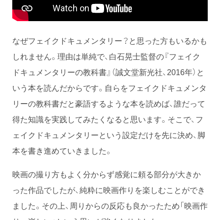
なぜフェイクドキュメンタリー？と思った方もいるかも
しれません。理由は単純で、白石晃士監督の『フェイク
ドキュメンタリーの教科書』（誠文堂新光社、2016年）と
いう本を読んだからです。自らをフェイクドキュメンタ
リーの教科書だと豪語するような本を読めば、誰だって
得た知識を実践してみたくなると思います。そこで、フ
ェイクドキュメンタリーという設定だけを先に決め、脚
本を書き進めていきました。
映画の撮り方もよく分からず感覚に頼る部分が大きか
った作品でしたが、純粋に映画作りを楽しむことができ
ました。その上、周りからの反応も良かったため「映画作