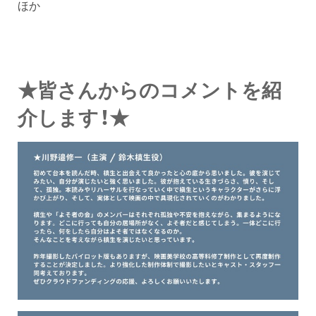
ほか
★皆さんからのコメントを紹
介します！★