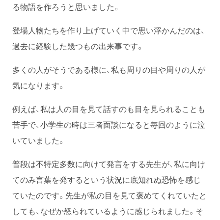
る物語を作ろうと思いました。
登場人物たちを作り上げていく中で思い浮かんだのは、
過去に経験した幾つもの出来事です。
多くの人がそうである様に、私も周りの目や周りの人が
気になります。
例えば、私は人の目を見て話すのも目を見られることも
苦手で、小学生の時は三者面談になると毎回のように泣
いていました。
普段は不特定多数に向けて発言をする先生が、私に向け
てのみ言葉を発するという状況に底知れぬ恐怖を感じ
ていたのです。先生が私の目を見て褒めてくれていたと
しても、なぜか怒られているように感じられました。そ