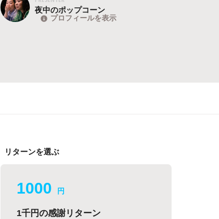
夜中のポップコーン
プロフィールを表示
リターンを選ぶ
1000
円
1千円の感謝リターン