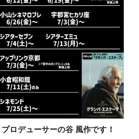
プロデューサーの谷 風作です！