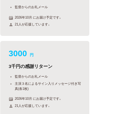
監督からのお礼メール
2026年10月 にお届け予定です。
21人が応援しています。
3000
円
3千円の感謝リターン
監督からのお礼メール
主演３名によるサイン入りメッセージ付き写
真(各1枚)
2026年10月 にお届け予定です。
21人が応援しています。