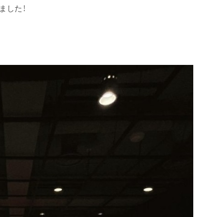
しました！