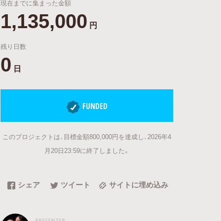
現在までに集まった金額
1,135,000
円
残り日数
0
日
FUNDED
このプロジェクトは、目標金額800,000円を達成し、2026年4
月20日23:59に終了しました。
シェア
ツイート
サイトに埋め込み
PRESENTER