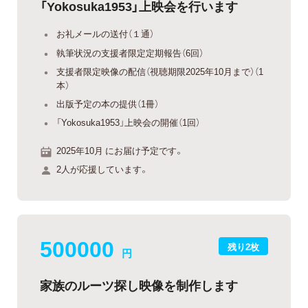
「Yokosuka1953」上映会を行います
お礼メールの送付（１通）
執筆状況の支援者限定定期報告（6回）
支援者限定映像の配信（視聴期限2025年10月まで）（1
本）
出版予定の本の提供（1冊）
「Yokosuka1953」上映会の開催（1回）
2025年10月 にお届け予定です。
2人が応援しています。
500000
残り2枚
円
家族のルーツ探し映像を制作します