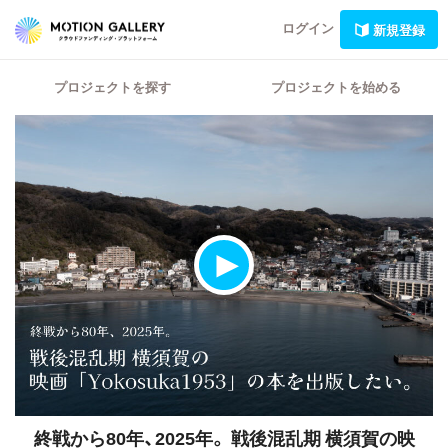
ログイン
新規登録
プロジェクトを探す
プロジェクトを始める
終戦から80年、2025年。
戦後混乱期 横須賀の映