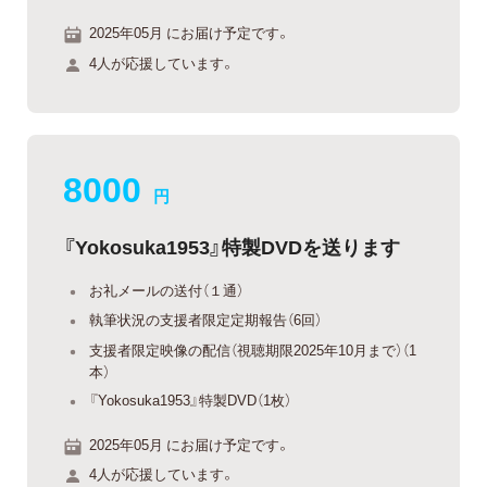
2025年05月 にお届け予定です。
4人が応援しています。
8000
円
『Yokosuka1953』特製DVDを送ります
お礼メールの送付（１通）
執筆状況の支援者限定定期報告（6回）
支援者限定映像の配信（視聴期限2025年10月まで）（1
本）
『Yokosuka1953』特製DVD（1枚）
2025年05月 にお届け予定です。
4人が応援しています。