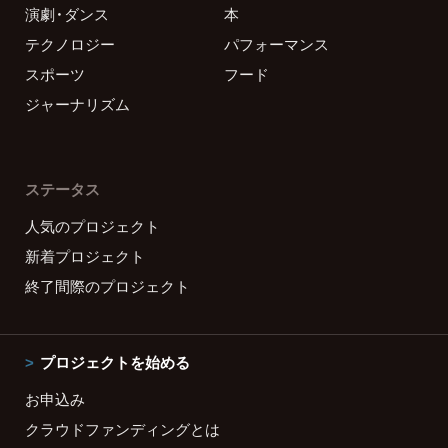
演劇・ダンス
本
テクノロジー
パフォーマンス
スポーツ
フード
ジャーナリズム
ステータス
人気のプロジェクト
新着プロジェクト
終了間際のプロジェクト
プロジェクトを始める
お申込み
クラウドファンディングとは