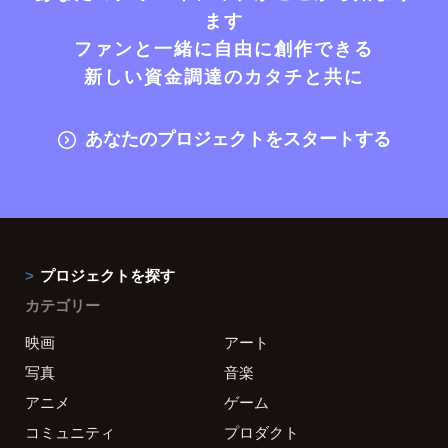
ます
ファンと一緒に自由に創作できる
新しい資金調達のカタチと共に
あなたのプロジェクトをスタートする
プロジェクトを探す
カテゴリー
映画
アート
写真
音楽
アニメ
ゲーム
コミュニティ
プロダクト