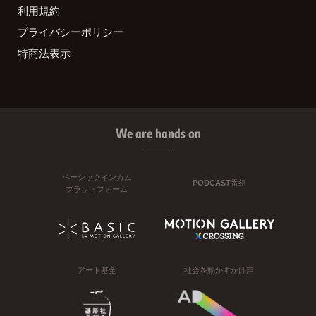
利用規約
プライバシーポリシー
特商法表示
We are hands on
ベーシックインカム
PODCAST番組
プラットフォーム
アート基金
社会を動かすかけ声