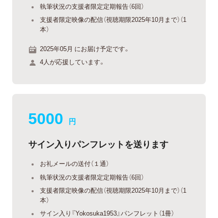
執筆状況の支援者限定定期報告（6回）
支援者限定映像の配信（視聴期限2025年10月まで）（1
本）
2025年05月 にお届け予定です。
4人が応援しています。
5000
円
サイン入りパンフレットを送ります
お礼メールの送付（１通）
執筆状況の支援者限定定期報告（6回）
支援者限定映像の配信（視聴期限2025年10月まで）（1
本）
サイン入り『Yokosuka1953』パンフレット（1冊）