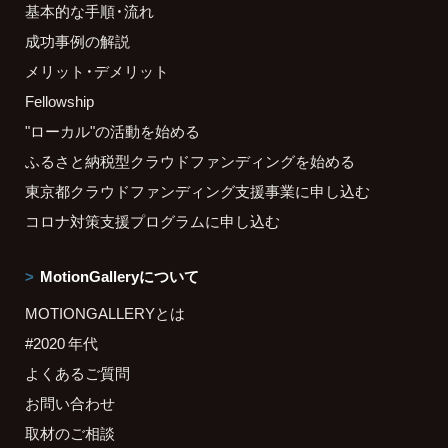
基本的な手順・流れ
成功事例の解説
メリット・デメリット
Fellowship
"ローカル"の活動を始める
ふるさと納税型クラウドファンディングを始める
東京都クラウドファンディング支援事業に申し込む
コロナ対策支援プログラムに申し込む
MotionGalleryについて
MOTIONGALLERYとは
#2020 年代
よくあるご質問
お問い合わせ
取材のご相談