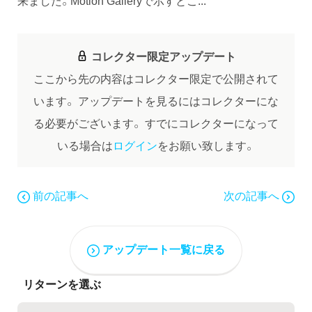
来ました。Motion Galleryで示すとこ...
コレクター限定アップデート
ここから先の内容はコレクター限定で公開されて
います。
アップデートを見るにはコレクターにな
る必要がございます。
すでにコレクターになって
いる場合は
ログイン
をお願い致します。
前の記事へ
次の記事へ
アップデート一覧に戻る
リターンを選ぶ