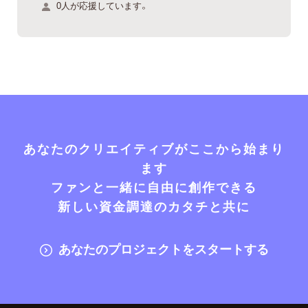
0人が応援しています。
あなたのクリエイティブがここから始まり
ます
ファンと一緒に自由に創作できる
新しい資金調達のカタチと共に
あなたのプロジェクトをスタートする