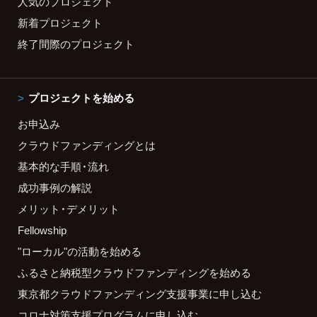
人気のプロジェクト
新着プロジェクト
終了間際のプロジェクト
プロジェクトを始める
お申込み
クラウドファンディングとは
基本的な手順・流れ
成功事例の解説
メリット・デメリット
Fellowship
"ローカル"の活動を始める
ふるさと納税型クラウドファンディングを始める
東京都クラウドファンディング支援事業に申し込む
コロナ対策支援プログラムに申し込む