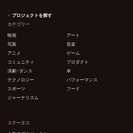
プロジェクトを探す
カテゴリー
映画
アート
写真
音楽
アニメ
ゲーム
コミュニティ
プロダクト
演劇・ダンス
本
テクノロジー
パフォーマンス
スポーツ
フード
ジャーナリズム
ステータス