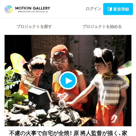
ログイン
新規登録
プロジェクトを探す
プロジェクトを始める
不慮の火事で自宅が全焼！ 原 將人監督が描く、家