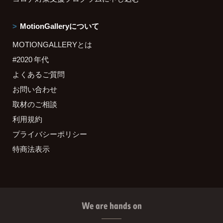
MotionGalleryについて
MOTIONGALLERYとは
#2020 年代
よくあるご質問
お問い合わせ
取材のご相談
利用規約
プライバシーポリシー
特商法表示
We are hands on