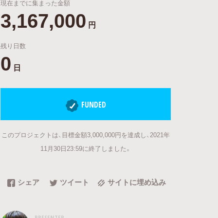
現在までに集まった金額
3,167,000
円
残り日数
0
日
FUNDED
このプロジェクトは、目標金額3,000,000円を達成し、2021年
11月30日23:59に終了しました。
シェア
ツイート
サイトに埋め込み
PRESENTER