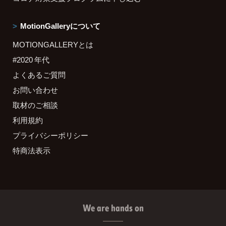
MotionGalleryについて
MOTIONGALLERYとは
#2020 年代
よくあるご質問
お問い合わせ
取材のご相談
利用規約
プライバシーポリシー
特商法表示
We are hands on