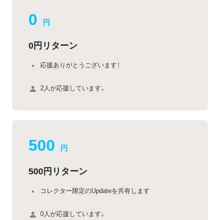
0
円
0円リターン
応援ありがとうございます！
2人が応援しています。
500
円
500円リターン
コレクター限定のUpdateを共有します
0人が応援しています。