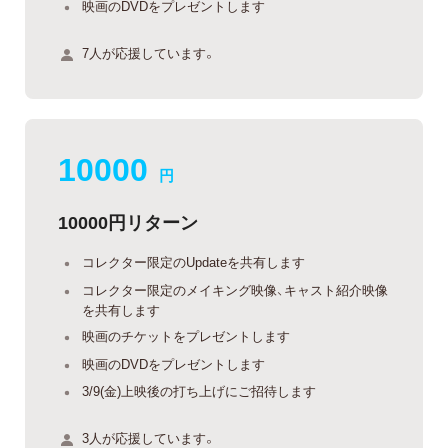
映画のDVDをプレゼントします
7人が応援しています。
10000
円
10000円リターン
コレクター限定のUpdateを共有します
コレクター限定のメイキング映像、キャスト紹介映像
を共有します
映画のチケットをプレゼントします
映画のDVDをプレゼントします
3/9(金)上映後の打ち上げにご招待します
3人が応援しています。