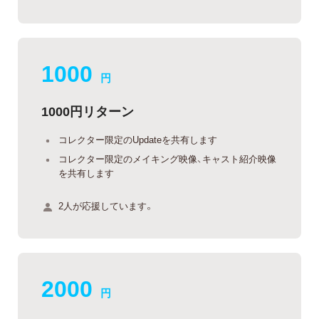
1000
円
1000円リターン
コレクター限定のUpdateを共有します
コレクター限定のメイキング映像、キャスト紹介映像
を共有します
2人が応援しています。
2000
円