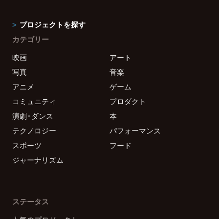
プロジェクトを探す
カテゴリー
映画
アート
写真
音楽
アニメ
ゲーム
コミュニティ
プロダクト
演劇・ダンス
本
テクノロジー
パフォーマンス
スポーツ
フード
ジャーナリズム
ステータス