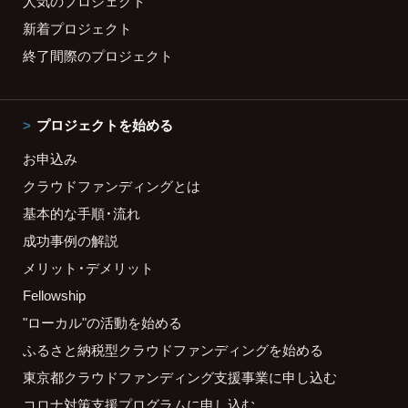
人気のプロジェクト
新着プロジェクト
終了間際のプロジェクト
プロジェクトを始める
お申込み
クラウドファンディングとは
基本的な手順・流れ
成功事例の解説
メリット・デメリット
Fellowship
"ローカル"の活動を始める
ふるさと納税型クラウドファンディングを始める
東京都クラウドファンディング支援事業に申し込む
コロナ対策支援プログラムに申し込む