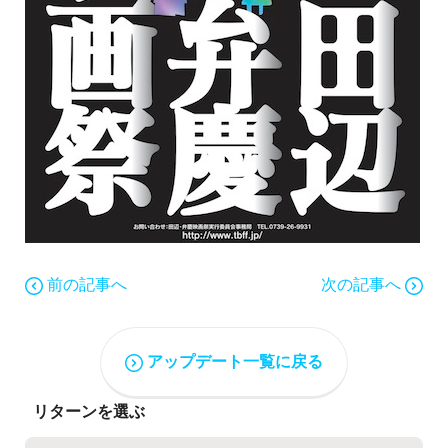
前の記事へ
次の記事へ
アップデート一覧に戻る
リターンを選ぶ