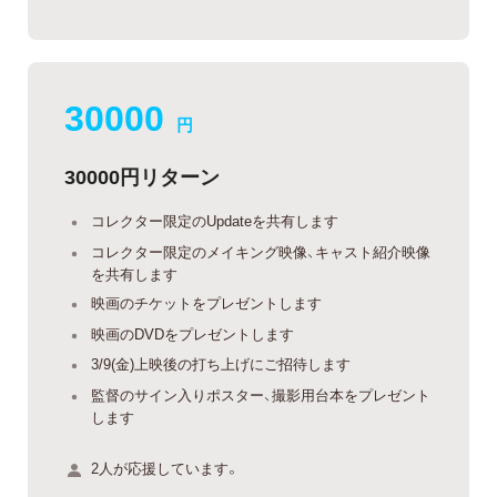
30000
円
30000円リターン
コレクター限定のUpdateを共有します
コレクター限定のメイキング映像、キャスト紹介映像
を共有します
映画のチケットをプレゼントします
映画のDVDをプレゼントします
3/9(金)上映後の打ち上げにご招待します
監督のサイン入りポスター、撮影用台本をプレゼント
します
2人が応援しています。