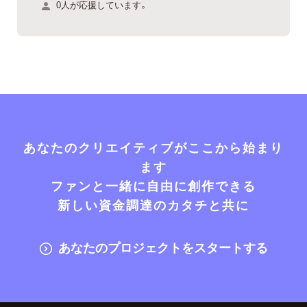
0人が応援しています。
あなたのクリエイティブがここから始まり
ます
ファンと一緒に自由に創作できる
新しい資金調達のカタチと共に
あなたのプロジェクトをスタートする