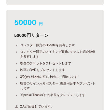
50000
円
50000円リターン
コレクター限定のUpdateを共有します
コレクター限定のメイキング映像、キャスト紹介映像
を共有します
映画のチケットをプレゼントします
映画のDVDをプレゼントします
3/9(金)上映後の打ち上げにご招待します
監督のサイン入りポスター、撮影用台本をプレゼント
します
“Special Thanks”にお名前をクレジットします
2人が応援しています。