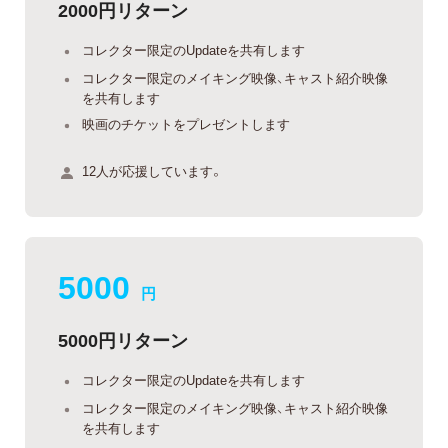
2000円リターン
コレクター限定のUpdateを共有します
コレクター限定のメイキング映像、キャスト紹介映像
を共有します
映画のチケットをプレゼントします
12人が応援しています。
5000
円
5000円リターン
コレクター限定のUpdateを共有します
コレクター限定のメイキング映像、キャスト紹介映像
を共有します