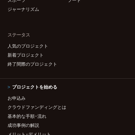
スポーツ
フード
ジャーナリズム
ステータス
人気のプロジェクト
新着プロジェクト
終了間際のプロジェクト
プロジェクトを始める
お申込み
クラウドファンディングとは
基本的な手順・流れ
成功事例の解説
メリット・デメリット