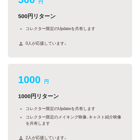
円
500円リターン
コレクター限定のUpdateを共有します
0人が応援しています。
1000
円
1000円リターン
コレクター限定のUpdateを共有します
コレクター限定のメイキング映像、キャスト紹介映像
を共有します
2人が応援しています。