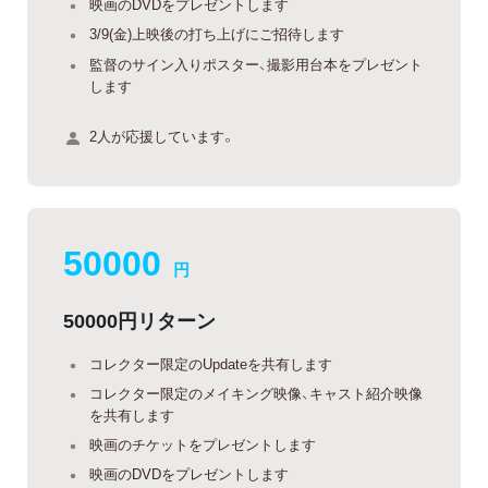
映画のDVDをプレゼントします
3/9(金)上映後の打ち上げにご招待します
監督のサイン入りポスター、撮影用台本をプレゼント
します
2人が応援しています。
50000
円
50000円リターン
コレクター限定のUpdateを共有します
コレクター限定のメイキング映像、キャスト紹介映像
を共有します
映画のチケットをプレゼントします
映画のDVDをプレゼントします