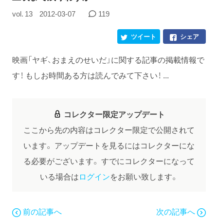
vol. 13
2012-03-07
119
ツイート
シェア
映画「ヤギ、おまえのせいだ」に関する記事の掲載情報で
す！ もしお時間ある方は読んでみて下さい！ ...
コレクター限定アップデート
ここから先の内容はコレクター限定で公開されて
います。
アップデートを見るにはコレクターにな
る必要がございます。
すでにコレクターになって
いる場合は
ログイン
をお願い致します。
前の記事へ
次の記事へ