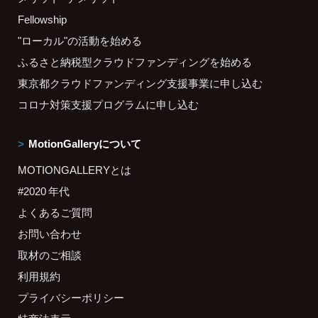
Fellowship
"ローカル"の活動を始める
ふるさと納税型クラウドファンディングを始める
東京都クラウドファンディング支援事業に申し込む
コロナ対策支援プログラムに申し込む
MotionGalleryについて
MOTIONGALLERYとは
#2020 年代
よくあるご質問
お問い合わせ
取材のご相談
利用規約
プライバシーポリシー