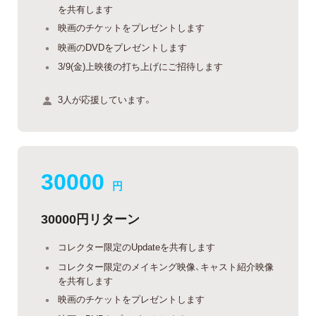
を共有します
映画のチケットをプレゼントします
映画のDVDをプレゼントします
3/9(金)上映後の打ち上げにご招待します
3人が応援しています。
30000
円
30000円リターン
コレクター限定のUpdateを共有します
コレクター限定のメイキング映像、キャスト紹介映像
を共有します
映画のチケットをプレゼントします