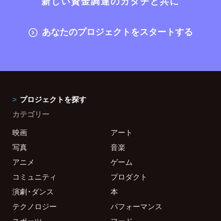
新しい資金調達のカタチと共に
あなたのプロジェクトをスタートする
プロジェクトを探す
カテゴリー
映画
アート
写真
音楽
アニメ
ゲーム
コミュニティ
プロダクト
演劇・ダンス
本
テクノロジー
パフォーマンス