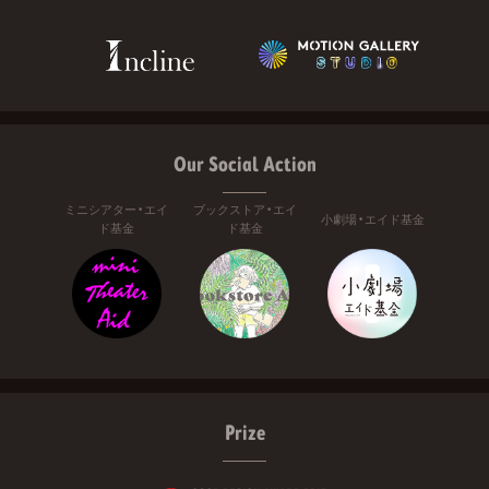
Our Social Action
ミニシアター・エイ
ブックストア・エイ
小劇場・エイド基金
ド基金
ド基金
Prize