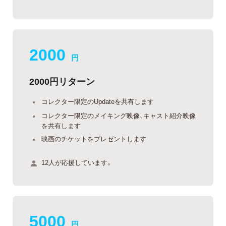
2000
円
2000円リターン
コレクター限定のUpdateを共有します
コレクター限定のメイキング映像、キャスト紹介映像
を共有します
映画のチケットをプレゼントします
12人が応援しています。
5000
円