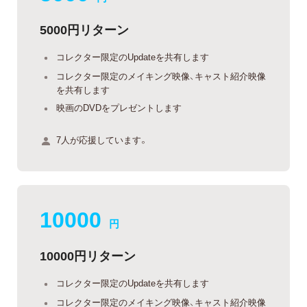
5000円リターン
コレクター限定のUpdateを共有します
コレクター限定のメイキング映像、キャスト紹介映像
を共有します
映画のDVDをプレゼントします
7人が応援しています。
10000
円
10000円リターン
コレクター限定のUpdateを共有します
コレクター限定のメイキング映像、キャスト紹介映像