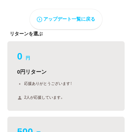
アップデート一覧に戻る
リターンを選ぶ
0
円
0円リターン
応援ありがとうございます！
2人が応援しています。
500