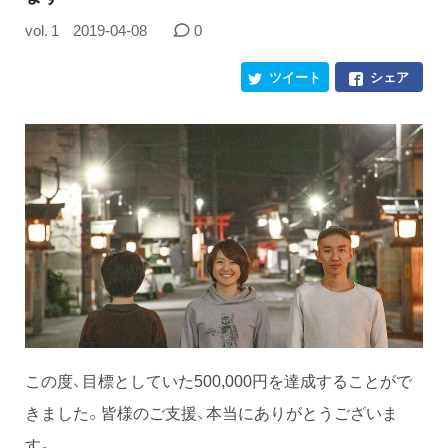
vol. 1
2019-04-08
0
ツイート
シェア
この度、目標としていた500,000円を達成することがで
きました。皆様のご支援、本当にありがとうございま
す。