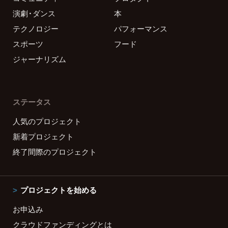
演劇・ダンス
本
テクノロジー
パフォーマンス
スポーツ
フード
ジャーナリズム
ステータス
人気のプロジェクト
新着プロジェクト
終了間際のプロジェクト
プロジェクトを始める
お申込み
クラウドファンディングとは