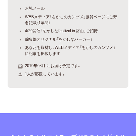
お礼メール
WEBメディア「をかしのカンヅメ」協賛ページにご芳
名記載（1年間）
4/29開催「をかしなfestival in 富山」ご招待
編集部オリジナル「をかしなパーカー」
あなたを取材し、WEBメディア「をかしのカンヅメ」
に記事を掲載します
2019年08月 にお届け予定です。
1人が応援しています。