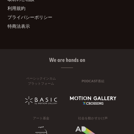
利用規約
プライバシーポリシー
特商法表示
We are hands on
ベーシックインカム
PODCAST番組
プラットフォーム
アート基金
社会を動かすかけ声