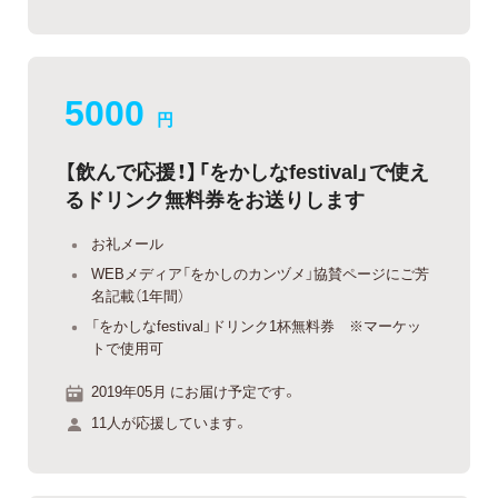
5000
円
【飲んで応援！】「をかしなfestival」で使え
るドリンク無料券をお送りします
お礼メール
WEBメディア「をかしのカンヅメ」協賛ページにご芳
名記載（1年間）
「をかしなfestival」ドリンク1杯無料券 ※マーケッ
トで使用可
2019年05月 にお届け予定です。
11人が応援しています。