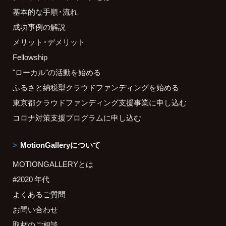
基本的な手順・流れ
成功事例の解説
メリット・デメリット
Fellowship
"ローカル"の活動を始める
ふるさと納税型クラウドファンディングを始める
東京都クラウドファンディング支援事業に申し込む
コロナ対策支援プログラムに申し込む
MotionGalleryについて
MOTIONGALLERYとは
#2020 年代
よくあるご質問
お問い合わせ
取材のご相談