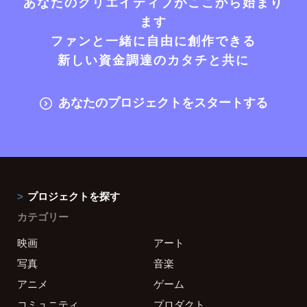
あなたのクリエイティブがここから始まり
ます
ファンと一緒に自由に創作できる
新しい資金調達のカタチと共に
あなたのプロジェクトをスタートする
プロジェクトを探す
カテゴリー
映画
アート
写真
音楽
アニメ
ゲーム
コミュニティ
プロダクト