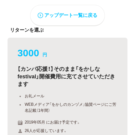
アップデート一覧に戻る
リターンを選ぶ
3000
円
【カンパ応援！】そのまま「をかしな
festival」開催費用に充てさせていただき
ます
お礼メール
WEBメディア「をかしのカンヅメ」協賛ページにご芳
名記載（1年間）
2019年05月 にお届け予定です。
26人が応援しています。