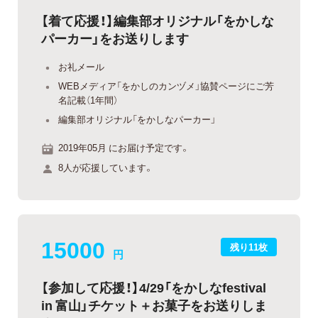
【着て応援！】編集部オリジナル「をかしな
パーカー」をお送りします
お礼メール
WEBメディア「をかしのカンヅメ」協賛ページにご芳
名記載（1年間）
編集部オリジナル「をかしなパーカー」
2019年05月 にお届け予定です。
8人が応援しています。
15000
残り11枚
円
【参加して応援！】4/29「をかしなfestival
in 富山」チケット＋お菓子をお送りしま