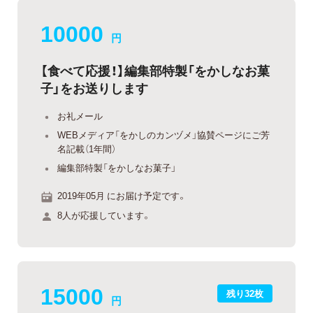
10000
円
【食べて応援！】編集部特製「をかしなお菓
子」をお送りします
お礼メール
WEBメディア「をかしのカンヅメ」協賛ページにご芳
名記載（1年間）
編集部特製「をかしなお菓子」
2019年05月 にお届け予定です。
8人が応援しています。
15000
残り32枚
円