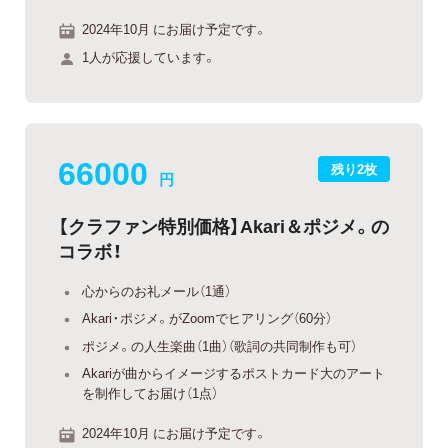
2024年10月 にお届け予定です。
1人が応援しています。
66000
残り2枚
円
【クラファン特別価格】Akari＆ポジメ。の
コラボ！
心からのお礼メール（1通）
Akari・ポジメ。がZoomでヒアリング（60分）
ポジメ。の人生楽曲（1曲）（歌詞の共同制作も可）
Akariが曲からイメージするポストカード大のアート
を制作してお届け（1点）
2024年10月 にお届け予定です。