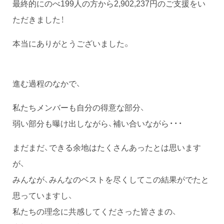
最終的にのべ199人の方から2,902,237円のご支援をい
ただきました！
本当にありがとうございました。
進む過程のなかで、
私たちメンバーも自分の得意な部分、
弱い部分も曝け出しながら、補い合いながら・・・
まだまだ、できる余地はたくさんあったとは思います
が、
みんなが、みんなのベストを尽くしてこの結果がでたと
思っていますし、
私たちの理念に共感してくださった皆さまの、