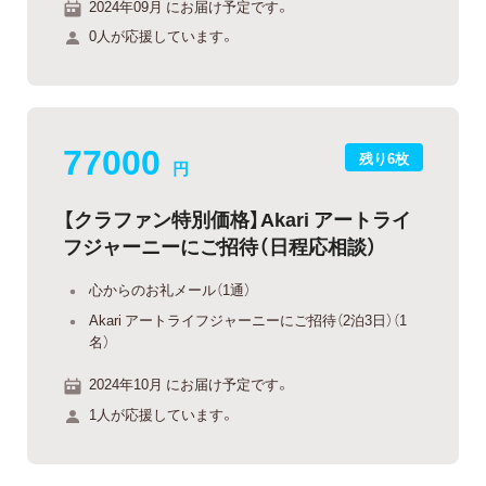
2024年09月 にお届け予定です。
0人が応援しています。
77000
残り6枚
円
【クラファン特別価格】Akari アートライ
フジャーニーにご招待（日程応相談）
心からのお礼メール（1通）
Akari アートライフジャーニーにご招待（2泊3日）（1
名）
2024年10月 にお届け予定です。
1人が応援しています。