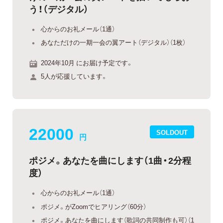
う！（デジタル）
心からのお礼メール（1通）
あなただけの一期一会の翼アート（デジタル）（1枚）
2024年10月 にお届け予定です。
5人が応援しています。
22000
SOLDOUT
円
ポジメ。あなたを曲にします（1曲・2分程
度）
心からのお礼メール（1通）
ポジメ。がZoomでヒアリング（60分）
ポジメ。あなたを曲にします（歌詞の共同制作も可）（1