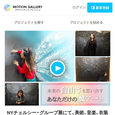
ログイン
新規登録
プロジェクトを探す
プロジェクトを始める
NYチェルシー・グループ展にて、美術、音楽、衣装