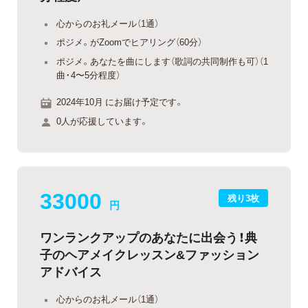
心からのお礼メール（1通）
ポジメ。がZoomでヒアリング（60分）
ポジメ。あなたを曲にします（歌詞の共同制作も可）（1
曲・4〜5分程度）
2024年10月 にお届け予定です。
0人が応援しています。
33000
残り3枚
円
ワンランクアップのあなたに出会う！典
子のヘアメイクレッスン&ファッション
アドバイス
心からのお礼メール（1通）