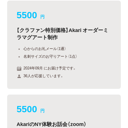
5500
円
【クラファン特別価格】Akari オーダーミ
ラマグアート制作
心からのお礼メール（1通）
名刺サイズのお守りアート（1点）
2024年09月 にお届け予定です。
36人が応援しています。
5500
円
AkariのNY体験お話会（zoom）