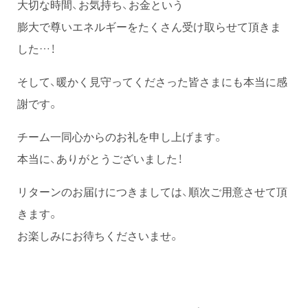
大切な時間、お気持ち、お金という
膨大で尊いエネルギーをたくさん受け取らせて頂きま
した…！
そして、暖かく見守ってくださった皆さまにも本当に感
謝です。
チーム一同心からのお礼を申し上げます。
本当に、ありがとうございました！
リターンのお届けにつきましては、順次ご用意させて頂
きます。
お楽しみにお待ちくださいませ。