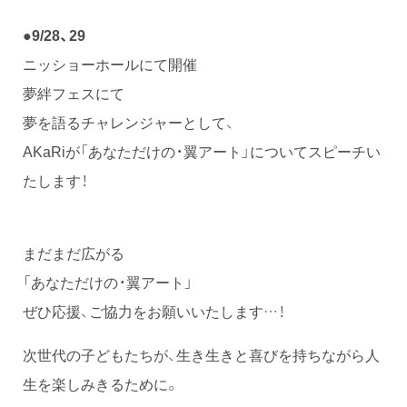
●9/28、29
ニッショーホールにて開催
夢絆フェスにて
夢を語るチャレンジャーとして、
AKaRiが「あなただけの・翼アート」についてスピーチい
たします！
まだまだ広がる
「あなただけの・翼アート」
ぜひ応援、ご協力をお願いいたします…！
次世代の子どもたちが、生き生きと喜びを持ちながら人
生を楽しみきるために。