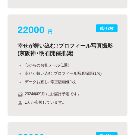
22000
残り2枚
円
幸せが舞い込む！プロフィール写真撮影
(京阪神・明石開催推奨)
心からのお礼メール（1通）
幸せが舞い込む！プロフィール写真撮影(1名)
データお直し、修正版画像1枚
2024年09月 にお届け予定です。
1人が応援しています。