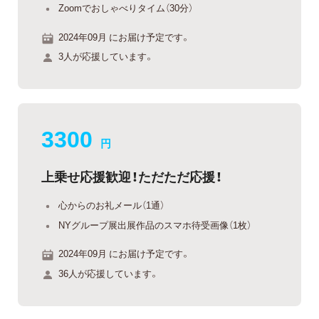
Zoomでおしゃべりタイム（30分）
2024年09月 にお届け予定です。
3人が応援しています。
3300
円
上乗せ応援歓迎！ただただ応援！
心からのお礼メール（1通）
NYグループ展出展作品のスマホ待受画像（1枚）
2024年09月 にお届け予定です。
36人が応援しています。