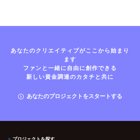
あなたのクリエイティブがここから始まり
ます
ファンと一緒に自由に創作できる
新しい資金調達のカタチと共に
あなたのプロジェクトをスタートする
プロジェクトを探す