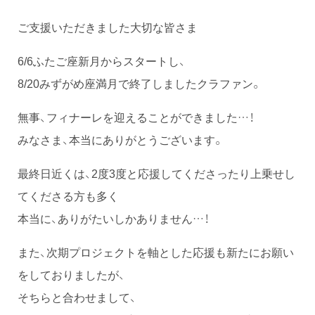
ご支援いただきました大切な皆さま
6/6ふたご座新月からスタートし、
8/20みずがめ座満月で終了しましたクラファン。
無事、フィナーレを迎えることができました…！
みなさま、本当にありがとうございます。
最終日近くは、2度3度と応援してくださったり上乗せし
てくださる方も多く
本当に、ありがたいしかありません…！
また、次期プロジェクトを軸とした応援も新たにお願い
をしておりましたが、
そちらと合わせまして、