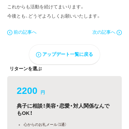
これからも活動を続けてまいります。
今後とも、どうぞよろしくお願いいたします。
前の記事へ
次の記事へ
アップデート一覧に戻る
リターンを選ぶ
2200
円
典子に相談！美容・恋愛・対人関係なんで
もOK！
心からのお礼メール（1通）