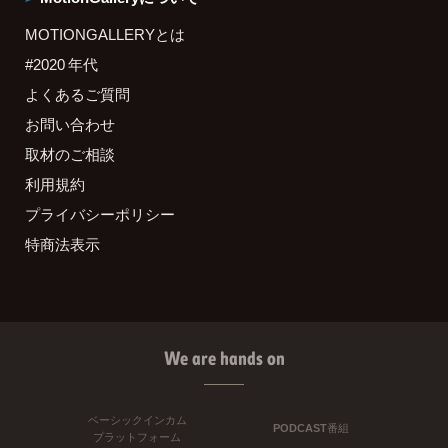
MOTIONGALLERYとは
#2020 年代
よくあるご質問
お問い合わせ
取材のご相談
利用規約
プライバシーポリシー
特商法表示
We are hands on
ベーシックインカム
PODCAST番組
プラットフォーム