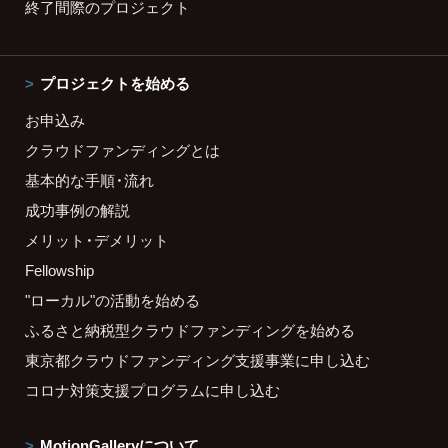
終了間際のプロジェクト
プロジェクトを始める
お申込み
クラウドファンディングとは
基本的な手順・流れ
成功事例の解説
メリット・デメリット
Fellowship
"ローカル"の活動を始める
ふるさと納税型クラウドファンディングを始める
東京都クラウドファンディング支援事業に申し込む
コロナ対策支援プログラムに申し込む
MotionGalleryについて