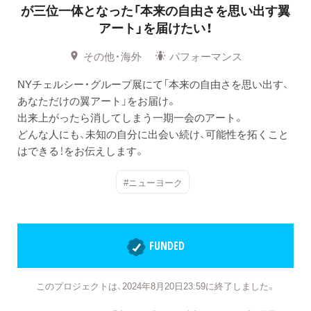
が三位一体となった「本来の自由さを思い出す翼
アート」を届けたい！
その他・海外
パフォーマンス
NYチェルシー・グループ展にて「本来の自由さを思い出す、
あなただけの翼アート」をお届け。
出来上がったら消してしまう一期一会のアート。
どんな人にも、未知の自分に出会い続け、可能性を拓くこと
はできる！をお伝えします。
#ニューヨーク
FUNDED
このプロジェクトは、2024年8月20日23:59に終了しました。