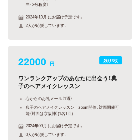
曲・2分程度）
2024年10月 にお届け予定です。
2人が応援しています。
22000
残り3枚
円
ワンランクアップのあなたに出会う！典
子のヘアメイクレッスン
心からのお礼メール（1通）
典子のヘアメイクレッスン zoom開催、対面開催可
能（対面は京阪神）(1名1回)
2024年09月 にお届け予定です。
0人が応援しています。