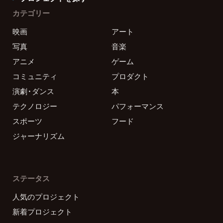
カテゴリー
映画
アート
写真
音楽
アニメ
ゲーム
コミュニティ
プロダクト
演劇・ダンス
本
テクノロジー
パフォーマンス
スポーツ
フード
ジャーナリズム
ステータス
人気のプロジェクト
新着プロジェクト