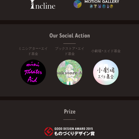
Our Social Action
ミニシアター・エイ
ブックストア・エイ
小劇場・エイド基金
ド基金
ド基金
Prize