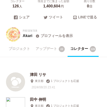
コレクター
現在までに集まった金額
残り日数
126
1,400,604
0
人
円
日
シェア
ツイート
LINEで送る
PRESENTER
Akari
プロフィールを表示
プロジェクト
アップデート
コレクター
22
126
津田 リサ
東京都
1 プロジェクトを応援
2024/08/20 23:41
田中 伸明
東京都
1 プロジェクトを応援