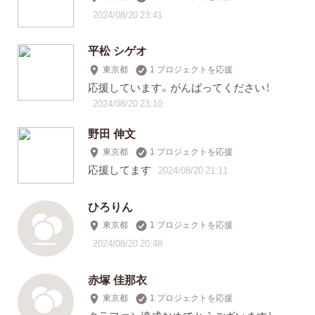
2024/08/20 23:41
平松 シゲオ
東京都
1 プロジェクトを応援
応援しています。がんばってください！
2024/08/20 23:10
野田 伸文
東京都
1 プロジェクトを応援
応援してます
2024/08/20 21:11
ひろりん
東京都
1 プロジェクトを応援
2024/08/20 20:48
赤塚 佳那衣
東京都
1 プロジェクトを応援