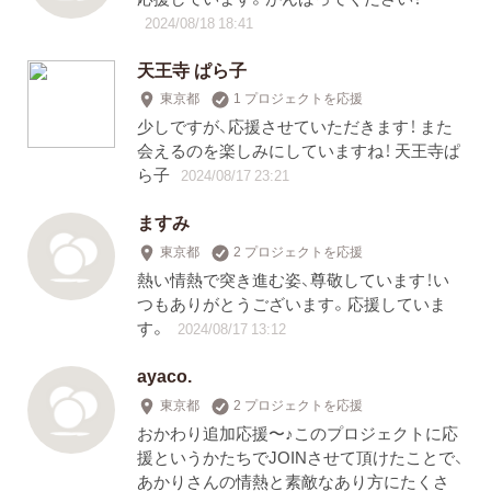
2024/08/18 18:41
天王寺 ぱら子
東京都
1 プロジェクトを応援
少しですが、応援させていただきます！ また
会えるのを楽しみにしていますね！ 天王寺ぱ
ら子
2024/08/17 23:21
ますみ
東京都
2 プロジェクトを応援
熱い情熱で突き進む姿、尊敬しています！い
つもありがとうございます。応援していま
す。
2024/08/17 13:12
ayaco.
東京都
2 プロジェクトを応援
おかわり追加応援〜♪このプロジェクトに応
援というかたちでJOINさせて頂けたことで、
あかりさんの情熱と素敵なあり方にたくさ