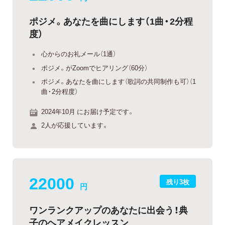
ポジメ。あなたを曲にします（1曲・2分程
度）
心からのお礼メール（1通）
ポジメ。がZoomでヒアリング（60分）
ポジメ。あなたを曲にします（歌詞の共同制作も可）（1
曲・2分程度）
2024年10月 にお届け予定です。
2人が応援しています。
22000
残り3枚
円
ワンランクアップのあなたに出会う！典
子のヘアメイクレッスン