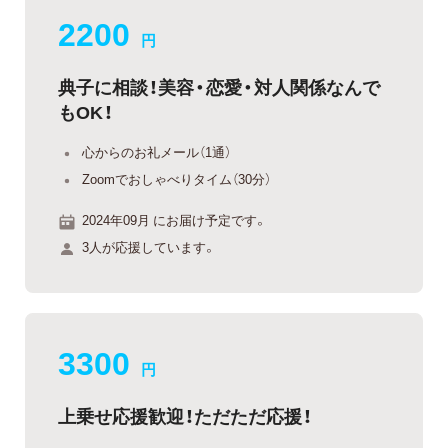
2200
円
典子に相談！美容・恋愛・対人関係なんで
もOK！
心からのお礼メール（1通）
Zoomでおしゃべりタイム（30分）
2024年09月 にお届け予定です。
3人が応援しています。
3300
円
上乗せ応援歓迎！ただただ応援！