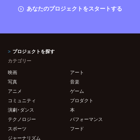
あなたのプロジェクトをスタートする
プロジェクトを探す
カテゴリー
映画
アート
写真
音楽
アニメ
ゲーム
コミュニティ
プロダクト
演劇・ダンス
本
テクノロジー
パフォーマンス
スポーツ
フード
ジャーナリズム