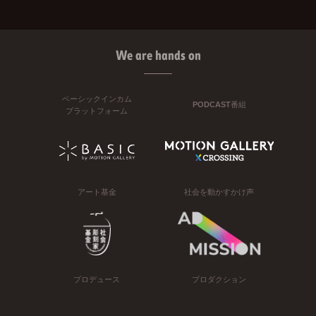
We are hands on
ベーシックインカム
PODCAST番組
プラットフォーム
アート基金
社会を動かすかけ声
プロデュース
プロダクション