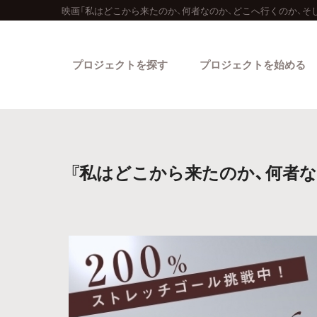
映画「私はどこから来たのか、何者なのか、どこへ行くのか、そ
プロジェクトを探す
プロジェクトを始める
『私はどこから来たのか、何者な
カテゴリーから探す