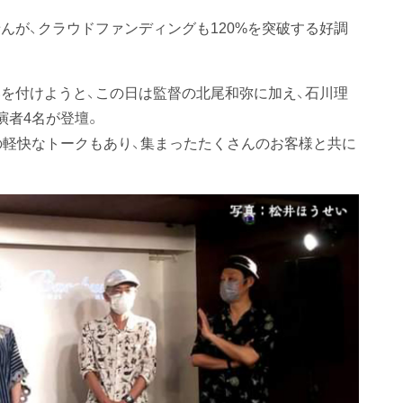
んが、クラウドファンディングも120%を突破する好調
を付けようと、この日は監督の北尾和弥に加え、石川理
演者4名が登壇。
の軽快なトークもあり、集まったたくさんのお客様と共に