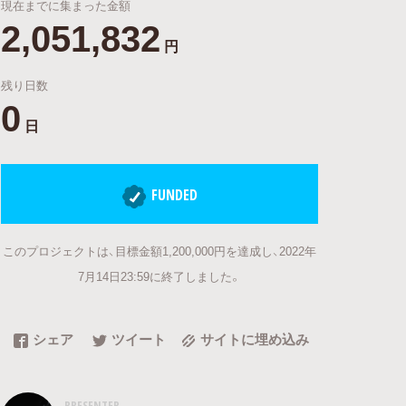
現在までに集まった金額
2,051,832
円
残り日数
0
日
FUNDED
このプロジェクトは、目標金額1,200,000円を達成し、2022年
7月14日23:59に終了しました。
シェア
ツイート
サイトに埋め込み
PRESENTER