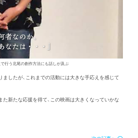
人で行う北尾の創作方法にも話しが及ぶ
りましたが、これまでの活動には大きな手応えを感じて
また新たな応援を得て、この映画は大きくなっていかな