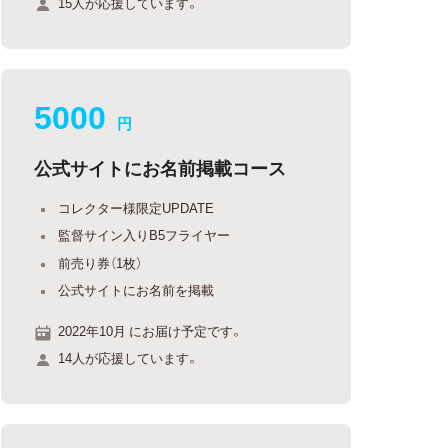
15人が応援しています。
5000
円
公式サイトにお名前掲載コース
コレクター様限定UPDATE
監督サイン入りB5フライヤー
前売り券（1枚）
公式サイトにお名前を掲載
2022年10月 にお届け予定です。
14人が応援しています。