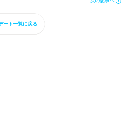
次の記事へ
デート一覧に戻る