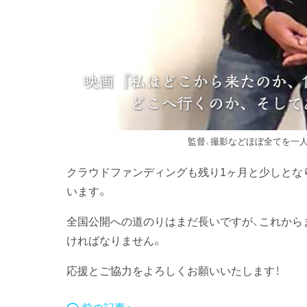
監督、撮影などほぼ全てを一
クラウドファンディングも残り1ヶ月と少しとな
います。
全国公開への道のりはまだ長いですが、これから
ければなりません。
応援とご協力をよろしくお願いいたします！