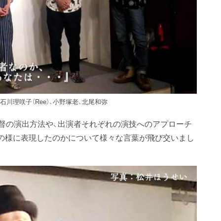
石川理咲子（Ree）、小野塚老、北尾和弥
監督の演出方法や、出演者それぞれの演技へのアプローチ
の様に表現したのかについて様々な言葉が飛び交いまし