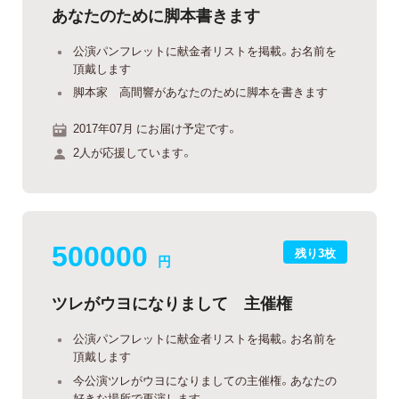
あなたのために脚本書きます
公演パンフレットに献金者リストを掲載。お名前を
頂戴します
脚本家 高間響があなたのために脚本を書きます
2017年07月 にお届け予定です。
2人が応援しています。
500000
残り3枚
円
ツレがウヨになりまして 主催権
公演パンフレットに献金者リストを掲載。お名前を
頂戴します
今公演ツレがウヨになりましての主催権。あなたの
好きな場所で再演します