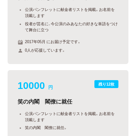
公演パンフレットに献金者リストを掲載。お名前を
頂戴します
役者が芸名に、今公演のみあなたの好きな単語をつけ
て舞台に立つ
2017年05月 にお届け予定です。
0人が応援しています。
10000
残り12枚
円
笑の内閣 閣僚に就任
公演パンフレットに献金者リストを掲載。お名前を
頂戴します
笑の内閣 閣僚に就任。