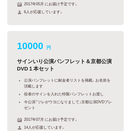
2017年05月 にお届け予定です。
6人が応援しています。
10000
円
サインいり公演パンフレット＆京都公演
DVD１本セット
公演パンフレットに献金者リストを掲載。お名前を
頂戴します
役者のサインを入れた特製パンフレットお渡し
今公演「ツレがウヨになりまして」京都公演DVDプレ
ゼント
2017年07月 にお届け予定です。
14人が応援しています。