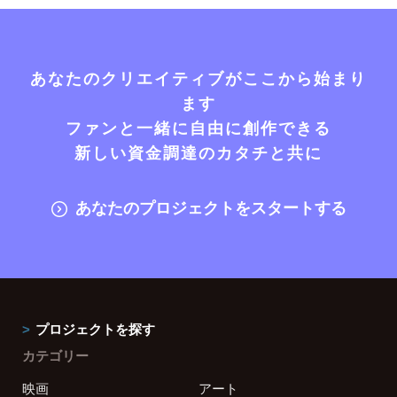
あなたのクリエイティブがここから始まり
ます
ファンと一緒に自由に創作できる
新しい資金調達のカタチと共に
あなたのプロジェクトをスタートする
プロジェクトを探す
カテゴリー
映画
アート