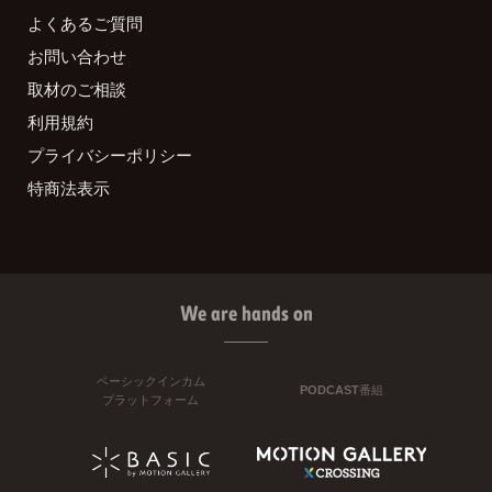
よくあるご質問
お問い合わせ
取材のご相談
利用規約
プライバシーポリシー
特商法表示
We are hands on
ベーシックインカム
PODCAST番組
プラットフォーム