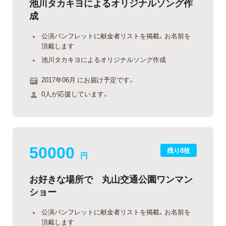
池川タカキヨによるオリジナルソング作
成
公演パンフレットに献金者リストを掲載。お名前を
頂戴します
池川タカキヨによるオリジナルソング作成
2017年06月 にお届け予定です。
0人が応援しています。
50000
残り8枚
円
お好きな場所で 丸山交通公園ワンマン
ショー
公演パンフレットに献金者リストを掲載。お名前を
頂戴します