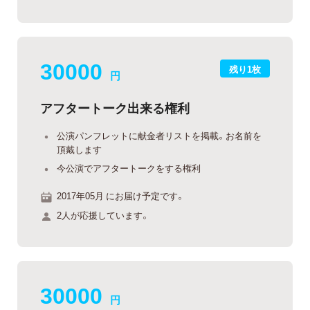
30000
残り1枚
円
アフタートーク出来る権利
公演パンフレットに献金者リストを掲載。お名前を
頂戴します
今公演でアフタートークをする権利
2017年05月 にお届け予定です。
2人が応援しています。
30000
円