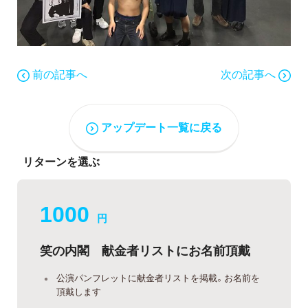
前の記事へ
次の記事へ
アップデート一覧に戻る
リターンを選ぶ
1000
円
笑の内閣 献金者リストにお名前頂戴
公演パンフレットに献金者リストを掲載。お名前を
頂戴します