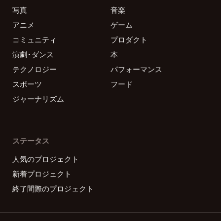
写真
音楽
アニメ
ゲーム
コミュニティ
プロダクト
演劇・ダンス
本
テクノロジー
パフォーマンス
スポーツ
フード
ジャーナリズム
ステータス
人気のプロジェクト
新着プロジェクト
終了間際のプロジェクト