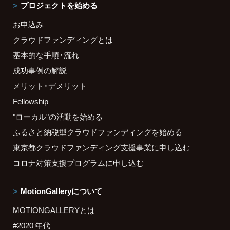
プロジェクトを始める
お申込み
クラウドファンディングとは
基本的な手順・流れ
成功事例の解説
メリット・デメリット
Fellowship
"ローカル"の活動を始める
ふるさと納税型クラウドファンディングを始める
東京都クラウドファンディング支援事業に申し込む
コロナ対策支援プログラムに申し込む
MotionGalleryについて
MOTIONGALLERYとは
#2020 年代