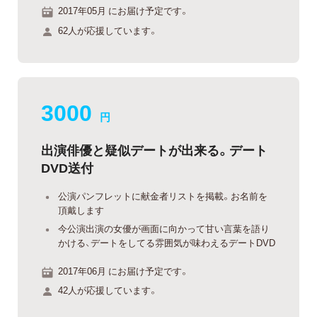
2017年05月 にお届け予定です。
62人が応援しています。
3000
円
出演俳優と疑似デートが出来る。デート
DVD送付
公演パンフレットに献金者リストを掲載。お名前を
頂戴します
今公演出演の女優が画面に向かって甘い言葉を語り
かける、デートをしてる雰囲気が味わえるデートDVD
2017年06月 にお届け予定です。
42人が応援しています。