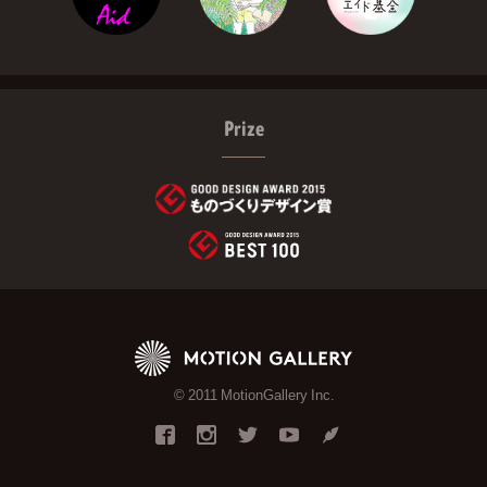
Prize
© 2011 MotionGallery Inc.