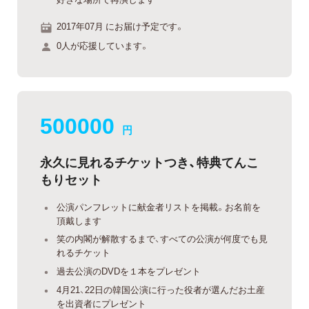
2017年07月 にお届け予定です。
0人が応援しています。
500000
円
永久に見れるチケットつき、特典てんこ
もりセット
公演パンフレットに献金者リストを掲載。お名前を
頂戴します
笑の内閣が解散するまで、すべての公演が何度でも見
れるチケット
過去公演のDVDを１本をプレゼント
4月21、22日の韓国公演に行った役者が選んだお土産
を出資者にプレゼント