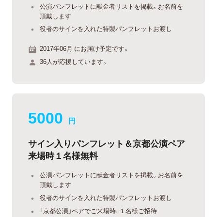
公演パンフレットに献金者リストを掲載。お名前を
頂戴します
役者のサインを入れた特製パンフレットお渡し
2017年06月 にお届け予定です。
36人が応援しています。
5000
円
サイン入りパンフレット＆京都公演ペア
来場時１名様無料
公演パンフレットに献金者リストを掲載。お名前を
頂戴します
役者のサインを入れた特製パンフレットお渡し
「京都公演」ペアでご来場時、１名様ご招待