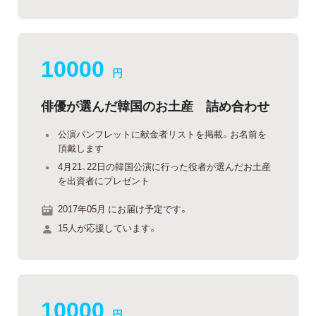
10000
円
俳優が選んだ韓国のお土産 詰め合わせ
公演パンフレットに献金者リストを掲載。お名前を
頂戴します
4月21、22日の韓国公演に行った役者が選んだお土産
を出資者にプレゼント
2017年05月 にお届け予定です。
15人が応援しています。
10000
円