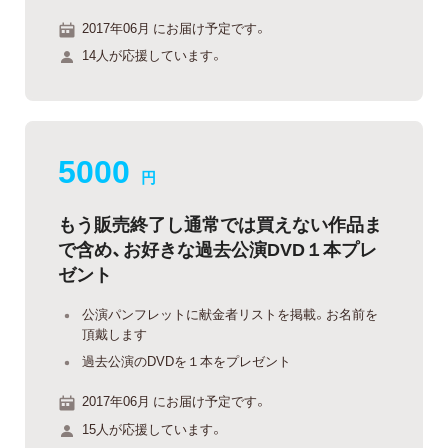
2017年06月 にお届け予定です。
14人が応援しています。
5000
円
もう販売終了し通常では買えない作品ま
で含め、お好きな過去公演DVD１本プレ
ゼント
公演パンフレットに献金者リストを掲載。お名前を
頂戴します
過去公演のDVDを１本をプレゼント
2017年06月 にお届け予定です。
15人が応援しています。