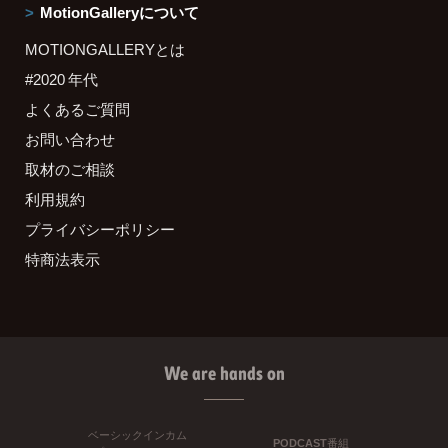
MotionGalleryについて
MOTIONGALLERYとは
#2020 年代
よくあるご質問
お問い合わせ
取材のご相談
利用規約
プライバシーポリシー
特商法表示
We are hands on
ベーシックインカム
PODCAST番組