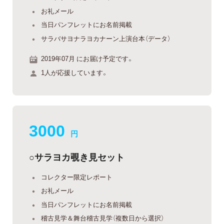
お礼メール
当日パンフレットにお名前掲載
サラバサヨナラヨカナーン上演台本（データ）
2019年07月 にお届け予定です。
1人が応援しています。
3000
円
○サラヨカ覗き見セット
コレクター限定レポート
お礼メール
当日パンフレットにお名前掲載
稽古見学＆舞台稽古見学（複数日から選択）