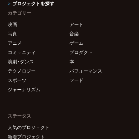
プロジェクトを探す
カテゴリー
映画
アート
写真
音楽
アニメ
ゲーム
コミュニティ
プロダクト
演劇・ダンス
本
テクノロジー
パフォーマンス
スポーツ
フード
ジャーナリズム
ステータス
人気のプロジェクト
新着プロジェクト