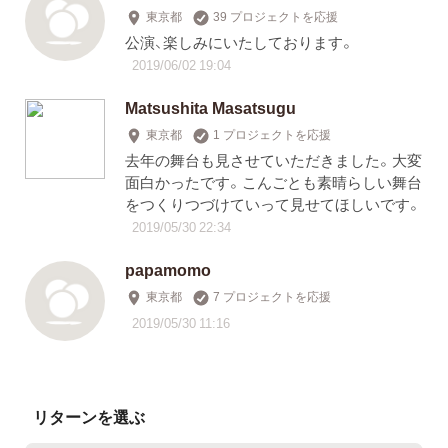
東京都
39 プロジェクトを応援
公演、楽しみにいたしております。
2019/06/02 19:04
Matsushita Masatsugu
東京都
1 プロジェクトを応援
去年の舞台も見させていただきました。大変
面白かったです。こんごとも素晴らしい舞台
をつくりつづけていって見せてほしいです。
2019/05/30 22:34
papamomo
東京都
7 プロジェクトを応援
2019/05/30 11:16
リターンを選ぶ