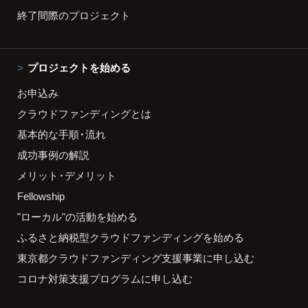
終了間際のプロジェクト
プロジェクトを始める
お申込み
クラウドファンディングとは
基本的な手順・流れ
成功事例の解説
メリット・デメリット
Fellowship
"ローカル"の活動を始める
ふるさと納税型クラウドファンディングを始める
東京都クラウドファンディング支援事業に申し込む
コロナ対策支援プログラムに申し込む