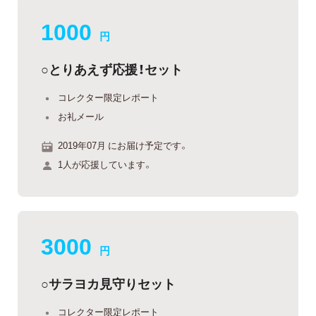
1000
円
○とりあえず応援！セット
コレクター限定レポート
お礼メール
2019年07月 にお届け予定です。
1人が応援しています。
3000
円
○サラヨカ見守りセット
コレクター限定レポート