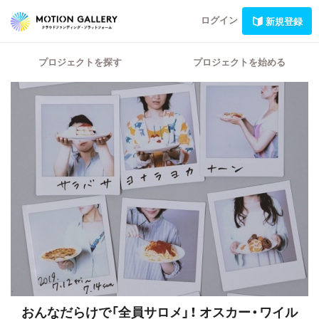
ログイン
新規登録
プロジェクトを探す
プロジェクトを始める
おんなだらけで「全員サロメ」！
オスカー・ワイル