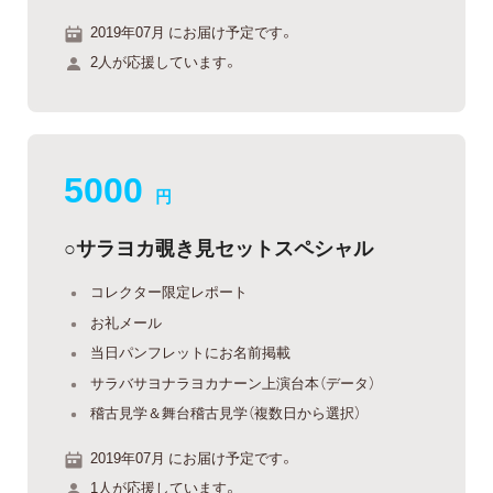
2019年07月 にお届け予定です。
2人が応援しています。
5000
円
○サラヨカ覗き見セットスペシャル
コレクター限定レポート
お礼メール
当日パンフレットにお名前掲載
サラバサヨナラヨカナーン上演台本（データ）
稽古見学＆舞台稽古見学（複数日から選択）
2019年07月 にお届け予定です。
1人が応援しています。