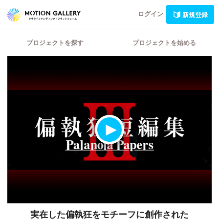
ログイン
新規登録
プロジェクトを探す
プロジェクトを始める
実在した偏執狂をモチーフに創作された