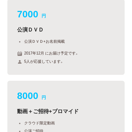
7000
円
公演ＤＶＤ
公演ＤＶＤ+お名前掲載
2017年12月 にお届け予定です。
5人が応援しています。
8000
円
動画＋ご招待+ブロマイド
クラウド限定動画
公演ご招待