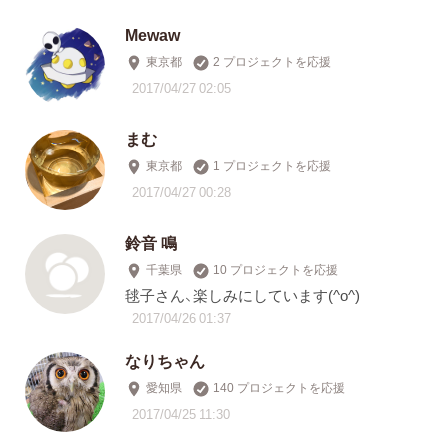
Mewaw
東京都
2 プロジェクトを応援
2017/04/27 02:05
まむ
東京都
1 プロジェクトを応援
2017/04/27 00:28
鈴音 鳴
千葉県
10 プロジェクトを応援
毬子さん、楽しみにしています(^o^)
2017/04/26 01:37
なりちゃん
愛知県
140 プロジェクトを応援
2017/04/25 11:30