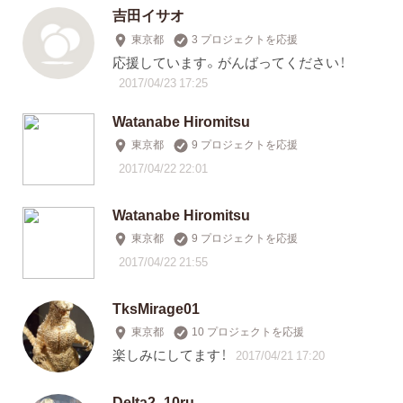
吉田イサオ
東京都
3 プロジェクトを応援
応援しています。がんばってください！
2017/04/23 17:25
Watanabe Hiromitsu
東京都
9 プロジェクトを応援
2017/04/22 22:01
Watanabe Hiromitsu
東京都
9 プロジェクトを応援
2017/04/22 21:55
TksMirage01
東京都
10 プロジェクトを応援
楽しみにしてます！
2017/04/21 17:20
Delta2_10ru