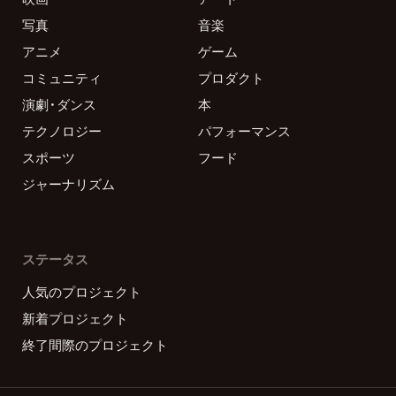
写真
音楽
アニメ
ゲーム
コミュニティ
プロダクト
演劇・ダンス
本
テクノロジー
パフォーマンス
スポーツ
フード
ジャーナリズム
ステータス
人気のプロジェクト
新着プロジェクト
終了間際のプロジェクト