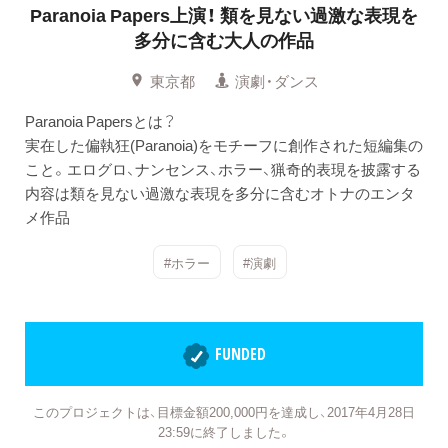
Paranoia Papers上演！ 類を見ない過激な表現を
多分に含む大人の作品
東京都
演劇・ダンス
Paranoia Papersとは？
実在した偏執狂(Paranoia)をモチーフに創作された短編集の
こと。エログロ、ナンセンス、ホラー、猟奇的表現を披露する
内容は類を見ない過激な表現を多分に含むオトナのエンタ
メ作品
#ホラー
#演劇
FUNDED
このプロジェクトは、目標金額200,000円を達成し、2017年4月28日
23:59に終了しました。