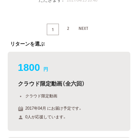
2
NEXT
1
リターンを選ぶ
1800
円
クラウド限定動画（全六回）
クラウド限定動画
2017年04月 にお届け予定です。
0人が応援しています。