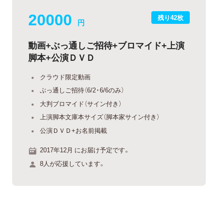
20000
残り42枚
円
動画+ぶっ通しご招待+ブロマイド+上演
脚本+公演ＤＶＤ
クラウド限定動画
ぶっ通しご招待（6/2・6/6のみ）
大判ブロマイド（サイン付き）
上演脚本文庫本サイズ（脚本家サイン付き）
公演ＤＶＤ+お名前掲載
2017年12月 にお届け予定です。
8人が応援しています。