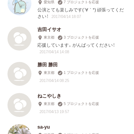
愛知県
7 プロジェクトを応援
公演とても楽しみです(´∀｀*) 頑張ってくだ
さい！
2017/04/14 18:07
吉田イサオ
東京都
3 プロジェクトを応援
応援しています。がんばってください！
2017/04/14 14:08
勝田 勝田
東京都
1 プロジェクトを応援
2017/04/14 08:25
ねこやしき
東京都
5 プロジェクトを応援
2017/04/13 19:57
sa-yu