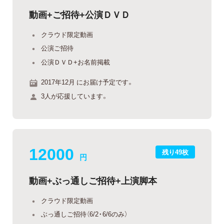
動画+ご招待+公演ＤＶＤ
クラウド限定動画
公演ご招待
公演ＤＶＤ+お名前掲載
2017年12月 にお届け予定です。
3人が応援しています。
12000
残り49枚
円
動画+ぶっ通しご招待+上演脚本
クラウド限定動画
ぶっ通しご招待（6/2・6/6のみ）