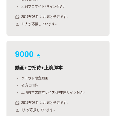
大判ブロマイド（サイン付き）
2017年05月 にお届け予定です。
11人が応援しています。
9000
円
動画+ご招待+上演脚本
クラウド限定動画
公演ご招待
上演脚本文庫本サイズ（脚本家サイン付き）
2017年05月 にお届け予定です。
1人が応援しています。