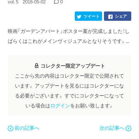
vol. 5
2016-05-02
0
ツイート
シェア
映画「ガーデンアパート」ポスター案が完成しました！し
ばらくはこれがメインヴィジュアルとなりそうです。...
コレクター限定アップデート
ここから先の内容はコレクター限定で公開されて
います。
アップデートを見るにはコレクターにな
る必要がございます。
すでにコレクターになって
いる場合は
ログイン
をお願い致します。
前の記事へ
次の記事へ