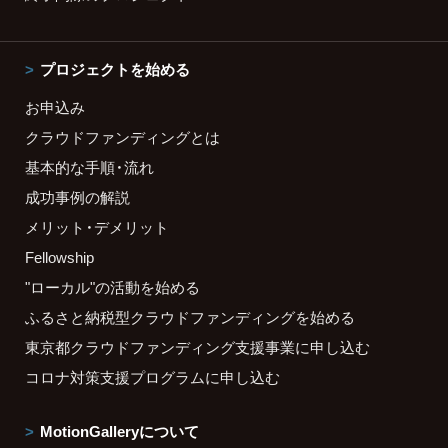
プロジェクトを始める
お申込み
クラウドファンディングとは
基本的な手順・流れ
成功事例の解説
メリット・デメリット
Fellowship
"ローカル"の活動を始める
ふるさと納税型クラウドファンディングを始める
東京都クラウドファンディング支援事業に申し込む
コロナ対策支援プログラムに申し込む
MotionGalleryについて