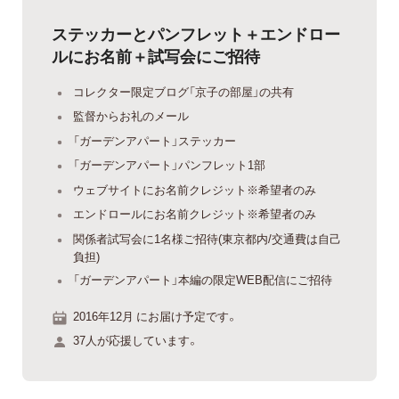
ステッカーとパンフレット＋エンドロー
ルにお名前＋試写会にご招待
コレクター限定ブログ「京子の部屋」の共有
監督からお礼のメール
「ガーデンアパート」ステッカー
「ガーデンアパート」パンフレット1部
ウェブサイトにお名前クレジット※希望者のみ
エンドロールにお名前クレジット※希望者のみ
関係者試写会に1名様ご招待(東京都内/交通費は自己
負担)
「ガーデンアパート」本編の限定WEB配信にご招待
2016年12月 にお届け予定です。
37人が応援しています。