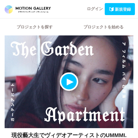
ログイン
新規登録
プロジェクトを探す
プロジェクトを始める
現役藝大生でヴィデオアーティストのUMMMI.