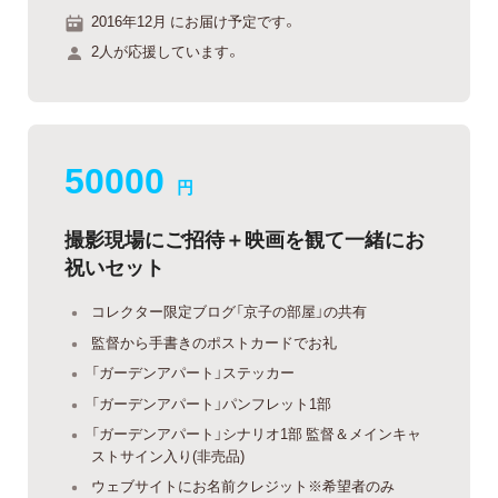
2016年12月 にお届け予定です。
2人が応援しています。
50000
円
撮影現場にご招待＋映画を観て一緒にお
祝いセット
コレクター限定ブログ「京子の部屋」の共有
監督から手書きのポストカードでお礼
「ガーデンアパート」ステッカー
「ガーデンアパート」パンフレット1部
「ガーデンアパート」シナリオ1部 監督＆メインキャ
ストサイン入り(非売品)
ウェブサイトにお名前クレジット※希望者のみ