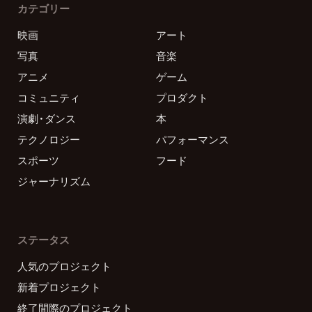
カテゴリー
映画
アート
写真
音楽
アニメ
ゲーム
コミュニティ
プロダクト
演劇・ダンス
本
テクノロジー
パフォーマンス
スポーツ
フード
ジャーナリズム
ステータス
人気のプロジェクト
新着プロジェクト
終了間際のプロジェクト