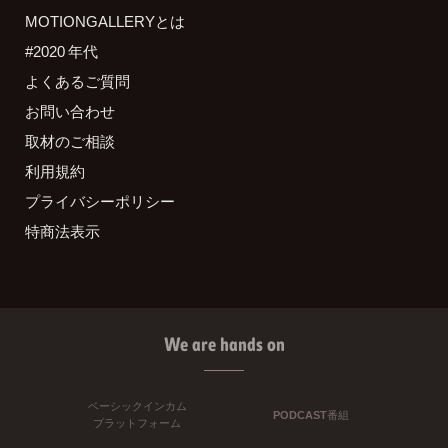
MOTIONGALLERYとは
#2020 年代
よくあるご質問
お問い合わせ
取材のご相談
利用規約
プライバシーポリシー
特商法表示
We are hands on
ベーシックインカム
PODCAST番組
プラットフォーム