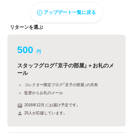
アップデート一覧に戻る
リターンを選ぶ
500
円
スタッフグログ「京子の部屋」＋お礼のメ
ール
コレクター限定ブログ「京子の部屋」の共有
監督からお礼のメール
2016年12月 にお届け予定です。
25人が応援しています。