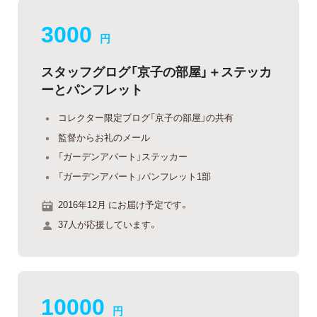
3000
円
スタッフグログ「京子の部屋」＋ステッカ
ーとパンフレット
コレクター限定ブログ「京子の部屋」の共有
監督からお礼のメール
「ガーデンアパート」ステッカー
「ガーデンアパート」パンフレット1部
2016年12月 にお届け予定です。
37人が応援しています。
10000
円