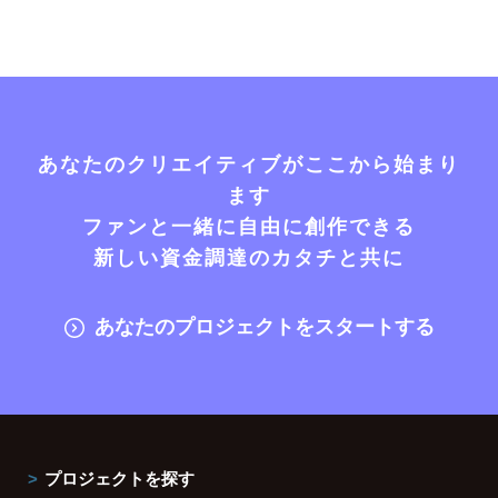
あなたのクリエイティブがここから始まり
ます
ファンと一緒に自由に創作できる
新しい資金調達のカタチと共に
あなたのプロジェクトをスタートする
プロジェクトを探す