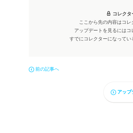
コレクタ
ここから先の内容はコレ
アップデートを見るにはコ
すでにコレクターになってい
前の記事へ
アップ