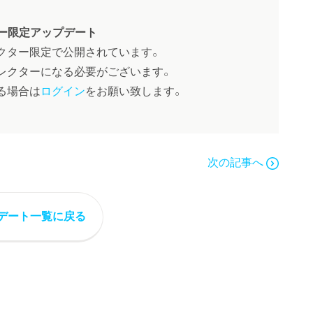
ー限定アップデート
クター限定で公開されています。
レクターになる必要がございます。
る場合は
ログイン
をお願い致します。
次の記事へ
デート一覧に戻る