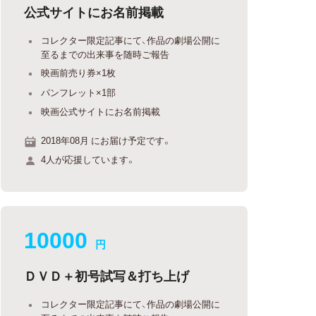
公式サイトにお名前掲載
コレクター限定記事にて、作品の劇場公開に
至るまでの出来事を随時ご報告
映画前売り券×1枚
パンフレット×1部
映画公式サイトにお名前掲載
2018年08月 にお届け予定です。
4人が応援しています。
10000
円
ＤＶＤ＋初号試写＆打ち上げ
コレクター限定記事にて、作品の劇場公開に