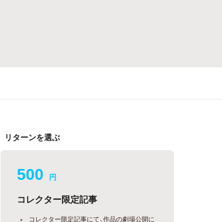
リターンを選ぶ
500
円
コレクター限定記事
コレクター限定記事にて、作品の劇場公開に