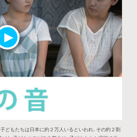
子どもたちは日本に約２万人いるといわれ、その約２割