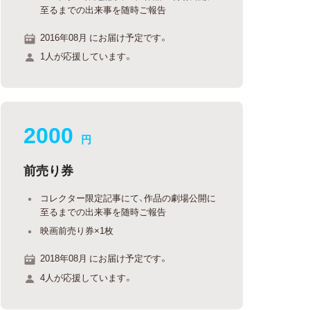
至るまでの出来事を随時ご報告
2016年08月 にお届け予定です。
1人が応援しています。
2000
円
前売り券
コレクター限定記事にて、作品の劇場公開に
至るまでの出来事を随時ご報告
映画前売り券×1枚
2018年08月 にお届け予定です。
4人が応援しています。