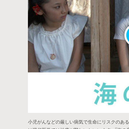
小児がんなどの厳しい病気で生命にリスクのある