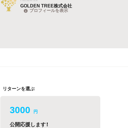
GOLDEN TREE株式会社
プロフィールを表示
リターンを選ぶ
3000
円
公開応援します！