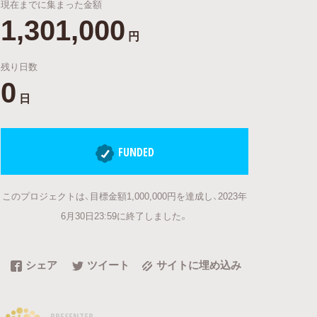
現在までに集まった金額
1,301,000
円
残り日数
0
日
FUNDED
このプロジェクトは、目標金額1,000,000円を達成し、2023年
6月30日23:59に終了しました。
シェア
ツイート
サイトに埋め込み
PRESENTER