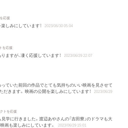
トを応援
を楽しみにしています！
2023/06/30 05:04
クトを応援
ありますが、凄く応援しています！
2023/06/29 22:07
わっていた前回の作品でとても気持ちのいい映画を見させて
ただきます。 映画の公開を楽しみにしています！
2023/06/29
ェクトを応援
も見学に行きました。渡辺あやさんの「吉田寮」のドラマも大
の映画も楽しみにしています。
2023/06/29 15:01