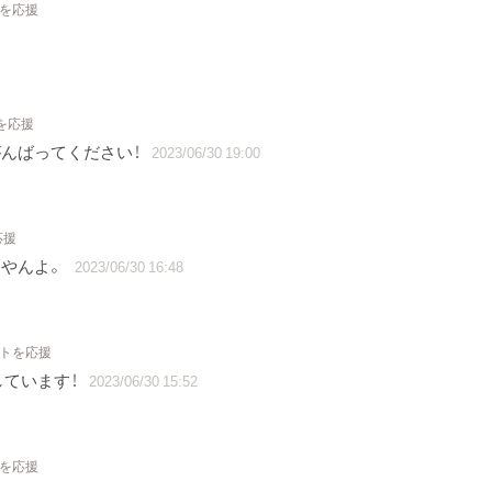
トを応援
を応援
んばってください！
2023/06/30 19:00
応援
てやんよ。
2023/06/30 16:48
クトを応援
しています！
2023/06/30 15:52
トを応援