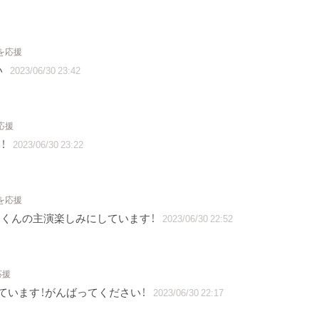
を応援
い
2023/06/30 23:42
応援
！
2023/06/30 23:22
を応援
くんの主演楽しみにしています！
2023/06/30 22:52
応援
ています！がんばってください！
2023/06/30 22:17