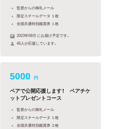
監督からの御礼メール
限定スチールデータ １枚
全国共通特別鑑賞券 １枚
2023年09月 にお届け予定です。
45人が応援しています。
5000
円
ペアで公開応援します！ ペアチケ
ットプレゼントコース
監督からの御礼メール
限定スチールデータ １枚
全国共通特別鑑賞券 ２枚