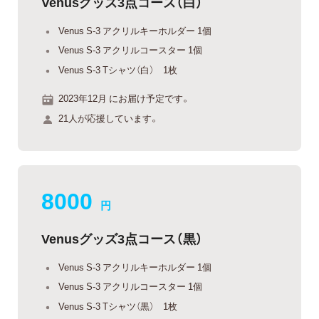
Venusグッズ3点コース（白）
Venus S-3 アクリルキーホルダー 1個
Venus S-3 アクリルコースター 1個
Venus S-3 Tシャツ（白） 1枚
2023年12月 にお届け予定です。
21人が応援しています。
8000
円
Venusグッズ3点コース（黒）
Venus S-3 アクリルキーホルダー 1個
Venus S-3 アクリルコースター 1個
Venus S-3 Tシャツ（黒） 1枚