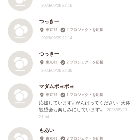
2023/09/29 22:15
つっきー
東京都
2 プロジェクトを応援
2023/09/29 22:14
つっきー
東京都
2 プロジェクトを応援
2023/09/29 22:05
マダムポヨポヨ
東京都
1 プロジェクトを応援
応援しています。がんばってください！ 天体
観望会も楽しみにしています。
2023/09/29
21:54
もあい
東京都
3 プロジェクトを応援