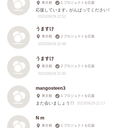
東京都
1 プロジェクトを応援
応援しています。がんばってください！
2023/09/29 22:51
うますけ
東京都
2 プロジェクトを応援
2023/09/29 22:48
うますけ
東京都
2 プロジェクトを応援
2023/09/29 22:45
mangosteen3
東京都
1 プロジェクトを応援
また会いましょう！！
2023/09/29 22:17
N m
東京都
1 プロジェクトを応援