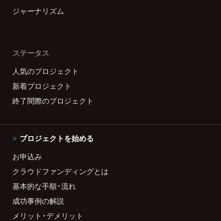
ジャーナリズム
ステータス
人気のプロジェクト
新着プロジェクト
終了間際のプロジェクト
プロジェクトを始める
お申込み
クラウドファンディングとは
基本的な手順・流れ
成功事例の解説
メリット・デメリット