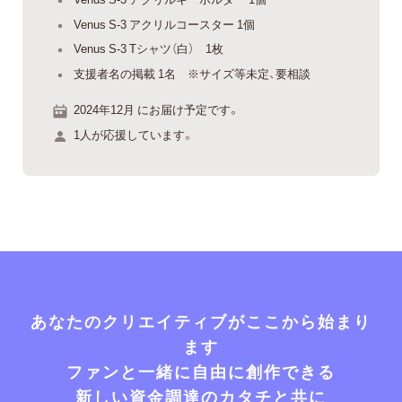
Venus S-3 アクリルコースター 1個
Venus S-3 Tシャツ（白） 1枚
支援者名の掲載 1名 ※サイズ等未定、要相談
2024年12月 にお届け予定です。
1人が応援しています。
あなたのクリエイティブがここから始まり
ます
ファンと一緒に自由に創作できる
新しい資金調達のカタチと共に