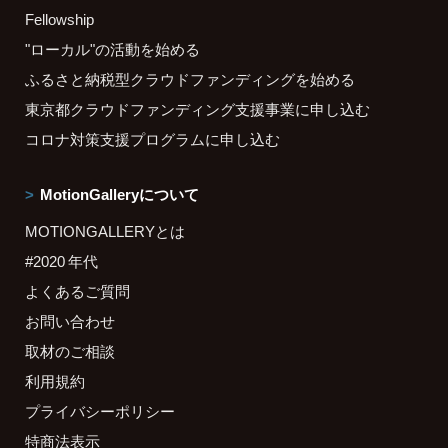
Fellowship
"ローカル"の活動を始める
ふるさと納税型クラウドファンディングを始める
東京都クラウドファンディング支援事業に申し込む
コロナ対策支援プログラムに申し込む
MotionGalleryについて
MOTIONGALLERYとは
#2020 年代
よくあるご質問
お問い合わせ
取材のご相談
利用規約
プライバシーポリシー
特商法表示