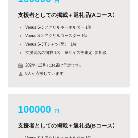
円
支援者としての掲載＋返礼品(Aコース）
Venus S-3 アクリルキーホルダー 1個
Venus S-3 アクリルコースター 1個
Venus S-3 Tシャツ（黒） 1枚
支援者名の掲載 1名 ※サイズ等未定、要相談
2024年12月 にお届け予定です。
9人が応援しています。
100000
円
支援者としての掲載＋返礼品(Bコース）
Venus S-3 アクリルキーホルダー 1個