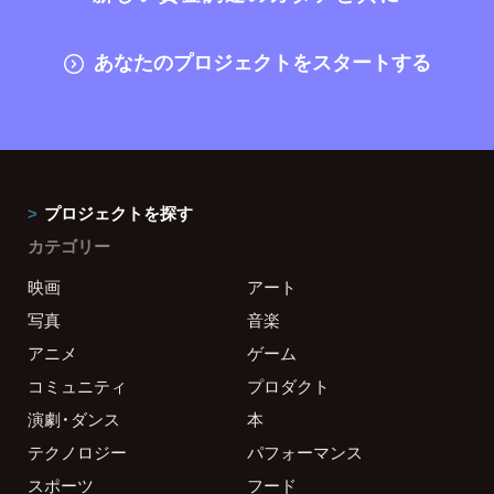
あなたのプロジェクトをスタートする
プロジェクトを探す
カテゴリー
映画
アート
写真
音楽
アニメ
ゲーム
コミュニティ
プロダクト
演劇・ダンス
本
テクノロジー
パフォーマンス
スポーツ
フード