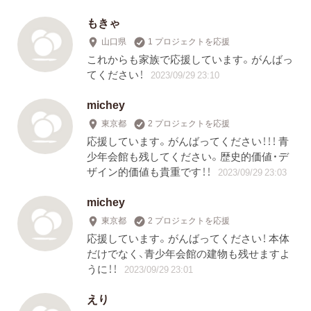
もきゃ
山口県
1 プロジェクトを応援
これからも家族で応援しています。がんばっ
てください！
2023/09/29 23:10
michey
東京都
2 プロジェクトを応援
応援しています。がんばってください！！！ 青
少年会館も残してください。歴史的価値・デ
ザイン的価値も貴重です！！
2023/09/29 23:03
michey
東京都
2 プロジェクトを応援
応援しています。がんばってください！ 本体
だけでなく、青少年会館の建物も残せますよ
うに！！
2023/09/29 23:01
えり