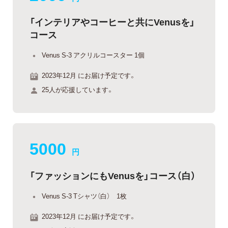
「インテリアやコーヒーと共にVenusを」
コース
Venus S-3 アクリルコースター 1個
2023年12月 にお届け予定です。
25人が応援しています。
5000
円
「ファッションにもVenusを」コース（白）
Venus S-3 Tシャツ（白） 1枚
2023年12月 にお届け予定です。