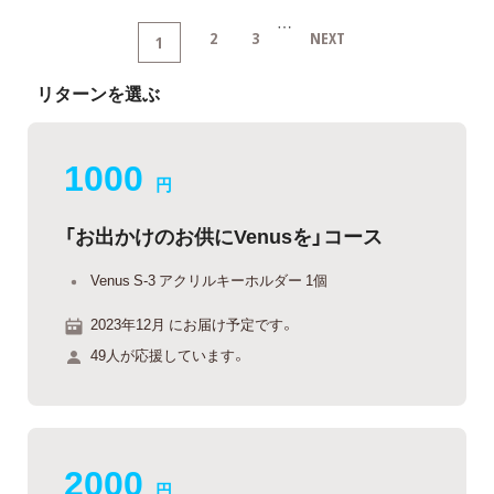
…
2
3
NEXT
1
リターンを選ぶ
1000
円
「お出かけのお供にVenusを」コース
Venus S-3 アクリルキーホルダー 1個
2023年12月 にお届け予定です。
49人が応援しています。
2000
円