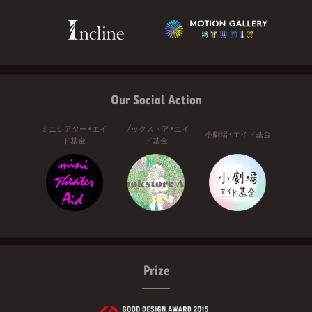
Our Social Action
ミニシアター・エイ
ブックストア・エイ
小劇場・エイド基金
ド基金
ド基金
Prize