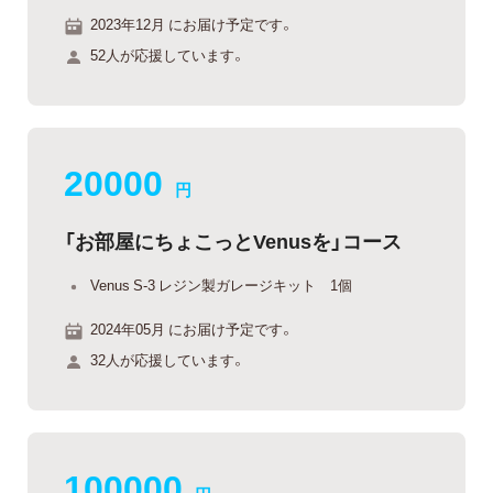
2023年12月 にお届け予定です。
52人が応援しています。
20000
円
「お部屋にちょこっとVenusを」コース
Venus S-3 レジン製ガレージキット 1個
2024年05月 にお届け予定です。
32人が応援しています。
100000