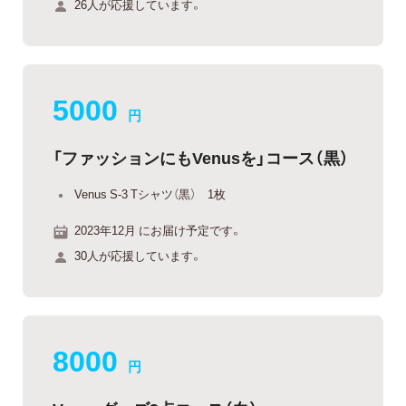
26人が応援しています。
5000
円
「ファッションにもVenusを」コース（黒）
Venus S-3 Tシャツ（黒） 1枚
2023年12月 にお届け予定です。
30人が応援しています。
8000
円