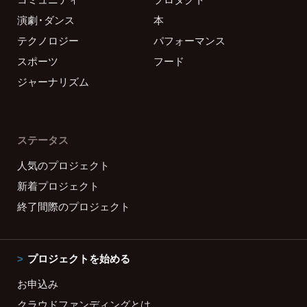
演劇・ダンス
本
テクノロジー
パフォーマンス
スポーツ
フード
ジャーナリズム
ステータス
人気のプロジェクト
新着プロジェクト
終了間際のプロジェクト
プロジェクトを始める
お申込み
クラウドファンディングとは