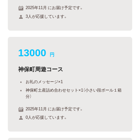
2025年11月 にお届け予定です。
3人が応援しています。
13000
円
神保町周遊コース
お礼のメッセージ×1
神保町土産詰め合わせセット×1（小さい段ボール１箱
分）
2025年11月 にお届け予定です。
0人が応援しています。