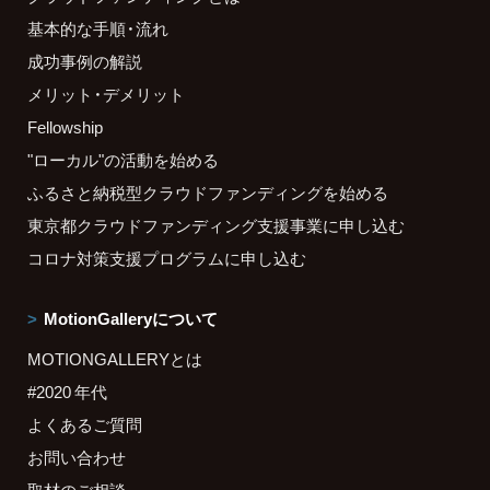
基本的な手順・流れ
成功事例の解説
メリット・デメリット
Fellowship
"ローカル"の活動を始める
ふるさと納税型クラウドファンディングを始める
東京都クラウドファンディング支援事業に申し込む
コロナ対策支援プログラムに申し込む
MotionGalleryについて
MOTIONGALLERYとは
#2020 年代
よくあるご質問
お問い合わせ