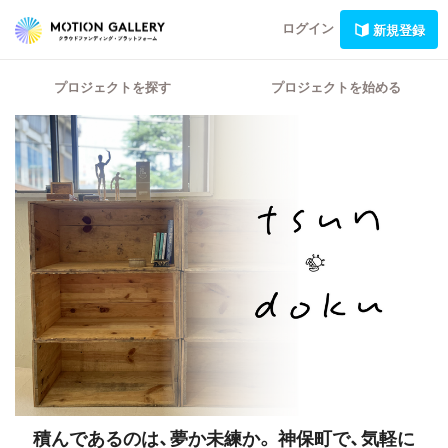
ログイン
新規登録
プロジェクトを探す
プロジェクトを始める
積んであるのは、夢か未練か。
神保町で、気軽に