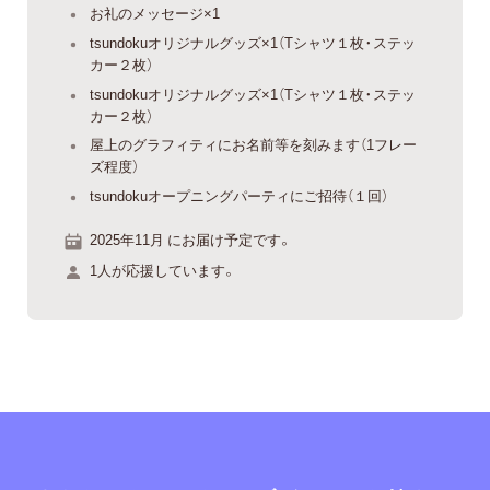
お礼のメッセージ×1
tsundokuオリジナルグッズ×1（Tシャツ１枚・ステッ
カー２枚）
tsundokuオリジナルグッズ×1（Tシャツ１枚・ステッ
カー２枚）
屋上のグラフィティにお名前等を刻みます（1フレー
ズ程度）
tsundokuオープニングパーティにご招待（１回）
2025年11月 にお届け予定です。
1人が応援しています。