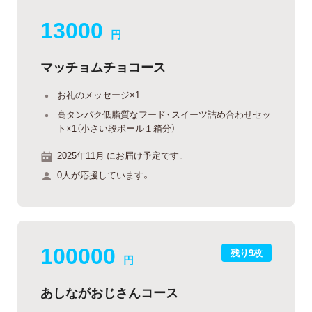
13000
円
マッチョムチョコース
お礼のメッセージ×1
高タンパク低脂質なフード・スイーツ詰め合わせセッ
ト×1（小さい段ボール１箱分）
2025年11月 にお届け予定です。
0人が応援しています。
100000
残り9枚
円
あしながおじさんコース