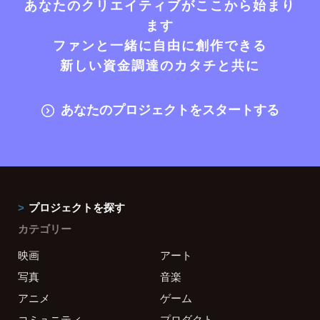
あなたのクリエイティブがここから始まり
ます
ファンと一緒に自由に創作できる
新しい資金調達のカタチと共に
あなたのプロジェクトをスタートする
プロジェクトを探す
カテゴリー
映画
アート
写真
音楽
アニメ
ゲーム
コミュニティ
プロダクト