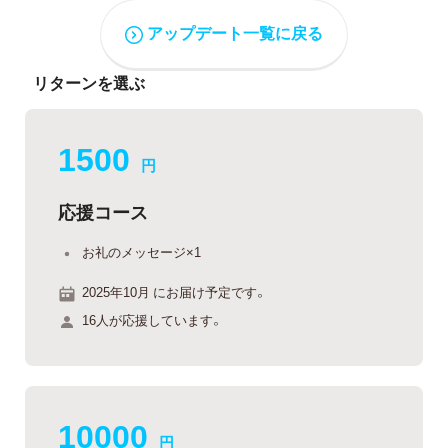
アップデート一覧に戻る
リターンを選ぶ
1500
円
応援コース
お礼のメッセージ×1
2025年10月 にお届け予定です。
16人が応援しています。
10000
円