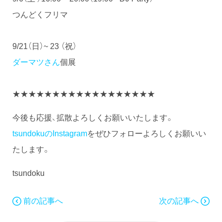
つんどくフリマ
9/21（日）~ 23 （祝）
ダーマツさん
個展
★★★★★★★★★★★★★★★★★★
今後も応援、拡散よろしくお願いいたします。
tsundokuのInstagram
をぜひフォローよろしくお願いい
たします。
tsundoku
前の記事へ
次の記事へ