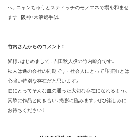
へ。ニャンちゅうとスティッチのモノマネで場を和ませ
ます。阪神・木浪選手似。
竹内さんからのコメント！
皆様、はじめまして。吉田秋人役の竹内瞭介です。
秋人は進の会社の同期です。社会人にとって「同期」とは
心強い特別な存在だと思います。
進にとってそんな血の通った大切な存在になれるよう、
真摯に作品と向き合い、撮影に臨みます。ぜひ楽しみに
お待ちください！