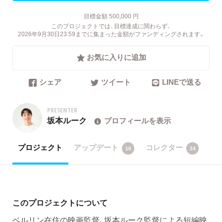
目標金額 500,000 円
このプロジェクトでは、目標達成に関わらず、
2026年9月30日23:59までに集まった金額がファンディングされます。
お気に入りに追加
シェア
ツイート
LINEで送る
PRESENTER
坂本ルーク
プロフィールを表示
プロジェクト
アップデート
コレクター
10
24
このプロジェクトについて
ベルリン在住の映画監督、坂本ルーク監督による短編映