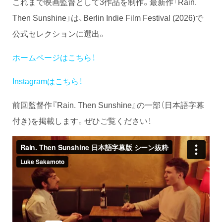
これまで映画監督として3作品を制作。最新作「Rain.
Then Sunshine」は、Berlin Indie Film Festival (2026)で
公式セレクションに選出。
ホームページはこちら！
Instagramはこちら！
前回監督作『Rain. Then Sunshine』の一部（日本語字幕
付き)を掲載します。ぜひご覧ください！