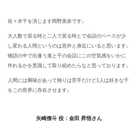
佐々木千を演じます岡野美奈です。
大人数で居る時と二人で居る時とで会話のペースが少
し変わる人間というのは意外と身近にいると思います。
物語の中で出逢う進と千の会話にこの空気感をいかに
作れるかを意識して取り組めたらなと思っております。
人間には興味があって独りは苦手だけど1人は好きな千
をこの世界に存在させます。
矢崎僚斗 役：金田 昇悟さん