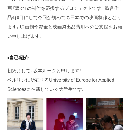
画『繋ぐ』の制作を応援するプロジェクトです。監督作
品4作目にして今回が初めての日本での映画制作となり
ます。映画制作資金と映画祭出品費用へのご支援をお願
い申し上げます。
▪️自己紹介
初めまして、坂本ルークと申します！
ベルリンに所在するUniversity of Europe for Applied
Sciencesに在籍している大学生です。