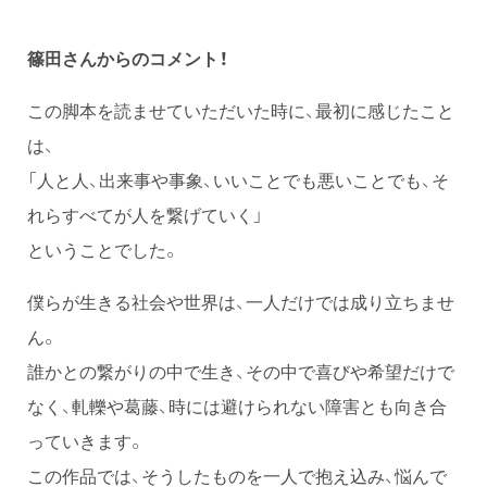
篠田さんからのコメント！​​
この脚本を読ませていただいた時に、最初に感じたこと
は、
「人と人、出来事や事象、いいことでも悪いことでも、そ
れらすべてが人を繋げていく」
ということでした。
僕らが生きる社会や世界は、一人だけでは成り立ちませ
ん。
誰かとの繋がりの中で生き、その中で喜びや希望だけで
なく、軋轢や葛藤、時には避けられない障害とも向き合
っていきます。
この作品では、そうしたものを一人で抱え込み、悩んで