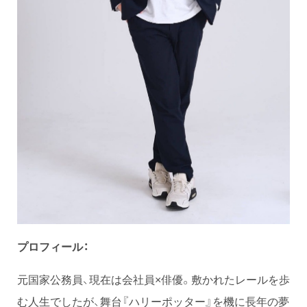
プロフィール：
元国家公務員、現在は会社員×俳優。敷かれたレールを歩
む人生でしたが、舞台『ハリーポッター』を機に長年の夢