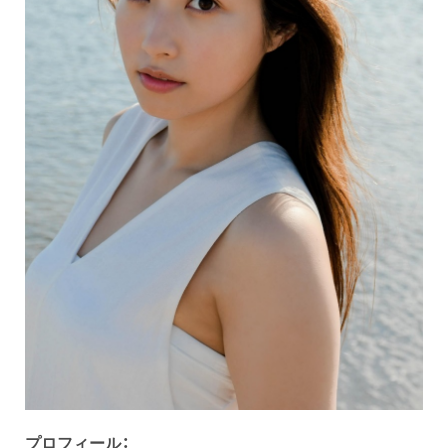
プロフィール：