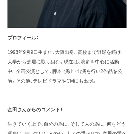
プロフィール：
1998年9月9日生まれ、大阪出身。高校まで野球を続け、
大学から芝居に取り組む。現在は、演劇を中心に活動
中。企画公演として、脚本・演出・出演を行い2作品を公
演。その他、テレビドラマやCMにも出演。
金田さんからのコメント！
生きていく上で、自分の為に、そして人の為に、何をどう
背負い、歩いていけるのか。人との繋がりで、意思の繋が