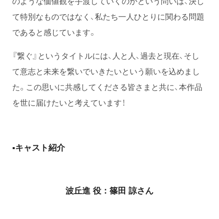
のような価値観を手渡していくのかという問いは、決し
て特別なものではなく、私たち一人ひとりに関わる問題
であると感じています。
『繋ぐ』というタイトルには、人と人、過去と現在、そし
て意志と未来を繋いでいきたいという願いを込めまし
た。この思いに共感してくださる皆さまと共に、本作品
を世に届けたいと考えています！
▪️キャスト紹介
波丘進 役：篠田 諒さん