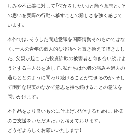
しみや不正義に対して「何かをしたい」と願う意志と、そ
の思いを実際の行動へ移すことの難しさを強く感じて
います。
本作では、そうした問題意識を国際情勢そのものではな
く、一人の青年の個人的な物語へと置き換えて描きまし
た。父親が起こした投資詐欺の被害者と向き合い続けよ
うとする主人公を通して、私たちは他者の痛みや過去の
過ちとどのように関わり続けることができるのか、そし
て困難な現実のなかで意志を持ち続けることの意味を
問いかけます。
本作品をより良いものに仕上げ、発信するために、皆様
のご支援をいただきたいと考えております。
どうぞよろしくお願いいたします！