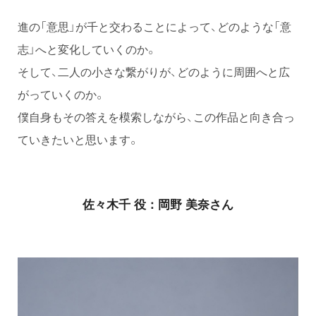
進の「意思」が千と交わることによって、どのような「意
志」へと変化していくのか。
そして、二人の小さな繋がりが、どのように周囲へと広
がっていくのか。
僕自身もその答えを模索しながら、この作品と向き合っ
ていきたいと思います。
佐々木千 役：岡野 美奈さん