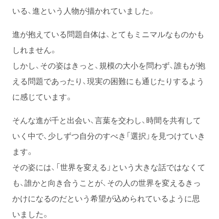
いる、進という人物が描かれていました。
進が抱えている問題自体は、とてもミニマルなものかも
しれません。
しかし、その姿はきっと、規模の大小を問わず、誰もが抱
える問題であったり、現実の困難にも通じたりするよう
に感じています。
そんな進が千と出会い、言葉を交わし、時間を共有して
いく中で、少しずつ自分のすべき「選択」を見つけていき
ます。
その姿には、「世界を変える」という大きな話ではなくて
も、誰かと向き合うことが、その人の世界を変えるきっ
かけになるのだという希望が込められているように思
いました。