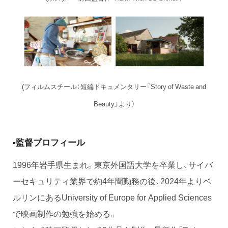
(フィルムスチール：短編ドキュメンタリー『Story of Waste and
Beauty』より）
▪️監督プロフィール
1996年岩手県生まれ。東京外国語大学を卒業し、サイバ
ーセキュリティ業界で約4年間勤務の後、2024年よりベ
ルリンにあるUniversity of Europe for Applied Sciences
で映画制作の勉強を始める。