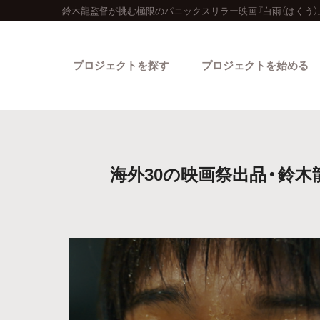
鈴木龍監督が挑む極限のパニックスリラー映画『白雨（はくう）
プロジェクトを探す
プロジェクトを始める
海外30の映画祭出品・鈴木
カテゴリーから探す