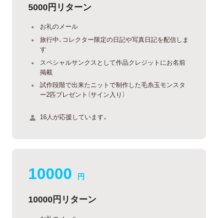
5000円リターン
お礼のメール
旅行中、コレクター限定の日記や写真日記を配信しま
す
スペシャルサンクスとして作品クレジットにお名前
掲載
試作段階で出来たニットで制作した毛糸玉モンスタ
ー2匹プレゼント（サイン入り）
16人が応援しています。
10000
円
10000円リターン