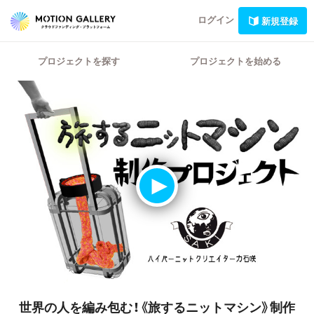
ログイン
新規登録
プロジェクトを探す
プロジェクトを始める
世界の人を編み包む！《旅するニットマシン》制作