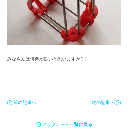
みなさんは何色が良いと思いますか？！
前の記事へ
次の記事へ
アップデート一覧に戻る