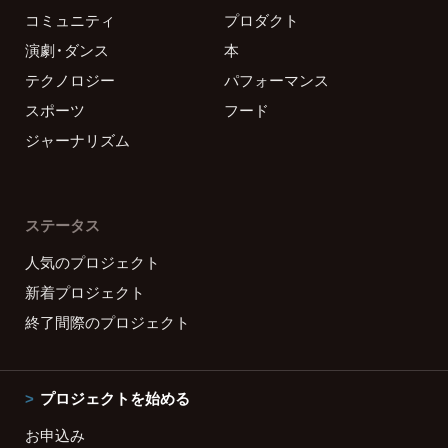
コミュニティ
プロダクト
演劇・ダンス
本
テクノロジー
パフォーマンス
スポーツ
フード
ジャーナリズム
ステータス
人気のプロジェクト
新着プロジェクト
終了間際のプロジェクト
プロジェクトを始める
お申込み