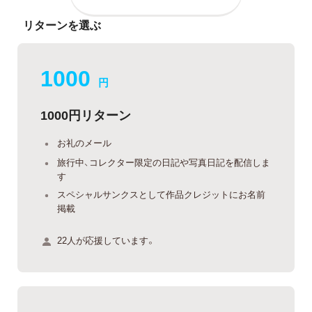
リターンを選ぶ
1000
円
1000円リターン
お礼のメール
旅行中、コレクター限定の日記や写真日記を配信しま
す
スペシャルサンクスとして作品クレジットにお名前
掲載
22人が応援しています。