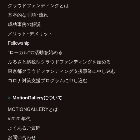
クラウドファンディングとは
基本的な手順・流れ
成功事例の解説
メリット・デメリット
Fellowship
"ローカル"の活動を始める
ふるさと納税型クラウドファンディングを始める
東京都クラウドファンディング支援事業に申し込む
コロナ対策支援プログラムに申し込む
MotionGalleryについて
MOTIONGALLERYとは
#2020 年代
よくあるご質問
お問い合わせ