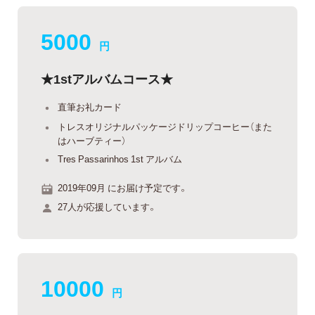
5000
円
★1stアルバムコース★
直筆お礼カード
トレスオリジナルパッケージドリップコーヒー（また
はハーブティー）
Tres Passarinhos 1st アルバム
2019年09月 にお届け予定です。
27人が応援しています。
10000
円