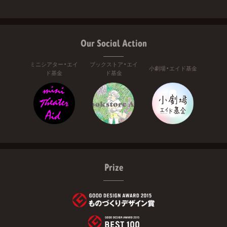
Our Social Action
ミニシアター・エイ
ブックストア・エイ
小劇場・エイド基金
ド基金
ド基金
Prize