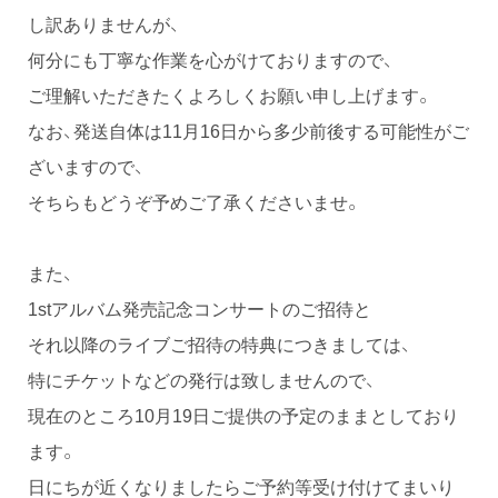
し訳ありませんが、
何分にも丁寧な作業を心がけておりますので、
ご理解いただきたくよろしくお願い申し上げます。
なお、発送自体は11月16日から多少前後する可能性がご
ざいますので、
そちらもどうぞ予めご了承くださいませ。
また、
1stアルバム発売記念コンサートのご招待と
それ以降のライブご招待の特典につきましては、
特にチケットなどの発行は致しませんので、
現在のところ10月19日ご提供の予定のままとしており
ます。
日にちが近くなりましたらご予約等受け付けてまいり