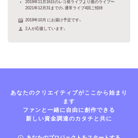
2019年11月16日のレコ発ライブより後のライブ〜
2021年12月31までの、通常ライブ4回ご招待
2019年10月 にお届け予定です。
2人が応援しています。
あなたのクリエイティブがここから始まり
ます
ファンと一緒に自由に創作できる
新しい資金調達のカタチと共に
あなたのプロジェクトをスタートする