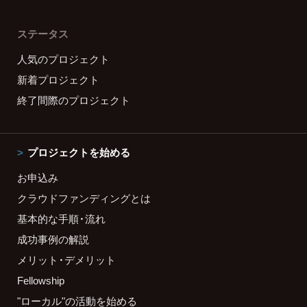
ステータス
人気のプロジェクト
新着プロジェクト
終了間際のプロジェクト
プロジェクトを始める
お申込み
クラウドファンディングとは
基本的な手順・流れ
成功事例の解説
メリット・デメリット
Fellowship
"ローカル"の活動を始める