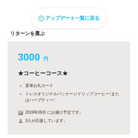
アップデート一覧に戻る
リターンを選ぶ
3000
円
★コーヒーコース★
直筆お礼カード
トレスオリジナルパッケージドリップコーヒー（また
はハーブティー）
2019年09月 にお届け予定です。
3人が応援しています。