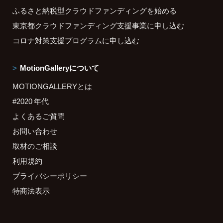
ふるさと納税型クラウドファンディングを始める
東京都クラウドファンディング支援事業に申し込む
コロナ対策支援プログラムに申し込む
MotionGalleryについて
MOTIONGALLERYとは
#2020 年代
よくあるご質問
お問い合わせ
取材のご相談
利用規約
プライバシーポリシー
特商法表示