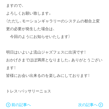
ますので、
よろしくお願い致します。
（ただし、モーションギャラリーのシステムの都合上変
更の必要が発生した場合は、
今回のようにお知らせいたします）
明日はいよいよ流山ジャズフェスに出演です！
おかげさまでほぼ満席となりました。ありがとうござい
ます！
皆様にお会い出来るのを楽しみにしております！
トレス・パッサリーニョス
前の記事へ
次の記事へ