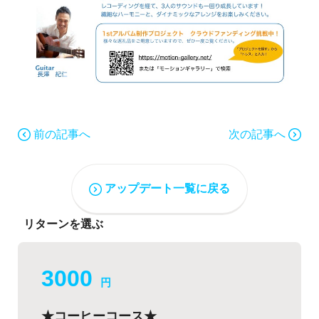
前の記事へ
次の記事へ
アップデート一覧に戻る
リターンを選ぶ
3000
円
★コーヒーコース★