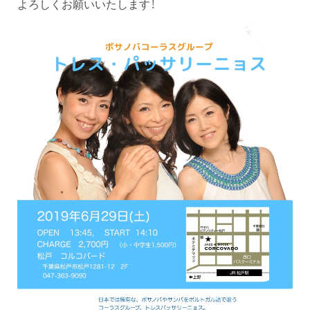
よろしくお願いいたします！