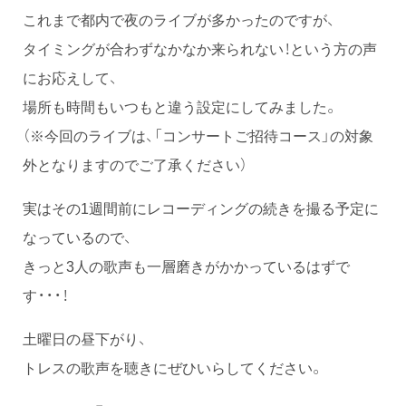
これまで都内で夜のライブが多かったのですが、
タイミングが合わずなかなか来られない！という方の声
にお応えして、
場所も時間もいつもと違う設定にしてみました。
（※今回のライブは、「コンサートご招待コース」の対象
外となりますのでご了承ください）
実はその1週間前にレコーディングの続きを撮る予定に
なっているので、
きっと3人の歌声も一層磨きがかかっているはずで
す・・・！
土曜日の昼下がり、
トレスの歌声を聴きにぜひいらしてください。