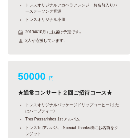
トレスオリジナルアカペラアレンジ お名前入りバ
ースデーソング音源
トレスオリジナル小皿
2019年10月 にお届け予定です。
2人が応援しています。
50000
円
★通常コンサート２回ご招待コース★
トレスオリジナルパッケージドリップコーヒー（また
はハーブティー）
Tres Passarinhos 1st アルバム
トレス1stアルバム Special Thanks欄にお名前をク
レジット