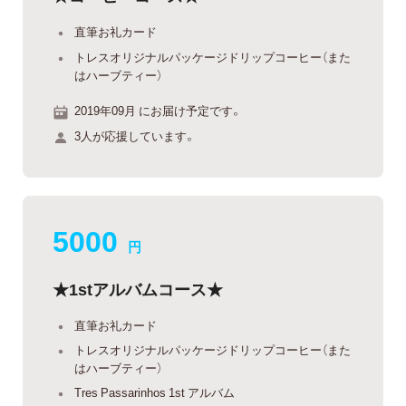
直筆お礼カード
トレスオリジナルパッケージドリップコーヒー（また
はハーブティー）
2019年09月 にお届け予定です。
3人が応援しています。
5000
円
★1stアルバムコース★
直筆お礼カード
トレスオリジナルパッケージドリップコーヒー（また
はハーブティー）
Tres Passarinhos 1st アルバム