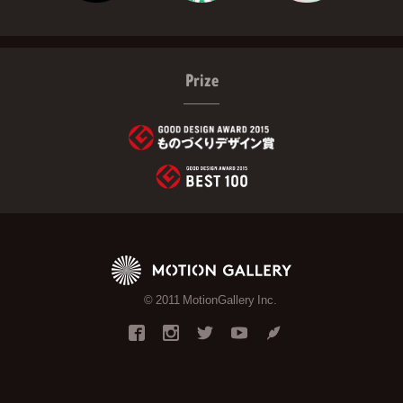
Prize
© 2011 MotionGallery Inc.