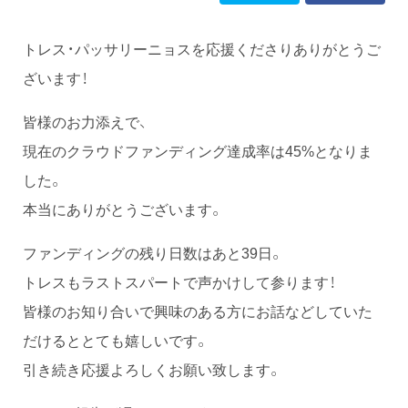
トレス・パッサリーニョスを応援くださりありがとうご
ざいます！
皆様のお力添えで、
現在のクラウドファンディング達成率は45%となりま
した。
本当にありがとうございます。
ファンディングの残り日数はあと39日。
トレスもラストスパートで声かけして参ります！
皆様のお知り合いで興味のある方にお話などしていた
だけるととても嬉しいです。
引き続き応援よろしくお願い致します。