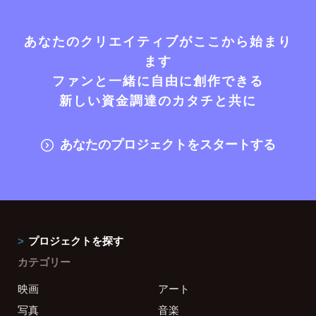
あなたのクリエイティブがここから始まり
ます
ファンと一緒に自由に創作できる
新しい資金調達のカタチと共に
あなたのプロジェクトをスタートする
プロジェクトを探す
カテゴリー
映画
アート
写真
音楽