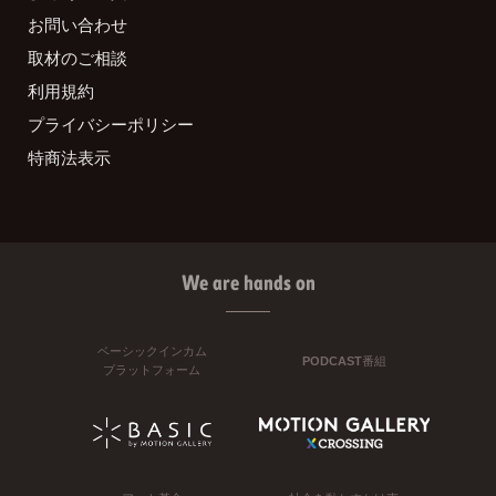
お問い合わせ
取材のご相談
利用規約
プライバシーポリシー
特商法表示
We are hands on
ベーシックインカム
PODCAST番組
プラットフォーム