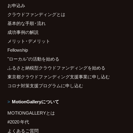
お申込み
クラウドファンディングとは
基本的な手順・流れ
成功事例の解説
メリット・デメリット
Fellowship
"ローカル"の活動を始める
ふるさと納税型クラウドファンディングを始める
東京都クラウドファンディング支援事業に申し込む
コロナ対策支援プログラムに申し込む
MotionGalleryについて
MOTIONGALLERYとは
#2020 年代
よくあるご質問