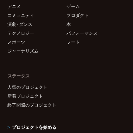
アニメ
ゲーム
コミュニティ
プロダクト
演劇・ダンス
本
テクノロジー
パフォーマンス
スポーツ
フード
ジャーナリズム
ステータス
人気のプロジェクト
新着プロジェクト
終了間際のプロジェクト
プロジェクトを始める