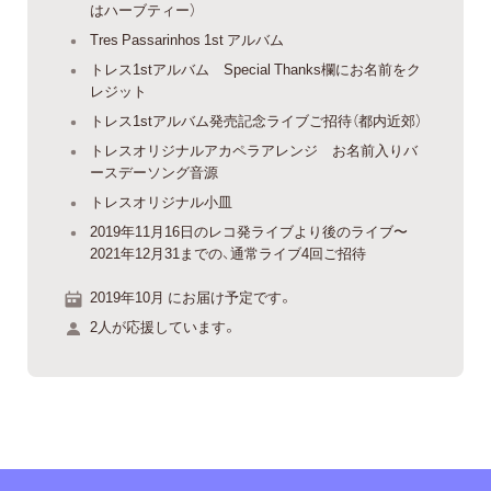
はハーブティー）
Tres Passarinhos 1st アルバム
トレス1stアルバム Special Thanks欄にお名前をク
レジット
トレス1stアルバム発売記念ライブご招待（都内近郊）
トレスオリジナルアカペラアレンジ お名前入りバ
ースデーソング音源
トレスオリジナル小皿
2019年11月16日のレコ発ライブより後のライブ〜
2021年12月31までの、通常ライブ4回ご招待
2019年10月 にお届け予定です。
2人が応援しています。