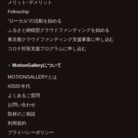
メリット・デメリット
Fellowship
"ローカル"の活動を始める
ふるさと納税型クラウドファンディングを始める
東京都クラウドファンディング支援事業に申し込む
コロナ対策支援プログラムに申し込む
MotionGalleryについて
MOTIONGALLERYとは
#2020 年代
よくあるご質問
お問い合わせ
取材のご相談
利用規約
プライバシーポリシー