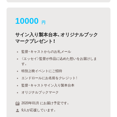
10000
円
サイン入り製本台本、オリジナルブック
マークプレゼント！
監督・キャストからのお礼メール
〈エッセイ〉監督が作品に込めた想いをお届けしま
す。
特別上映イベントにご招待
エンドロールにお名前をクレジット！
監督・キャストサイン入り製本台本
オリジナルブックマーク
2020年01月 にお届け予定です。
9人が応援しています。