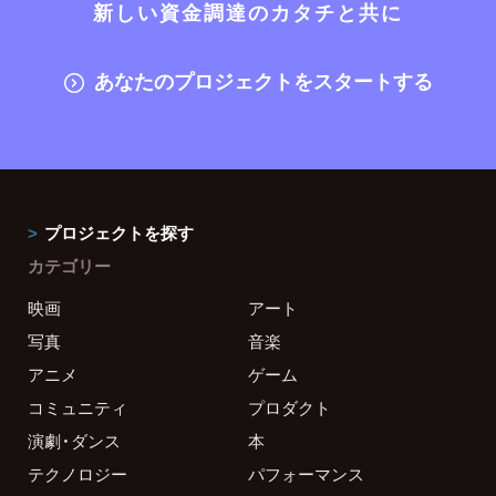
新しい資金調達のカタチと共に
あなたのプロジェクトをスタートする
プロジェクトを探す
カテゴリー
映画
アート
写真
音楽
アニメ
ゲーム
コミュニティ
プロダクト
演劇・ダンス
本
テクノロジー
パフォーマンス