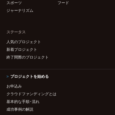
スポーツ
フード
ジャーナリズム
ステータス
人気のプロジェクト
新着プロジェクト
終了間際のプロジェクト
プロジェクトを始める
お申込み
クラウドファンディングとは
基本的な手順・流れ
成功事例の解説