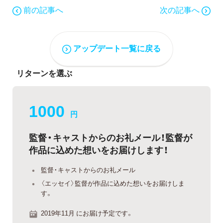
前の記事へ
次の記事へ
アップデート一覧に戻る
リターンを選ぶ
1000
円
監督・キャストからのお礼メール！監督が
作品に込めた想いをお届けします！
監督・キャストからのお礼メール
〈エッセイ〉監督が作品に込めた想いをお届けしま
す。
2019年11月 にお届け予定です。