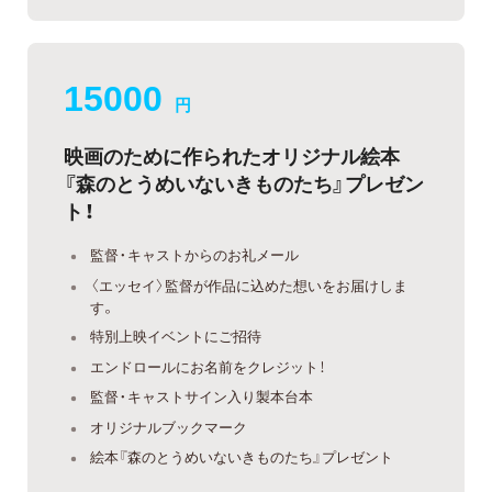
15000
円
映画のために作られたオリジナル絵本
『森のとうめいないきものたち』プレゼン
ト！
監督・キャストからのお礼メール
〈エッセイ〉監督が作品に込めた想いをお届けしま
す。
特別上映イベントにご招待
エンドロールにお名前をクレジット！
監督・キャストサイン入り製本台本
オリジナルブックマーク
絵本『森のとうめいないきものたち』プレゼント