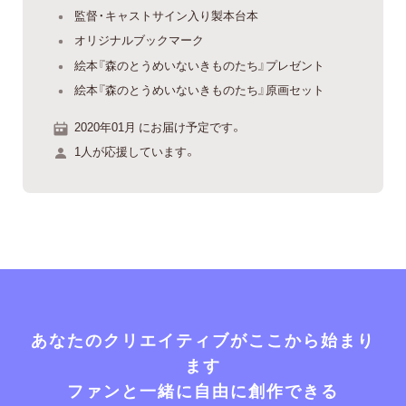
監督・キャストサイン入り製本台本
オリジナルブックマーク
絵本『森のとうめいないきものたち』プレゼント
絵本『森のとうめいないきものたち』原画セット
2020年01月 にお届け予定です。
1人が応援しています。
あなたのクリエイティブがここから始まり
ます
ファンと一緒に自由に創作できる