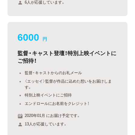
6人が応援しています。
6000
円
監督・キャスト登壇！特別上映イベントに
ご招待！
監督・キャストからのお礼メール
〈エッセイ〉監督が作品に込めた想いをお届けしま
す。
特別上映イベントにご招待
エンドロールにお名前をクレジット！
2020年01月 にお届け予定です。
13人が応援しています。