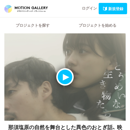
ログイン
新規登録
プロジェクトを探す
プロジェクトを始める
那須塩原の自然を舞台とした異色のおとぎ話、
映