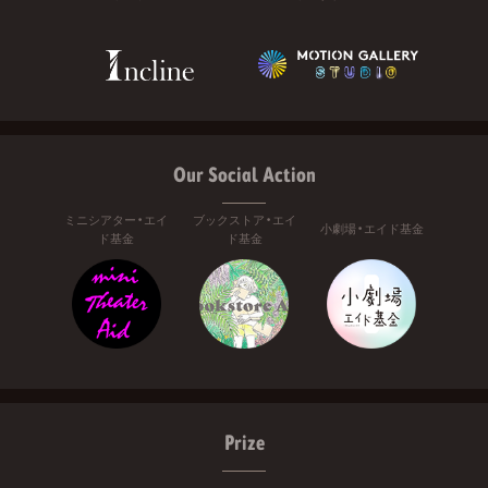
Our Social Action
ミニシアター・エイ
ブックストア・エイ
小劇場・エイド基金
ド基金
ド基金
Prize