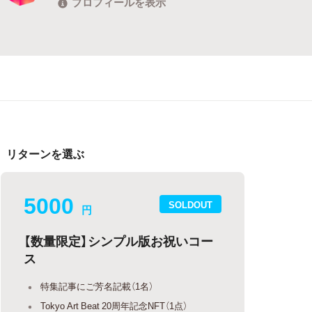
プロフィールを表示
リターンを選ぶ
5000
SOLDOUT
円
【数量限定】シンプル版お祝いコー
ス
特集記事にご芳名記載（1名）
Tokyo Art Beat 20周年記念NFT（1点）