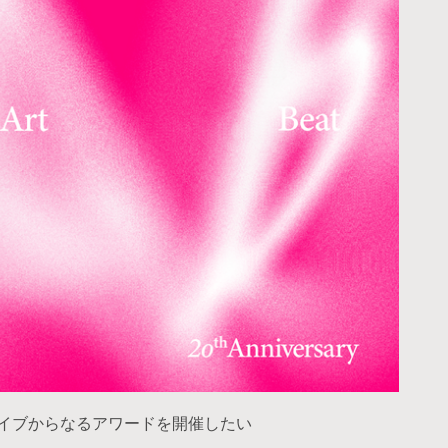
のアーカイブからなるアワードを開催したい