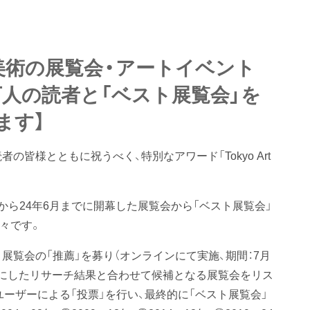
美術の展覧会・アートイベント
0万人の読者と「ベスト展覧会」を
ます】
皆様とともに祝うべく、特別なアワード「Tokyo Art
004年から24年6月までに開幕した展覧会から「ベスト展覧会」
々です。
展覧会の「推薦」を募り（オンラインにて実施、期間：7月
ースをもとにしたリサーチ結果と合わせて候補となる展覧会をリス
ーザーによる「投票」を行い、最終的に「ベスト展覧会」