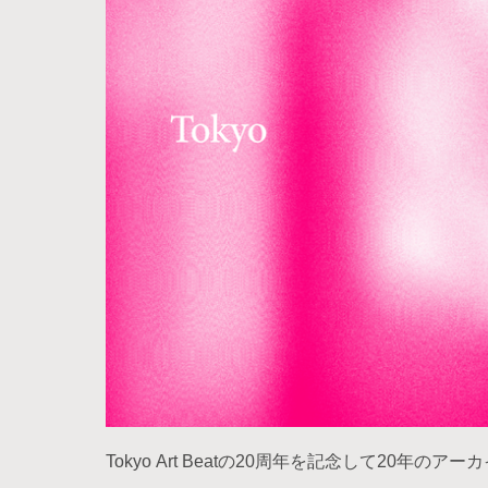
Tokyo Art Beatの20周年を記念して20年