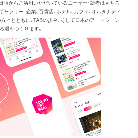
を日頃からご活用いただいているユーザー・読者はもちろ
ギャラリー、企業、百貨店、ホテル、カフェ、オルタナティ
方々とともに、TABの歩み、そして日本のアートシーン
する場をつくります。