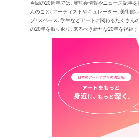
今回の20周年では、展覧会情報やニュース記事
んのこと、アーティストやキュレーター、美術館、
ブ・スペース、学生などアートに関わるたくさんの
の20年を振り返り、来るべき新たな20年を祝福