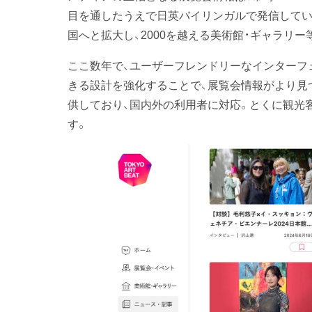
目を通したうえで日英バイリンガルで発信していま
国へと拡大し、2000を越える美術館・ギャラリ
ここ数年で、ユーザーフレンドリーなインターフ
きる設計を強化することで、展覧会情報がより見
供しており、国内外の利用者に対応。とくに観光
す。