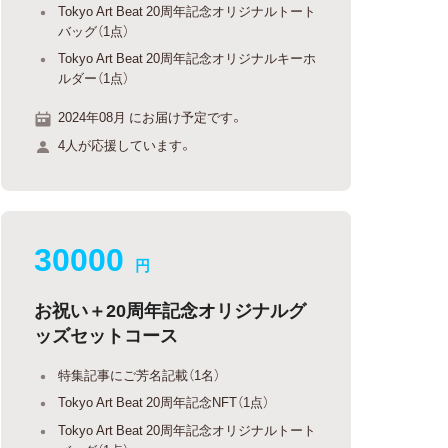
Tokyo Art Beat 20周年記念オリジナルトート
バッグ（1点）
Tokyo Art Beat 20周年記念オリジナルキーホ
ルダー（1点）
2024年08月 にお届け予定です。
4人が応援しています。
30000
円
お祝い＋20周年記念オリジナルグ
ッズセットコース
特集記事にご芳名記載（1名）
Tokyo Art Beat 20周年記念NFT（1点）
Tokyo Art Beat 20周年記念オリジナルトート