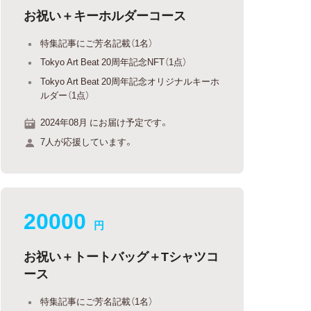
お祝い＋キーホルダーコース
特集記事にご芳名記載（1名）
Tokyo Art Beat 20周年記念NFT（1点）
Tokyo Art Beat 20周年記念オリジナルキーホ
ルダー（1点）
2024年08月 にお届け予定です。
7人が応援しています。
20000
円
お祝い＋トートバッグ＋Tシャツコ
ース
特集記事にご芳名記載（1名）