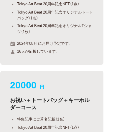
Tokyo Art Beat 20周年記念NFT（1点）
Tokyo Art Beat 20周年記念オリジナルトート
バッグ（1点）
Tokyo Art Beat 20周年記念オリジナルTシャ
ツ（1枚）
2024年08月 にお届け予定です。
16人が応援しています。
20000
円
お祝い＋トートバッグ＋キーホル
ダーコース
特集記事にご芳名記載（1名）
Tokyo Art Beat 20周年記念NFT（1点）