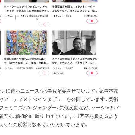
ーンに迫るニュース・記事も充実させています。記事本数
トやアーティストのインタビューを公開しています。美術
、フェミニズムやジェンダー、気候変動など、ソーシャルイ
幅広く、積極的に取り上げています。1万字を超えるよう
か、との反響も数多くいただいています。