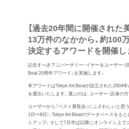
【過去20年間に開催された
13万件のなかから、約10
決定するアワードを開催し
記念すべきアニバーサリー・イヤーをユーザー・読者の
Beat 20周年アワード」を実施します。
本アワードはTokyo Art Beatが設立された2
を選出いたします。選ぶのは、ユーザー・読者の方
ユーザーから「ベスト展覧会」にふさわしいと思う
1日〜8日）、Tokyo Art Beatのデータベ
トアップ。そして7月半ば以降にオンライン上でユ