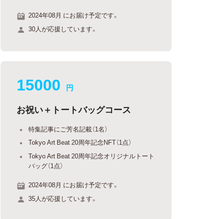
2024年08月 にお届け予定です。
30人が応援しています。
15000
円
お祝い＋トートバッグコース
特集記事にご芳名記載（1名）
Tokyo Art Beat 20周年記念NFT（1点）
Tokyo Art Beat 20周年記念オリジナルトート
バッグ（1点）
2024年08月 にお届け予定です。
35人が応援しています。