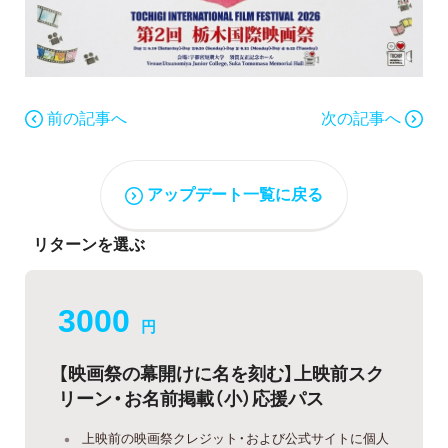
前の記事へ
次の記事へ
アップデート一覧に戻る
リターンを選ぶ
3000
円
【映画祭の幕開けに名を刻む】上映前スク
リーン・お名前掲載（小）応援パス
上映前の映画祭クレジット・および公式サイトに個人