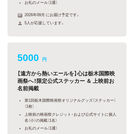
お礼のメール（1通）
2026年09月 にお届け予定です。
5人が応援しています。
5000
円
【遠方から熱いエールを】心は栃木国際映
画祭へ！限定公式ステッカー ＆ 上映前お
名前掲載
第1回栃木国際映画祭オリジナルグッズ（ステッカー）
（1枚）
上映前の映画祭クレジット・および公式サイトに個人
名（小）の掲載（1名）
お礼のメール（1通）