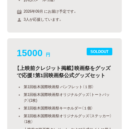
2026年09月 にお届け予定です。
3人が応援しています。
15000
SOLDOUT
円
【上映前クレジット掲載】映画祭をグッズ
で応援！第1回映画祭公式グッズセット
第1回栃木国際映画祭 パンフレット（１部）
第1回栃木国際映画祭オリジナルグッズ（トートバッ
ク）(1枚)
第1回栃木国際映画祭キーホルダー（１個）
第1回栃木国際映画祭オリジナルグッズ（ステッカー）
（1枚）