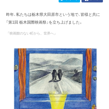
昨年、私たちは栃木県大田原市という地で、皆様と共に
「第1回 栃木国際映画祭」を立ち上げました。
「映画館のない町から、世界へ」