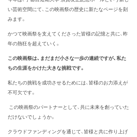
い芸術空間にて、この映画祭の歴史に新たなページを刻
みます。
かつて映画祭を支えてくださった皆様の記憶と共に、昨
年の熱狂を超えていく。
この映画祭は、まだまだ小さな一歩の連続ですが、私た
ちの生涯をかけた大きな挑戦です。
私たちの挑戦を成功させるためには、皆様のお力添えが
不可欠です。
この映画祭のパートナーとして、共に未来を創っていた
だけないでしょうか。
クラウドファンディングを通じて、皆様と共に作り上げ