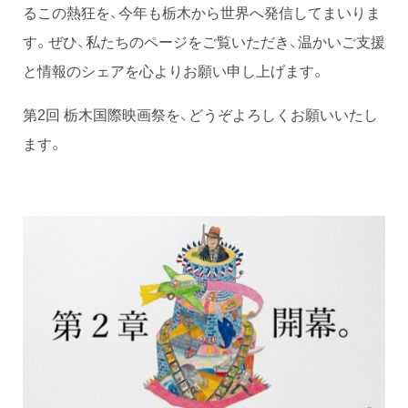
るこの熱狂を、今年も栃木から世界へ発信してまいりま
す。ぜひ、私たちのページをご覧いただき、温かいご支援
と情報のシェアを心よりお願い申し上げます。
第2回 栃木国際映画祭を、どうぞよろしくお願いいたし
ます。