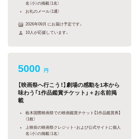
名（小）の掲載（1名）
お礼のメール（1通）
2026年09月 にお届け予定です。
10人が応援しています。
5000
円
【映画祭へ行こう！】劇場の感動を1本から
味わう「1作品鑑賞チケット」＋お名前掲
載
栃木国際映画祭での映画鑑賞チケット【1作品鑑賞券】
（1枚）
上映前の映画祭クレジット・および公式サイトに個人
名（小）の掲載（1名）