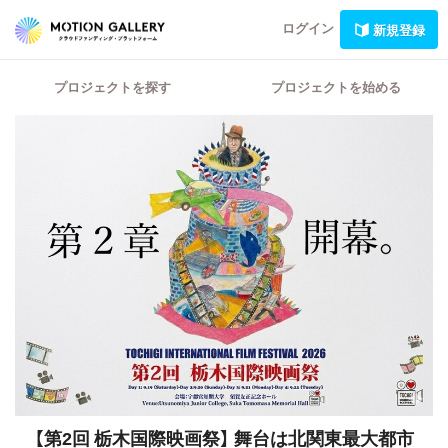
ログイン
新規登録
プロジェクトを探す
プロジェクトを始める
【第2回 栃木国際映画祭】
舞台は北関東最大都市