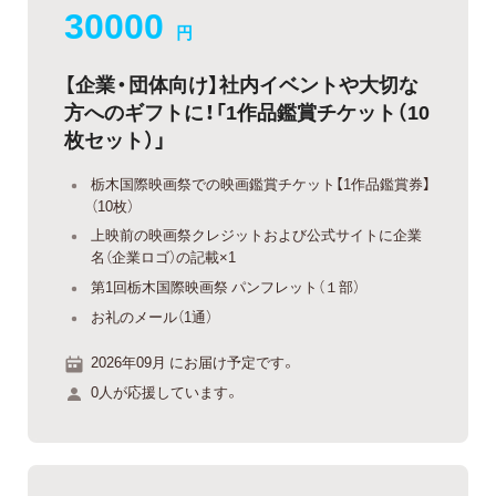
30000
円
【企業・団体向け】社内イベントや大切な
方へのギフトに！「1作品鑑賞チケット（10
枚セット）」
栃木国際映画祭での映画鑑賞チケット【1作品鑑賞券】
（10枚）
上映前の映画祭クレジットおよび公式サイトに企業
名（企業ロゴ）の記載×1
第1回栃木国際映画祭 パンフレット（１部）
お礼のメール（1通）
2026年09月 にお届け予定です。
0人が応援しています。