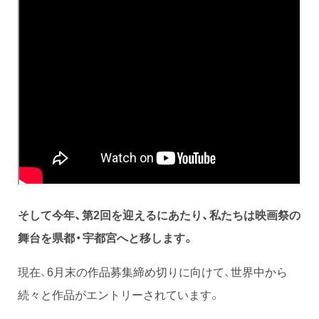
そして今年、第2回を迎えるにあたり、私たちは映画祭の
舞台を県都・宇都宮へと移します。
現在、6月末の作品募集締め切りに向けて、世界中から
続々と作品がエントリーされています。