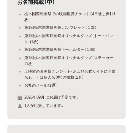
お名前掲載（中）
栃木国際映画祭での映画鑑賞チケット【4日通し券】（1
枚）
第1回栃木国際映画祭 パンフレット（１部）
第1回栃木国際映画祭オリジナルグッズ（トートバッ
ク）(1枚)
第1回栃木国際映画祭キーホルダー（１個）
第1回栃木国際映画祭オリジナルグッズ（ステッカー）
（1枚）
上映前の映画祭クレジット・および公式サイトに企業
名もしくは個人名（中）の掲載（1名）
お礼のメール（1通）
2026年09月 にお届け予定です。
1人が応援しています。