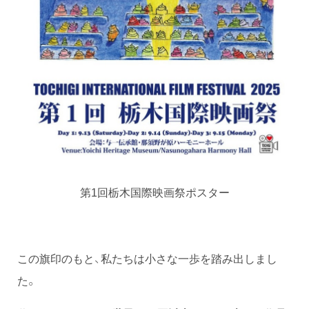
第1回栃木国際映画祭ポスター
この旗印のもと、私たちは小さな一歩を踏み出しまし
た。