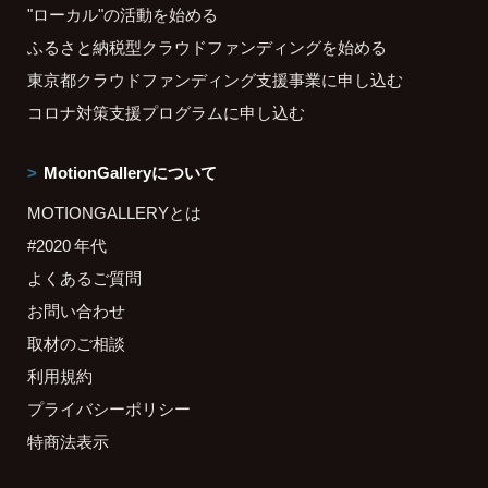
"ローカル"の活動を始める
ふるさと納税型クラウドファンディングを始める
東京都クラウドファンディング支援事業に申し込む
コロナ対策支援プログラムに申し込む
MotionGalleryについて
MOTIONGALLERYとは
#2020 年代
よくあるご質問
お問い合わせ
取材のご相談
利用規約
プライバシーポリシー
特商法表示