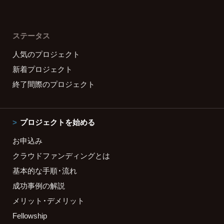
ステータス
人気のプロジェクト
新着プロジェクト
終了間際のプロジェクト
プロジェクトを始める
お申込み
クラウドファンディングとは
基本的な手順・流れ
成功事例の解説
メリット・デメリット
Fellowship