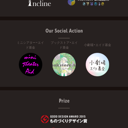
Our Social Action
ミニシアター・エイ
ブックストア・エイ
小劇場・エイド基金
ド基金
ド基金
Prize