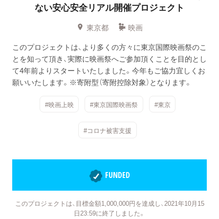
ない安心安全リアル開催プロジェクト
東京都
映画
このプロジェクトは、より多くの方々に東京国際映画祭のこ
とを知って頂き、実際に映画祭へご参加頂くことを目的とし
て4年前よりスタートいたしました。今年もご協力宜しくお
願いいたします。※寄附型（寄附控除対象）となります。
#映画上映
#東京国際映画祭
#東京
#コロナ被害支援
FUNDED
このプロジェクトは、目標金額1,000,000円を達成し、2021年10月15
日23:59に終了しました。