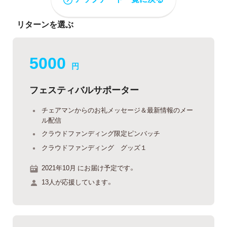
リターンを選ぶ
5000
円
フェスティバルサポーター
チェアマンからのお礼メッセージ＆最新情報のメー
ル配信
クラウドファンディング限定ピンバッチ
クラウドファンディング グッズ１
2021年10月 にお届け予定です。
13人が応援しています。