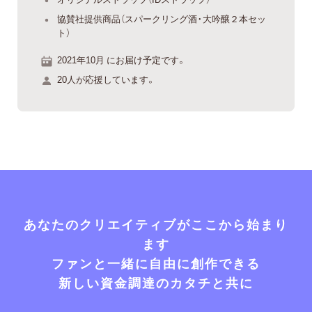
協賛社提供商品（スパークリング酒・大吟醸２本セッ
ト）
2021年10月 にお届け予定です。
20人が応援しています。
あなたのクリエイティブがここから始まり
ます
ファンと一緒に自由に創作できる
新しい資金調達のカタチと共に