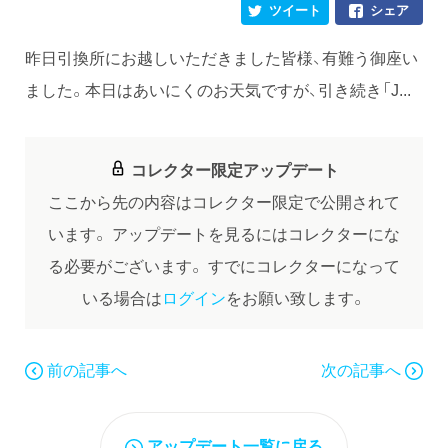
ツイート
シェア
昨日引換所にお越しいただきました皆様、有難う御座い
ました。本日はあいにくのお天気ですが、引き続き「J...
コレクター限定アップデート
ここから先の内容はコレクター限定で公開されて
います。
アップデートを見るにはコレクターにな
る必要がございます。
すでにコレクターになって
いる場合は
ログイン
をお願い致します。
前の記事へ
次の記事へ
アップデート一覧に戻る