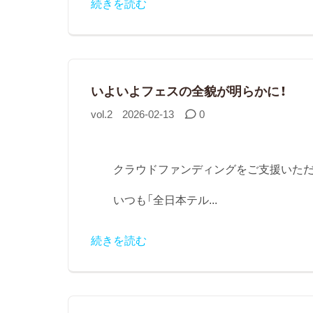
続きを読む
いよいよフェスの全貌が明らかに！
vol.2
2026-02-13
0
クラウドファンディングをご支援いた
いつも「全日本テル...
続きを読む