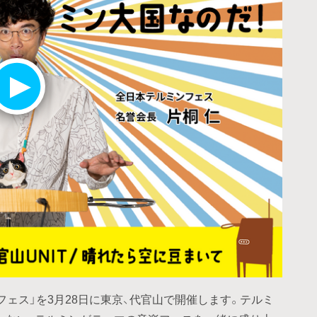
ェス」を3月28日に東京、代官山で開催します。テルミ