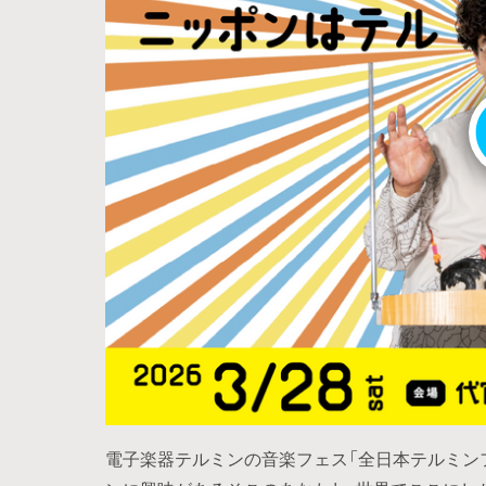
電子楽器テルミンの音楽フェス「全日本テルミンフ