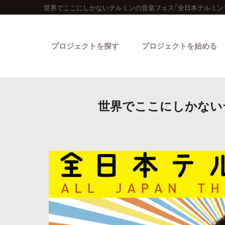
世界でここにしかないテルミンの音楽フェス「全日本テルミン
プロジェクトを探す
プロジェクトを始める
世界でここにしかない
カテゴリーから探す