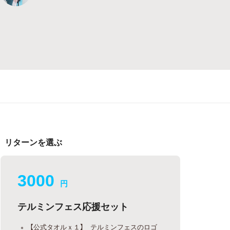
リターンを選ぶ
3000
円
テルミンフェス応援セット
【公式タオルｘ１】 テルミンフェスのロゴ