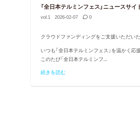
「全日本テルミンフェス」ニュースサイ
vol.1
2026-02-07
0
クラウドファンディングをご支援いただい
いつも「全日本テルミンフェス」を温かく応
このたび「全日本テルミンフ...
続きを読む