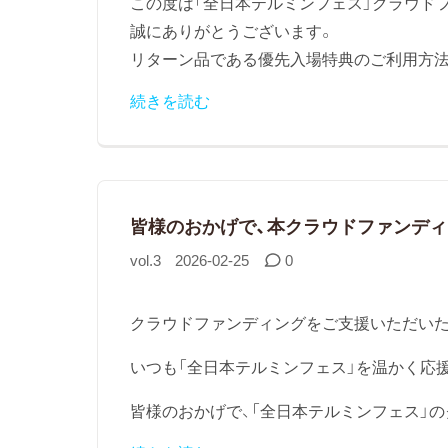
この度は「全日本テルミンフェス」クラウド
誠にありがとうございます。
リターン品である優先入場特典のご利用方法に
続きを読む
皆様のおかげで、本クラウドファンディ
vol.3
2026-02-25
0
クラウドファンディングをご支援いただい
いつも「全日本テルミンフェス」を温かく応
皆様のおかげで、「全日本テルミンフェス」の