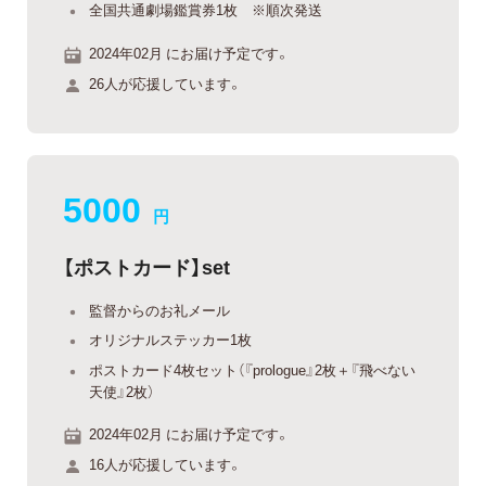
全国共通劇場鑑賞券1枚 ※順次発送
2024年02月 にお届け予定です。
26人が応援しています。
5000
円
【ポストカード】set
監督からのお礼メール
オリジナルステッカー1枚
ポストカード4枚セット（『prologue』2枚＋『飛べない
天使』2枚）
2024年02月 にお届け予定です。
16人が応援しています。