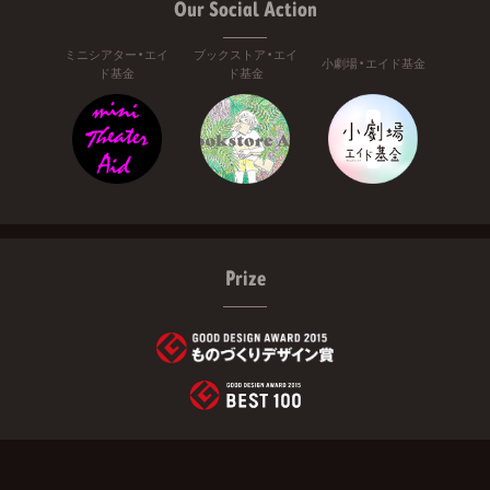
Our Social Action
ミニシアター・エイ
ブックストア・エイ
小劇場・エイド基金
ド基金
ド基金
Prize