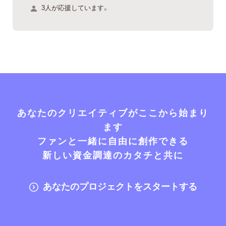
3人が応援しています。
あなたのクリエイティブがここから始まり
ます
ファンと一緒に自由に創作できる
新しい資金調達のカタチと共に
あなたのプロジェクトをスタートする