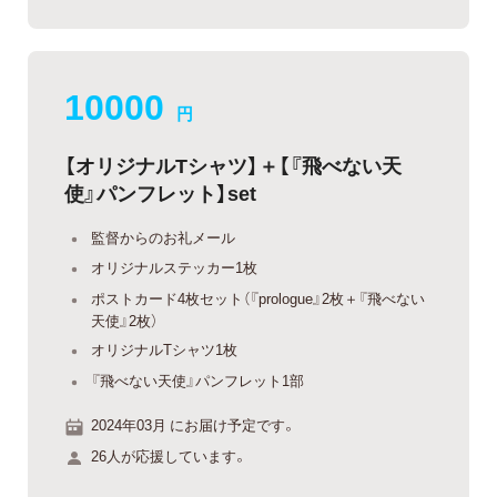
10000
円
【オリジナルTシャツ】＋【『飛べない天
使』パンフレット】set
監督からのお礼メール
オリジナルステッカー1枚
ポストカード4枚セット（『prologue』2枚＋『飛べない
天使』2枚）
オリジナルTシャツ1枚
『飛べない天使』パンフレット1部
2024年03月 にお届け予定です。
26人が応援しています。