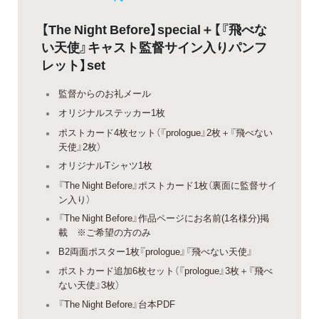
【The Night Before】special＋【『飛べな
い天使』キャスト監督サイン入りパンフ
レット】set
監督からのお礼メール
オリジナルステッカー1枚
ポストカード4枚セット（『prologue』2枚＋『飛べない
天使』2枚）
オリジナルTシャツ1枚
『The Night Before』ポストカード1枚（裏面に監督サイ
ン入り）
『The Night Before』作品ページにお名前(1名様分)掲
載 ※ご希望の方のみ
B2両面ポスター1枚『prologue』『飛べない天使』
ポストカード追加6枚セット（『prologue』3枚＋『飛べ
ない天使』3枚）
『The Night Before』台本PDF