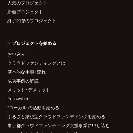
人気のプロジェクト
新着プロジェクト
終了間際のプロジェクト
プロジェクトを始める
お申込み
クラウドファンディングとは
基本的な手順・流れ
成功事例の解説
メリット・デメリット
Fellowship
"ローカル"の活動を始める
ふるさと納税型クラウドファンディングを始める
東京都クラウドファンディング支援事業に申し込む