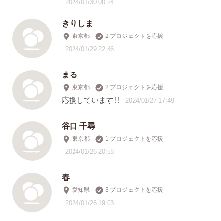
2024/01/30 00:24
きりしま
東京都
2 プロジェクトを応援
2024/01/29 22:46
まる
東京都
2 プロジェクトを応援
応援しています！！
2024/01/27 17:49
谷口 千尋
東京都
1 プロジェクトを応援
2024/01/26 20:58
春
愛知県
3 プロジェクトを応援
2024/01/26 19:03