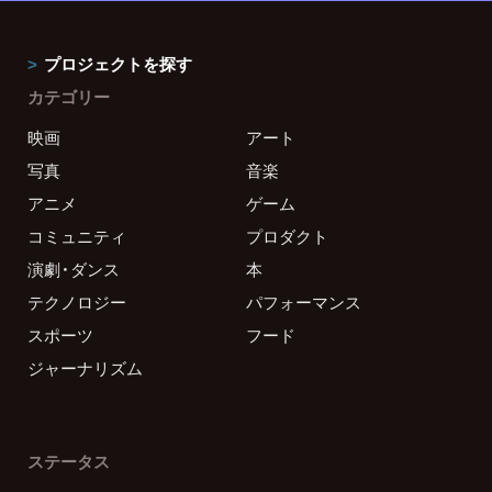
プロジェクトを探す
カテゴリー
映画
アート
写真
音楽
アニメ
ゲーム
コミュニティ
プロダクト
演劇・ダンス
本
テクノロジー
パフォーマンス
スポーツ
フード
ジャーナリズム
ステータス