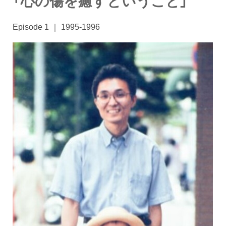
「心の傷を癒すということ」
Episode 1 ｜ 1995-1996