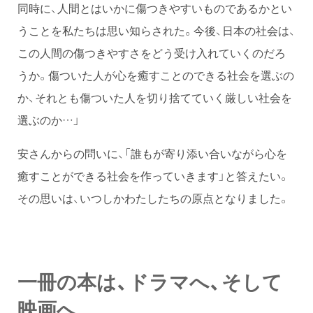
同時に、人間とはいかに傷つきやすいものであるかとい
うことを私たちは思い知らされた。今後、日本の社会は、
この人間の傷つきやすさをどう受け入れていくのだろ
うか。傷ついた人が心を癒すことのできる社会を選ぶの
か、それとも傷ついた人を切り捨てていく厳しい社会を
選ぶのか…」
安さんからの問いに、「誰もが寄り添い合いながら心を
癒すことができる社会を作っていきます」と答えたい。
その思いは、いつしかわたしたちの原点となりました。
一冊の本は、ドラマへ、そして
映画へ