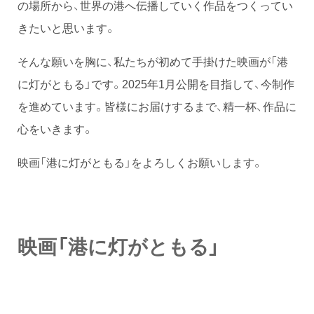
の場所から、世界の港へ伝播していく作品をつくってい
きたいと思います。
そんな願いを胸に、私たちが初めて手掛けた映画が「港
に灯がともる」です。2025年1月公開を目指して、今制作
を進めています。皆様にお届けするまで、精一杯、作品に
心をいきます。
映画「港に灯がともる」をよろしくお願いします。
映画「港に灯がともる」