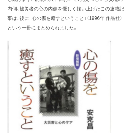
内側、被災者の心の内側を優しく掬い上げたこの連載記
事は、後に「心の傷を癒すということ」（1996年 作品社）
という一冊にまとめられました。