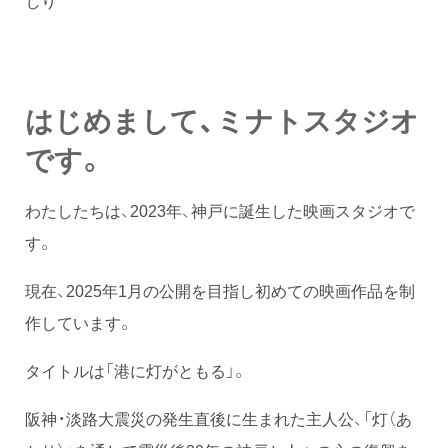
はじめまして、ミナトスタジオ
です。
わたしたちは、2023年、神戸に誕生した映画スタジオで
す。
現在、2025年1月の公開を目指し初めての映画作品を制
作しています。
タイトルは「港に灯がともる」。
阪神・淡路大震災の発生直後に生まれた主人公、「灯（あ