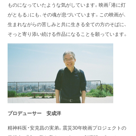
ものになっていたような気がしています。映画「港に灯
がともる」にも、その魂が息づいています。この映画が、
生まれながらの苦しみと共に生きる全ての方のそばに、
そっと寄り添い続ける作品になることを願っています。
プロデューサー 安成洋
精神科医・安克昌の実弟。震災30年映画プロジェクトの