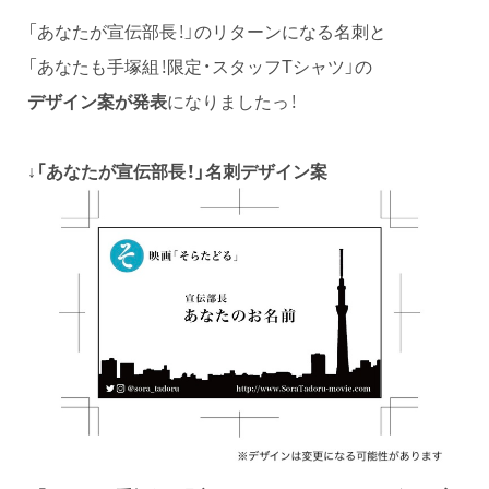
「あなたが宣伝部長！」のリターンになる名刺と
「あなたも手塚組！限定・スタッフTシャツ」の
デザイン案が発表
になりましたっ！
↓「あなたが宣伝部長！」名刺デザイン案