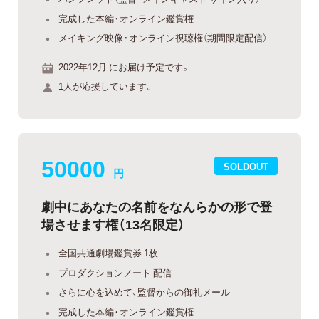
完成した本編・オンライン鑑賞権
メイキング映像・オンライン視聴権（期間限定配信）
2022年12月 にお届け予定です。
1人が応援しています。
50000
SOLDOUT
円
劇中にあなたの名前をなんらかの形で登
場させます権（13名限定）
全国共通劇場鑑賞券 1枚
プロダクションノート 配信
さらに心を込めて、監督からの御礼メール
完成した本編・オンライン鑑賞権