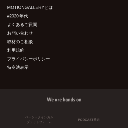
MOTIONGALLERYとは
#2020 年代
よくあるご質問
お問い合わせ
取材のご相談
利用規約
プライバシーポリシー
特商法表示
We are hands on
ベーシックインカム
PODCAST番組
プラットフォーム