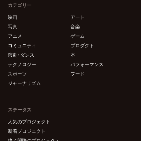
カテゴリー
映画
アート
写真
音楽
アニメ
ゲーム
コミュニティ
プロダクト
演劇・ダンス
本
テクノロジー
パフォーマンス
スポーツ
フード
ジャーナリズム
ステータス
人気のプロジェクト
新着プロジェクト
終了間際のプロジェクト