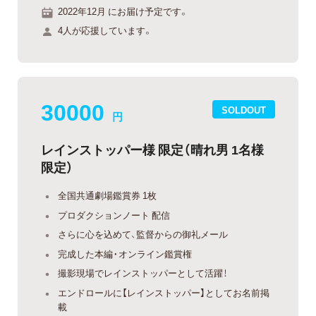
2022年12月 にお届け予定です。
4人が応援しています。
30000
SOLDOUT
円
レインストッパー様 限定（晴れ男 1名様
限定）
全国共通劇場鑑賞券 1枚
プロダクションノート 配信
さらに心を込めて、監督からの御礼メール
完成した本編・オンライン鑑賞権
撮影現場でレインストッパーとして活躍！
エンドロールに【レインストッパー】としてお名前掲
載