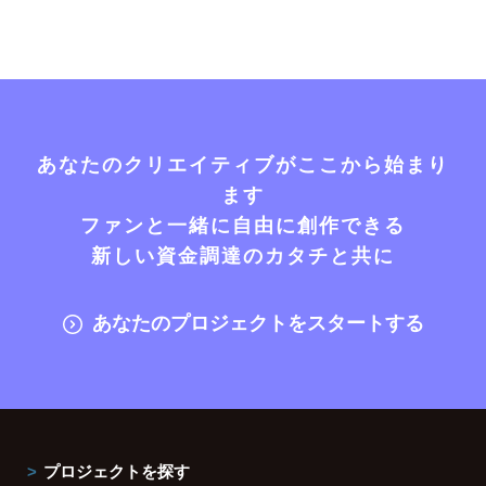
あなたのクリエイティブがここから始まり
ます
ファンと一緒に自由に創作できる
新しい資金調達のカタチと共に
あなたのプロジェクトをスタートする
プロジェクトを探す