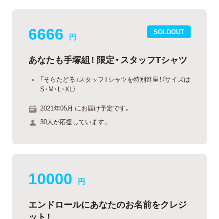
6666
SOLDOUT
円
あなたも手塚組！ 限定・スタッフTシャツ
「そらたどる」スタッフTシャツを特別進呈！（サイズは
S・M・L・XL）
2021年05月 にお届け予定です。
30人が応援しています。
10000
円
エンドロールにあなたのお名前をクレジ
ット！