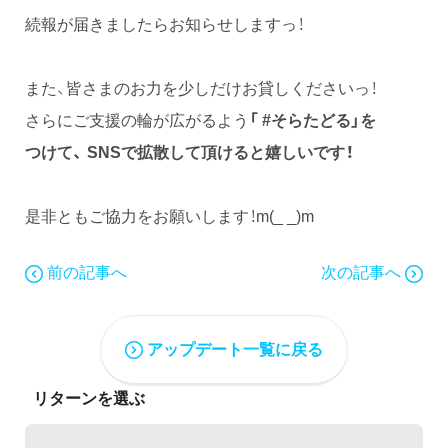
続報が届きましたらお知らせしますっ！
また、皆さまのお力を少しだけお貸しくださいっ！
さらにご支援の輪が広がるよう
「
#そらたどる」を
つけて、
SNSで拡散して頂けると嬉しいです！
是非ともご協力をお願いします！m(_ _)m
前の記事へ
次の記事へ
アップデート一覧に戻る
リターンを選ぶ