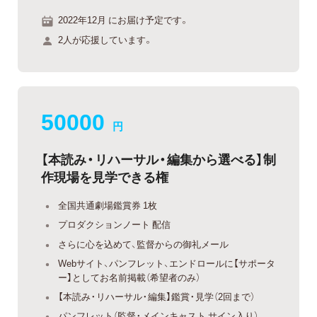
2022年12月 にお届け予定です。
2人が応援しています。
50000
円
【本読み・リハーサル・編集から選べる】制
作現場を見学できる権
全国共通劇場鑑賞券 1枚
プロダクションノート 配信
さらに心を込めて、監督からの御礼メール
Webサイト、パンフレット、エンドロールに【サポータ
ー】としてお名前掲載（希望者のみ）
【本読み・リハーサル・編集】鑑賞・見学（2回まで）
パンフレット（監督・メインキャスト サイン入り）