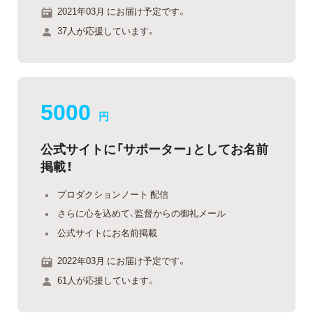
2021年03月 にお届け予定です。
37人が応援しています。
5000
円
公式サイトに「サポーター」としてお名前
掲載！
プロダクションノート 配信
さらに心を込めて、監督からの御礼メール
公式サイトにお名前掲載
2022年03月 にお届け予定です。
61人が応援しています。