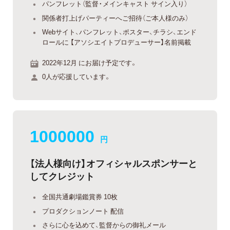
パンフレット（監督・メインキャスト サイン入り）
関係者打上げパーティーへご招待（ご本人様のみ）
Webサイト、パンフレット、ポスター、チラシ、エンド
ロールに 【アソシエイトプロデューサー】名前掲載
2022年12月 にお届け予定です。
0人が応援しています。
1000000
円
【法人様向け】オフィシャルスポンサーと
してクレジット
全国共通劇場鑑賞券 10枚
プロダクションノート 配信
さらに心を込めて、監督からの御礼メール