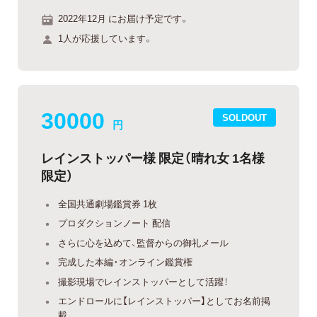
2022年12月 にお届け予定です。
1人が応援しています。
30000
SOLDOUT
円
レインストッパー様 限定（晴れ女 1名様
限定）
全国共通劇場鑑賞券 1枚
プロダクションノート 配信
さらに心を込めて、監督からの御礼メール
完成した本編・オンライン鑑賞権
撮影現場でレインストッパーとして活躍！
エンドロールに【レインストッパー】としてお名前掲
載