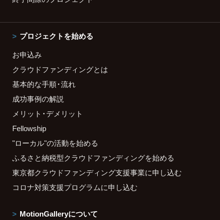
プロジェクトを始める
お申込み
クラウドファンディングとは
基本的な手順・流れ
成功事例の解説
メリット・デメリット
Fellowship
"ローカル"の活動を始める
ふるさと納税型クラウドファンディングを始める
東京都クラウドファンディング支援事業に申し込む
コロナ対策支援プログラムに申し込む
MotionGalleryについて