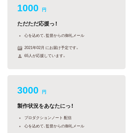
1000
円
ただただ応援っ！
心を込めて、監督からの御礼メール
2021年02月 にお届け予定です。
65人が応援しています。
3000
円
製作状況をあなたにっ！
プロダクションノート 配信
心を込めて、監督からの御礼メール