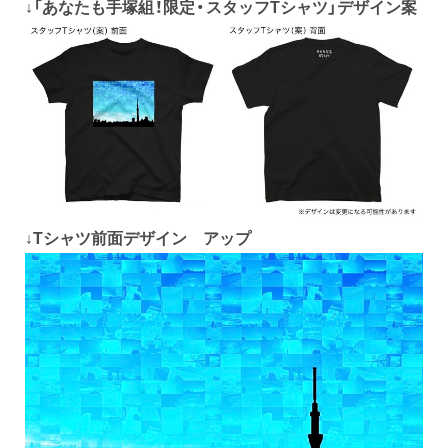
↓「あなたも手塚組！限定・スタッフTシャツ」デザイン案
↓Tシャツ前面デザイン アップ