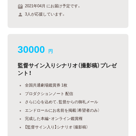
2021年04月 にお届け予定です。
3人が応援しています。
30000
円
監督サイン入りシナリオ（撮影稿）プレゼ
ント！
全国共通劇場鑑賞券 1枚
プロダクションノート 配信
さらに心を込めて、監督からの御礼メール
エンドロールにお名前を掲載（希望者のみ）
完成した本編・オンライン鑑賞権
【監督サイン入り】シナリオ（撮影稿）