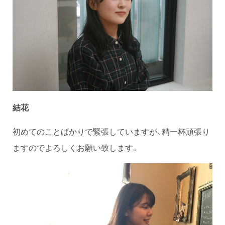
結花
初めてのことばかりで緊張していますが、精一杯頑張り
ますのでよろしくお願い致します。