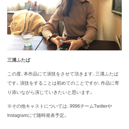
三溝ふたば
この度、本作品にて演技をさせて頂きます、三溝ふたば
です。演技をすることは初めてのことですが、作品に寄
り添いながら演じていきたいと思います。
※その他キャストについては、9996チームTwitterや
Instagramにて随時発表予定。