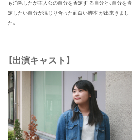
も消耗したが主人公の自分を否定す る自分と、自分を肯
定したい自分が混じり合った面白い脚本 が出来きまし
た。
【出演キャスト】