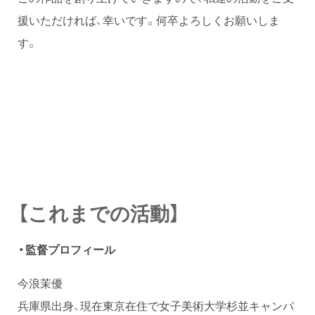
援いただければ、幸いです。何卒よろしくお願いしま
す。
【これまでの活動】
・監督プロフィール
今浪茉優
兵庫県出身、現在東京在住で女子美術大学杉並キャンパ