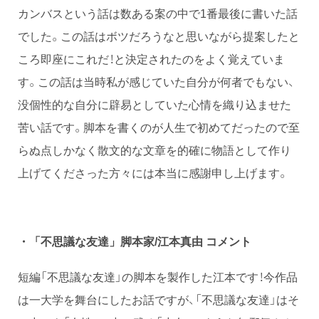
カンバスという話は数ある案の中で1番最後に書いた話
でした。この話はボツだろうなと思いながら提案したと
ころ即座にこれだ！と決定されたのをよく覚えていま
す。この話は当時私が感じていた自分が何者でもない、
没個性的な自分に辟易としていた心情を織り込ませた
苦い話です。脚本を書くのが人生で初めてだったので至
らぬ点しかなく散文的な文章を的確に物語として作り
上げてくださった方々には本当に感謝申し上げます。
・「不思議な友達」脚本家/江本真由 コメント
短編「不思議な友達」の脚本を製作した江本です！今作品
は一大学を舞台にしたお話ですが、「不思議な友達」はそ