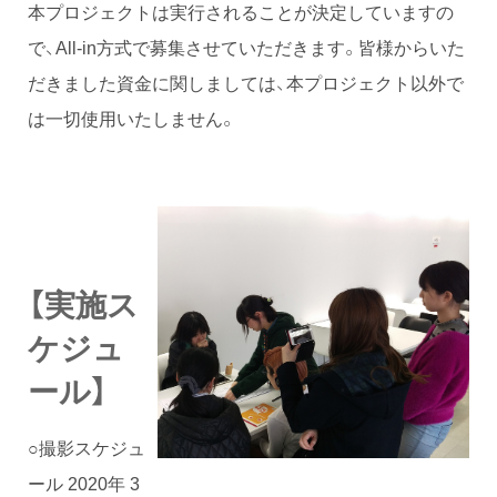
本プロジェクトは実行されることが決定していますの
で、All-in方式で募集させていただきます。皆様からいた
だきました資金に関しましては、本プロジェクト以外で
は一切使用いたしません。
【実施ス
ケジュ
ール】
○撮影スケジュ
ール 2020年 3