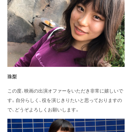
珠梨
この度、映画の出演オファーをいただき非常に嬉しいで
す。自分らしく、役を演じきりたいと思っておりますの
で、どうぞよろしくお願いします。