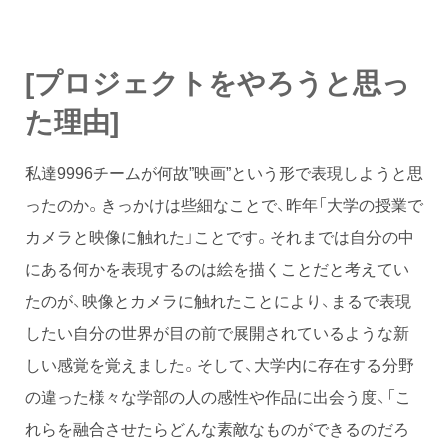
[プロジェクトをやろうと思っ
た理由]
私達9996チームが何故”映画”という形で表現しようと思
ったのか。きっかけは些細なことで、昨年「大学の授業で
カメラと映像に触れた」ことです。それまでは自分の中
にある何かを表現するのは絵を描くことだと考えてい
たのが、映像とカメラに触れたことにより、まるで表現
したい自分の世界が目の前で展開されているような新
しい感覚を覚えました。そして、大学内に存在する分野
の違った様々な学部の人の感性や作品に出会う度、「こ
れらを融合させたらどんな素敵なものができるのだろ