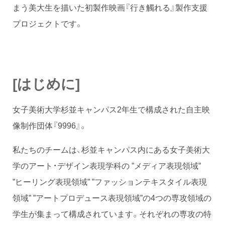
まう美大生を描いた初製作映画『行き觸れる』製作支援
プロジェクトです。
[はじめに]
女子美術大学杉並キャンパス2年生で構成された自主映
像制作団体『9996』。
私たちのチームは、杉並キャンパス内にある女子美術大
学のアート・デザイン表現学科の ”メディア表現領域”
”ヒーリング表現領域” ”ファッションテキスタイル表現
領域” ”アートプロデュース表現領域”の4つの専攻領域の
学生が集まって構成されています。それぞれの専攻の特