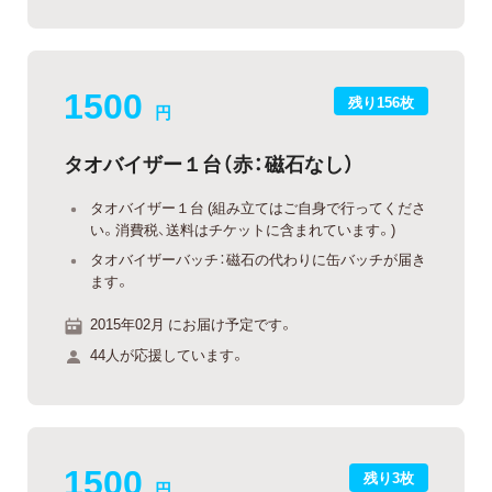
1500
残り156枚
円
タオバイザー１台（赤：磁石なし）
タオバイザー１台 (組み立てはご自身で行ってくださ
い。消費税、送料はチケットに含まれています。)
タオバイザーバッチ：磁石の代わりに缶バッチが届き
ます。
2015年02月 にお届け予定です。
44人が応援しています。
1500
残り3枚
円