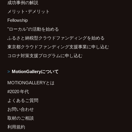
成功事例の解説
メリット・デメリット
Fellowship
"ローカル"の活動を始める
ふるさと納税型クラウドファンディングを始める
東京都クラウドファンディング支援事業に申し込む
コロナ対策支援プログラムに申し込む
MotionGalleryについて
MOTIONGALLERYとは
#2020 年代
よくあるご質問
お問い合わせ
取材のご相談
利用規約