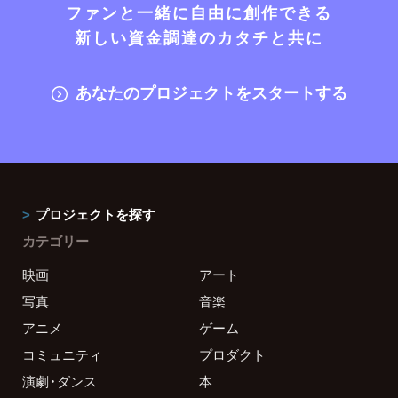
ファンと一緒に自由に創作できる
新しい資金調達のカタチと共に
あなたのプロジェクトをスタートする
プロジェクトを探す
カテゴリー
映画
アート
写真
音楽
アニメ
ゲーム
コミュニティ
プロダクト
演劇・ダンス
本