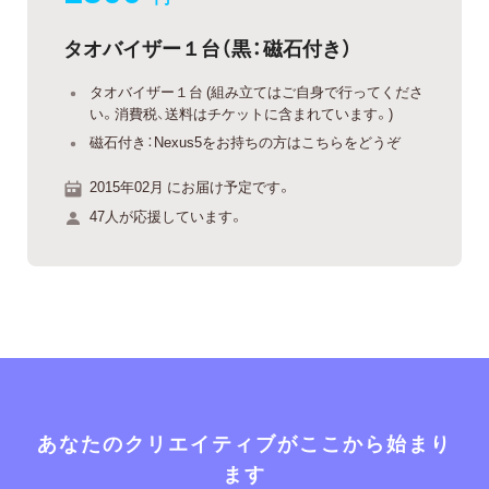
タオバイザー１台（黒：磁石付き）
タオバイザー１台 (組み立てはご自身で行ってくださ
い。消費税、送料はチケットに含まれています。)
磁石付き：Nexus5をお持ちの方はこちらをどうぞ
2015年02月 にお届け予定です。
47人が応援しています。
あなたのクリエイティブがここから始まり
ます