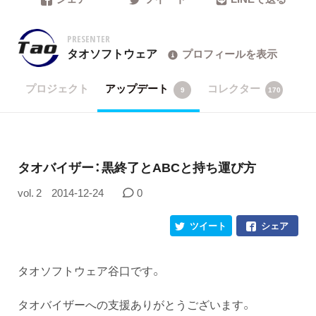
PRESENTER
タオソフトウェア
プロフィールを表示
プロジェクト
アップデート
コレクター
9
170
タオバイザー：黒終了とABCと持ち運び方
vol. 2
2014-12-24
0
ツイート
シェア
タオソフトウェア谷口です。
タオバイザーへの支援ありがとうございます。