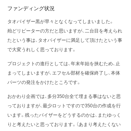
ファンディング状況
タオバイザー黒が早々となくなってしまいました。
殆どリピーターの方だと思いますが、二台目を考えられ
たという事は、タオバイザーに満足して頂けたという事
で大変うれしく思っております。
プロジェクトの進行としては、年末年始を挟むため、止
まってしまいますが、エフセル部材を確保終了し、本体
パーツの発注をかけたところです。
おかわり企画では、多分350台全て埋まる事はないと思
っておりますが、最少ロットですので350台の作成を行
います。残ったバイザーをどうするのかは、またゆっく
りと考えたいと思っております。（あまり考えたくない