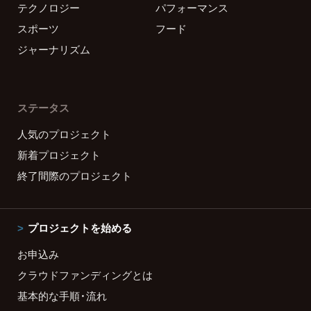
テクノロジー
パフォーマンス
スポーツ
フード
ジャーナリズム
ステータス
人気のプロジェクト
新着プロジェクト
終了間際のプロジェクト
プロジェクトを始める
お申込み
クラウドファンディングとは
基本的な手順・流れ