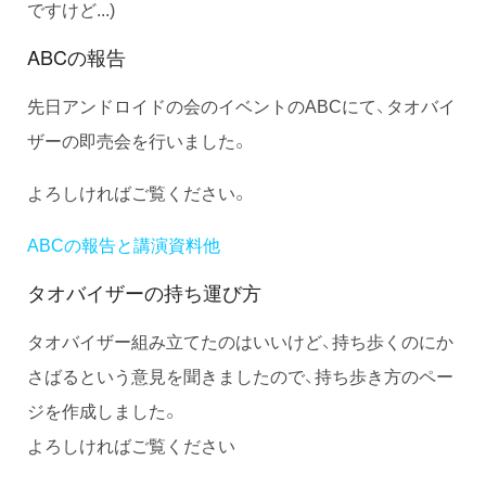
ですけど...)
ABCの報告
先日アンドロイドの会のイベントのABCにて、タオバイ
ザーの即売会を行いました。
よろしければご覧ください。
ABCの報告と講演資料他
タオバイザーの持ち運び方
タオバイザー組み立てたのはいいけど、持ち歩くのにか
さばるという意見を聞きましたので、持ち歩き方のペー
ジを作成しました。
よろしければご覧ください