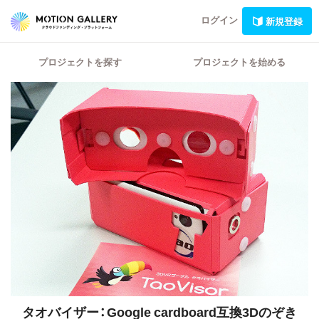
ログイン
新規登録
プロジェクトを探す
プロジェクトを始める
タオバイザー：Google cardboard互換3Dのぞき