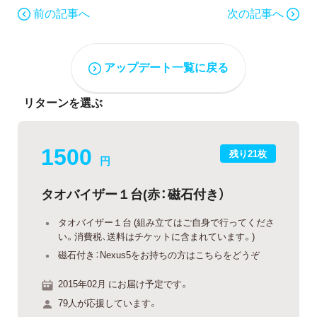
前の記事へ
次の記事へ
アップデート一覧に戻る
リターンを選ぶ
1500
残り21枚
円
タオバイザー１台(赤：磁石付き）
タオバイザー１台 (組み立てはご自身で行ってくださ
い。消費税、送料はチケットに含まれています。)
磁石付き：Nexus5をお持ちの方はこちらをどうぞ
2015年02月 にお届け予定です。
79人が応援しています。