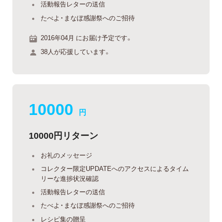
活動報告レターの送信
たべよ・まなぼ感謝祭へのご招待
2016年04月 にお届け予定です。
38人が応援しています。
10000
円
10000円リターン
お礼のメッセージ
コレクター限定UPDATEへのアクセスによるタイム
リーな進捗状況確認
活動報告レターの送信
たべよ・まなぼ感謝祭へのご招待
レシピ集の贈呈