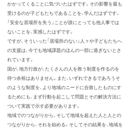
かかってくることに気づいたはずです。その影響を最も
受けるのが子どもたちであることを、学んだはずです。
「安全な居場所を失う」ことが誰にとっても他人事では
ないことを、実感したはずです。
ですが、そういった「居場所のない」人々や子どもたちへ
の支援は、今でも地域課題のほんの一部に過ぎないとさ
れています。
国が、地方行政が、たくさんの人を救う制度を作るのを
待つ余裕はありません。また、いずれできるであろうそ
のような制度を、より地域のニードに合致したものにす
るためにも、まず行動を起こして問題とその解決方法に
ついて実践で示す必要があります。
地域でのつながりから、そして地域を超えた人と人との
つながりから、それを始める。そしてその結果を、地域を