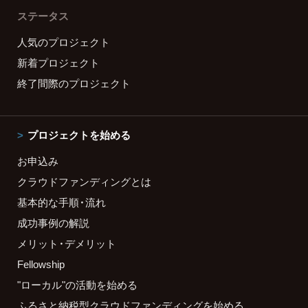
ステータス
人気のプロジェクト
新着プロジェクト
終了間際のプロジェクト
プロジェクトを始める
お申込み
クラウドファンディングとは
基本的な手順・流れ
成功事例の解説
メリット・デメリット
Fellowship
"ローカル"の活動を始める
ふるさと納税型クラウドファンディングを始める