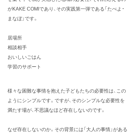
がKAKE COMIであり、その実践第一弾である「たべよ・
まなぼ」です。
居場所
相談相手
おいしいごはん
学習のサポート
様々な困難な事情を抱えた子どもたちの必要性は、この
ようにシンプルです。ですが、そのシンプルな必要性を
満たす場が、不思議なほど存在しないのです。
なぜ存在しないのか。その背景には「大人の事情」がある