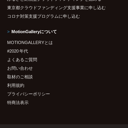
東京都クラウドファンディング支援事業に申し込む
コロナ対策支援プログラムに申し込む
MotionGalleryについて
MOTIONGALLERYとは
#2020 年代
よくあるご質問
お問い合わせ
取材のご相談
利用規約
プライバシーポリシー
特商法表示