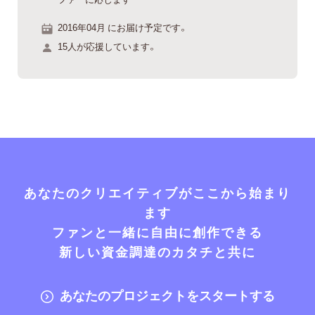
2016年04月 にお届け予定です。
15人が応援しています。
あなたのクリエイティブがここから始まり
ます
ファンと一緒に自由に創作できる
新しい資金調達のカタチと共に
あなたのプロジェクトをスタートする