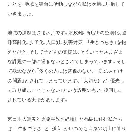
ことを、地域を舞台に活動しながら私は次第に理解して
いきました。
地域の課題はさまざまです。財政難、商店街の空洞化、過
疎高齢化、少子化、人口減、災害対策…「生きづらさ」を抱
えたひと、そして子どもの支援は、そういったさまざま
な課題の一部に過ぎないとされてしまっています。そし
て残念ながら「多くの人には関係のない、一部の人だけ
の問題」とされてしまっています。「大切だけど、優先し
て取り組むことじゃない」という説明のもと、後回しに
されている実情があります。
東日本大震災と原発事故を経験した福島に住む私たち
は、「生きづらさ」と「孤立」がいつでも自身の頭上に降り