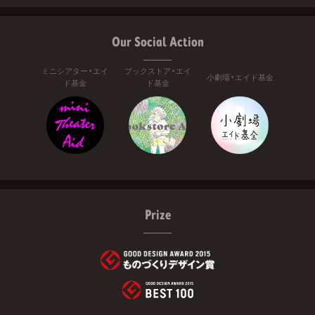
Our Social Action
ミニシアター・エイ
ブックストア・エイ
小劇場・エイド基金
ド基金
ド基金
Prize