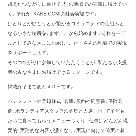
超えたつながりに乗せて、別の地域での実践に届けてい
く。それが、KAKE COMIの社会実験です。
ひとりとがひとりとが繋がるコミュニティの仕組みと
なる小さな場所を、まずここから始めます。それをモデ
ルとしてみなさまにお示しし、たくさんの地域での実現
をサポートします。
そのつながりに参加していただくことが、私たちが支援
者のみなさまにお届けできるリターンです。
掲載終了まであと４０日です。
パンフレットや登録様式、名簿、規約や同意書、保険関
係、ボランティアスタッフの募集と人選、そして子ども
たちに食べてもらうメニューづくり...仕事はどんどん現
実的・実務的な内容が濃くなり、実現に向けて確実に着