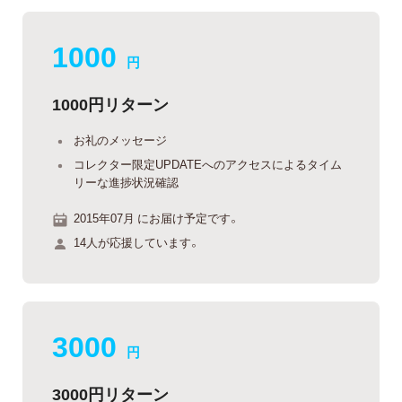
1000
円
1000円リターン
お礼のメッセージ
コレクター限定UPDATEへのアクセスによるタイム
リーな進捗状況確認
2015年07月 にお届け予定です。
14人が応援しています。
3000
円
3000円リターン