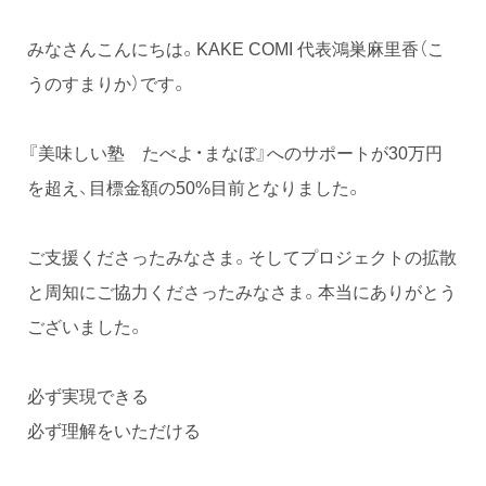
みなさんこんにちは。KAKE COMI 代表鴻巣麻里香（こ
うのすまりか）です。
『美味しい塾 たべよ・まなぼ』へのサポートが30万円
を超え、目標金額の50%目前となりました。
ご支援くださったみなさま。そしてプロジェクトの拡散
と周知にご協力くださったみなさま。本当にありがとう
ございました。
必ず実現できる
必ず理解をいただける