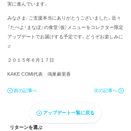
実に進んでいます。
みなさま、ご支援本当にありがとうございました。近々
『たべよ・まなぼ』の食堂（仮）メニューをコレクター限定
アップデートでお届けする予定です。どうぞお楽しみに
♫
２０１５年６月１７日
KAKE COMI代表 鴻巣麻里香
前の記事へ
次の記事へ
アップデート一覧に戻る
リターンを選ぶ