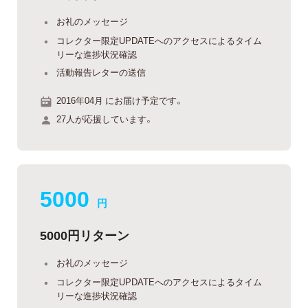
お礼のメッセージ
コレクター限定UPDATEへのアクセスによるタイム
リーな進捗状況確認
活動報告レターの送信
2016年04月 にお届け予定です。
27人が応援しています。
5000
円
5000円リターン
お礼のメッセージ
コレクター限定UPDATEへのアクセスによるタイム
リーな進捗状況確認