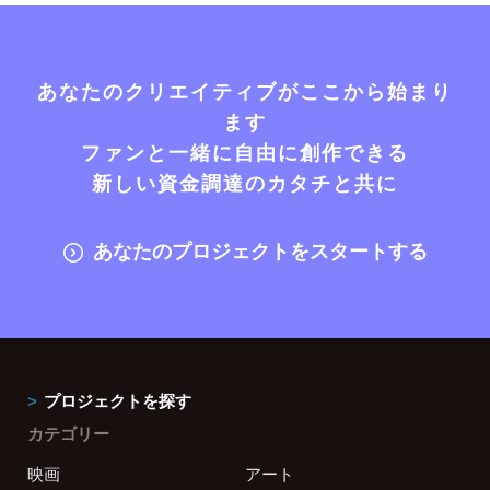
あなたのクリエイティブがここから始まり
ます
ファンと一緒に自由に創作できる
新しい資金調達のカタチと共に
あなたのプロジェクトをスタートする
プロジェクトを探す
カテゴリー
映画
アート