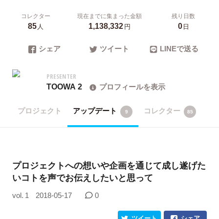
コレクター
現在までに集まった金額
残り日数
85
1,138,332
0
人
円
日
シェア
ツイート
LINEで送る
PRESENTER
TOOWA 2
プロフィールを表示
プロジェクト
アップデート
コレクター
9
85
プロジェクトへの想いや企画を通じて成し遂げた
いコトを声でお伝えしたいと思って
vol. 1
2018-05-17
0
ツイート
シェア