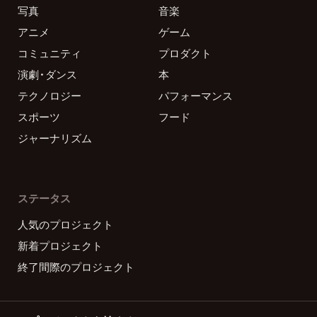
写真
音楽
アニメ
ゲーム
コミュニティ
プロダクト
演劇・ダンス
本
テクノロジー
パフォーマンス
スポーツ
フード
ジャーナリズム
ステータス
人気のプロジェクト
新着プロジェクト
終了間際のプロジェクト