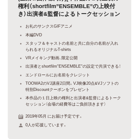
権利（shortfilm”ENSEMBLE”の上映付
き）出演者&監督によるトークセッション
お礼のサンクスGIFアニメ
本編DVD
スタッフ＆キャストの名前と共に自分の名前が入れ
られるオリジナルT-shirts
VRメイキング動画、限定公開
出演者とshortfilm"ENSEMBLE"の設定で共演できる！
エンドロールにお名前をクレジット
TOOWA2のVJ講座2日間。VJ映像20点&VJソフトの
特別Discountクーポンをプレゼント
本作品の１日上映の権利と出演者&監督によるトーク
セッション（会場の経費等はご負担頂きます）
2019年05月 にお届け予定です。
0人が応援しています。