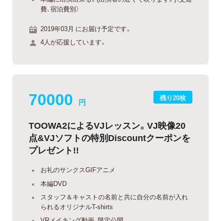
費、宿泊費別）
2019年03月 にお届け予定です。
4人が応援しています。
70000
残り20枚
円
TOOWA2によるVJレッスン。VJ映像20
点&VJソフトの特別Discountクーポンを
プレゼント!!
お礼のサンクスGIFアニメ
本編DVD
スタッフ＆キャストの名前と共に自分の名前が入れ
られるオリジナルT-shirts
VRメイキング動画、限定公開