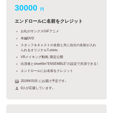
30000
円
エンドロールに名前をクレジット
お礼のサンクスGIFアニメ
本編DVD
スタッフ＆キャストの名前と共に自分の名前が入れ
られるオリジナルT-shirts
VRメイキング動画、限定公開
出演者とshortfilm"ENSEMBLE"の設定で共演できる！
エンドロールにお名前をクレジット
2019年03月 にお届け予定です。
9人が応援しています。