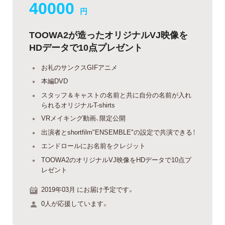
40000
円
TOOWA2が造ったオリジナルVJ映像を
HDデータで10点プレゼント
お礼のサンクスGIFアニメ
本編DVD
スタッフ＆キャストの名前と共に自分の名前が入れ
られるオリジナルT-shirts
VRメイキング動画、限定公開
出演者とshortfilm"ENSEMBLE"の設定で共演できる！
エンドロールにお名前をクレジット
TOOWA2のオリジナルVJ映像をHDデータで10点プ
レゼント
2019年03月 にお届け予定です。
0人が応援しています。