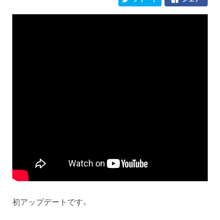
初アップデートです。