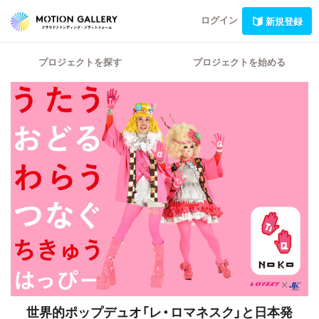
ログイン
新規登録
プロジェクトを探す
プロジェクトを始める
世界的ポップデュオ「レ・ロマネスク」と日本発