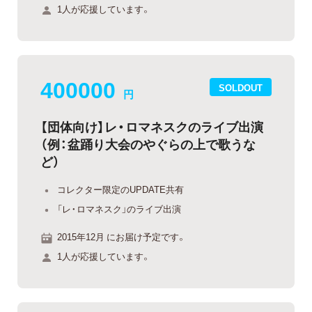
1人が応援しています。
400000
SOLDOUT
円
【団体向け】レ・ロマネスクのライブ出演
（例：盆踊り大会のやぐらの上で歌うな
ど）
コレクター限定のUPDATE共有
「レ・ロマネスク」のライブ出演
2015年12月 にお届け予定です。
1人が応援しています。