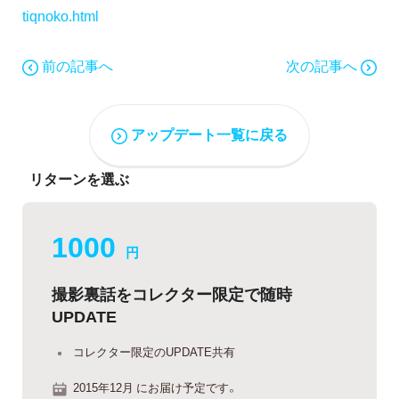
tiqnoko.html
前の記事へ
次の記事へ
アップデート一覧に戻る
リターンを選ぶ
1000
円
撮影裏話をコレクター限定で随時
UPDATE
コレクター限定のUPDATE共有
2015年12月 にお届け予定です。