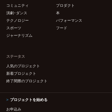
コミュニティ
プロダクト
演劇・ダンス
本
テクノロジー
パフォーマンス
スポーツ
フード
ジャーナリズム
ステータス
人気のプロジェクト
新着プロジェクト
終了間際のプロジェクト
プロジェクトを始める
お申込み