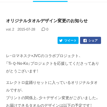
オリジナルタオルデザイン変更のお知らせ
vol. 2
2015-07-28
0
ツイート
シェア
レ・ロマネスク×JVCのコラボプロジェクト、
「Ti-Ｑ-No-Ko」プロジェクトを応援してくださってあり
がとうございます！
エレクトロ盆踊りセットに入っているオリジナルタオ
ルですが、
プリントの関係上、少々デザイン変更がございました。
お届けできるタオルのデザインは以下の予定です！