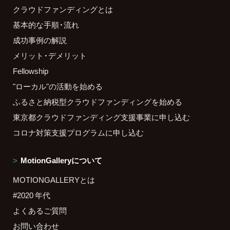
クラウドファンディングとは
基本的な手順・流れ
成功事例の解説
メリット・デメリット
Fellowship
"ローカル"の活動を始める
ふるさと納税型クラウドファンディングを始める
東京都クラウドファンディング支援事業に申し込む
コロナ対策支援プログラムに申し込む
MotionGalleryについて
MOTIONGALLERYとは
#2020 年代
よくあるご質問
お問い合わせ