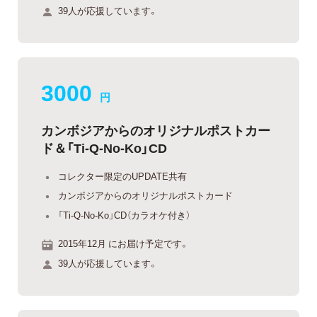
39人が応援しています。
3000
円
カンボジアからのオリジナルポストカー
ド＆「Ti-Q-No-Ko」CD
コレクター限定のUPDATE共有
カンボジアからのオリジナルポストカード
「Ti-Q-No-Ko」CD（カラオケ付き）
2015年12月 にお届け予定です。
39人が応援しています。