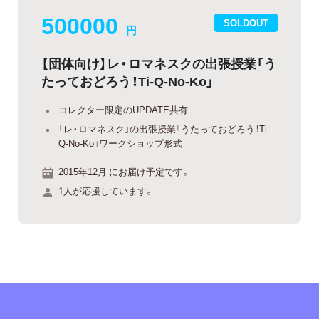
500000
SOLDOUT
円
【団体向け】レ・ロマネスクの出張授業「う
たっておどろう！Ti-Q-No-Ko」
コレクター限定のUPDATE共有
「レ・ロマネスク」の出張授業「うたっておどろう！Ti-
Q-No-Ko」ワークショップ形式
2015年12月 にお届け予定です。
1人が応援しています。