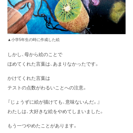
▲小学5年生の時に作成した絵
しかし、母から絵のことで
ほめてくれた言葉は、あまりなかったです。
かけてくれた言葉は
テストの点数がわるいことへの注意。
『じょうずに絵が描けても、意味ないんだ。』
わたしは、大好きな絵をやめてしまいました。
もう一つやめたことがあります。