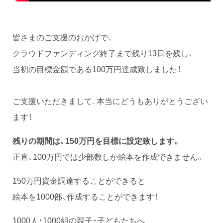
皆さまのご支援のおかげで、
クラウドファンディング終了まで残り13日を残し、
当初の目標金額である100万円達成致しました！
ご支援いただきまして、本当にどうもありがとうござい
ます！
残りの期間は、150万円を目標に設定致します。
正直、100万円では少部数しか絵本を作成できません。
150万円資金調達することができると
絵本を1000部、作成することができます！
1000人・1000組の親子・子どもたちへ