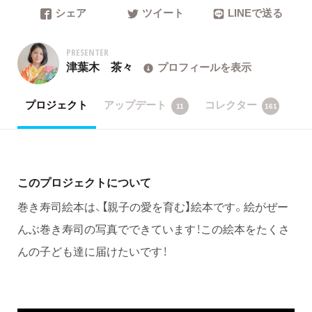
シェア
ツイート
LINEで送る
PRESENTER
津葉木 茶々
プロフィールを表示
プロジェクト
アップデート
コレクター
11
161
このプロジェクトについて
巻き寿司絵本は、【親子の愛を育む】絵本です。絵がぜー
んぶ巻き寿司の写真でできています！この絵本をたくさ
んの子ども達に届けたいです！