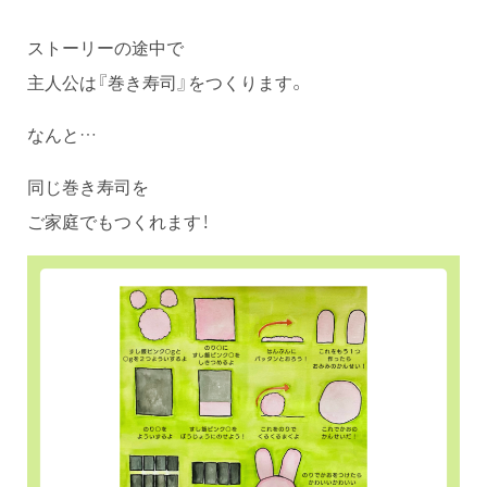
ストーリーの途中で
主人公は『巻き寿司』をつくります。
なんと…
同じ巻き寿司を
ご家庭でもつくれます！