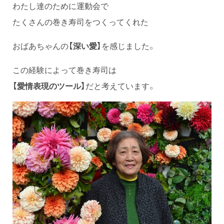
わたし達のために運動会で
たくさんの巻き寿司をつくってくれた
おばあちゃんの
【深い愛】
を感じました。
この経験によって巻き寿司は
【愛情表現のツール】
だと考えています。