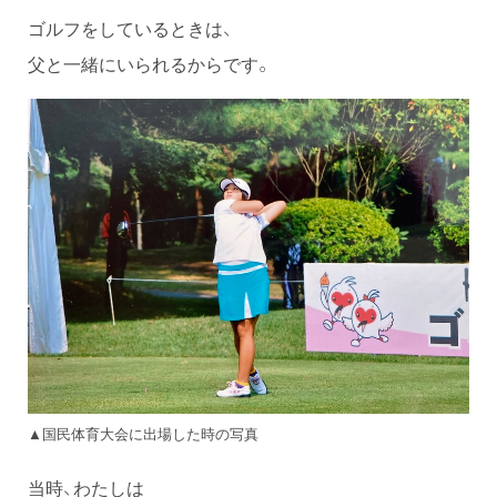
ゴルフをしているときは、
父と一緒にいられるからです。
▲国民体育大会に出場した時の写真
当時、わたしは