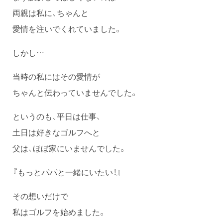
両親は私に、ちゃんと
愛情を注いでくれていました。
しかし…
当時の私にはその愛情が
ちゃんと伝わっていませんでした。
というのも、平日は仕事、
土日は好きなゴルフへと
父は、ほぼ家にいませんでした。
『もっとパパと一緒にいたい！』
その想いだけで
私はゴルフを始めました。