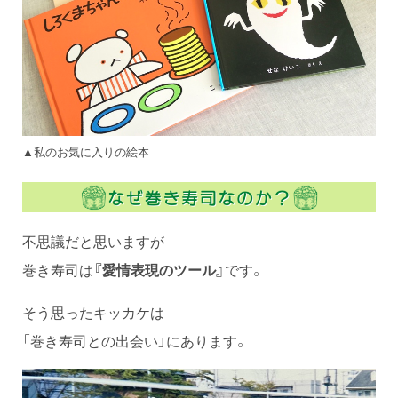
▲私のお気に入りの絵本
不思議だと思いますが
巻き寿司は
『愛情表現のツール』
です。
そう思ったキッカケは
「巻き寿司との出会い」にあります。