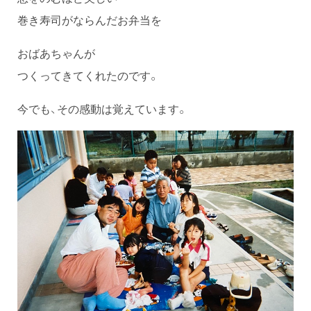
巻き寿司がならんだお弁当を
おばあちゃんが
つくってきてくれたのです。
今でも、その感動は覚えています。