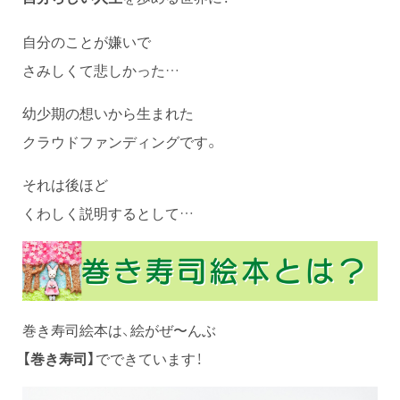
自分のことが嫌いで
さみしくて悲しかった…
幼少期の想いから生まれた
クラウドファンディングです。
それは後ほど
くわしく説明するとして…
巻き寿司絵本は、絵がぜ〜んぶ
【巻き寿司】
でできています！