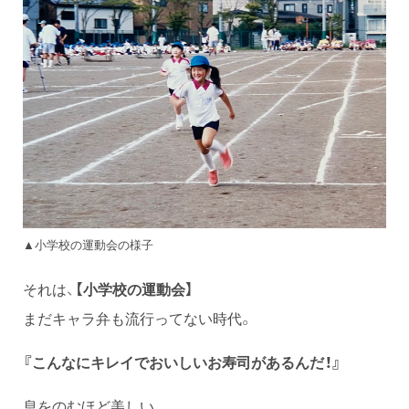
▲小学校の運動会の様子
それは、
【小学校の運動会】
まだキャラ弁も流行ってない時代。
『こんなにキレイでおいしいお寿司があるんだ！』
息をのむほど美しい