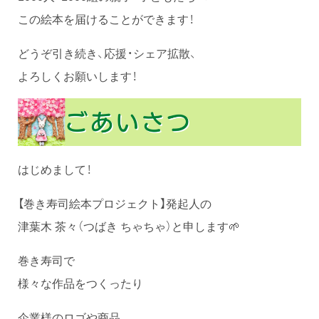
この絵本を届けることができます！
どうぞ引き続き、応援・シェア拡散、
よろしくお願いします！
はじめまして！
【巻き寿司絵本プロジェクト】発起人の
津葉木 茶々（つばき ちゃちゃ）と申します🌱
巻き寿司で
様々な作品をつくったり
企業様のロゴや商品、