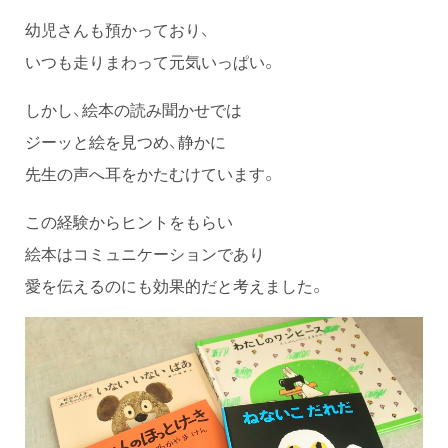
幼児さんも預かっており、
いつも走りまわって元気いっぱい。
しかし、絵本の読み聞かせでは
ジーッと絵を見つめ、静かに
先生の声へ耳をかたむけています。
この経験からヒントをもらい
絵本はコミュニケーションであり
愛を伝えるのにも効果的だと考えました。