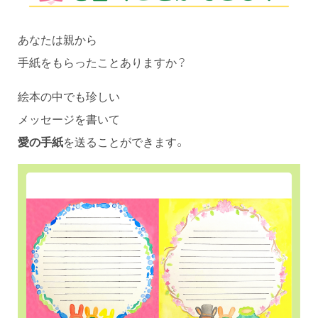
あなたは親から
手紙をもらったことありますか？
絵本の中でも珍しい
メッセージを書いて
愛の手紙
を送ることができます。