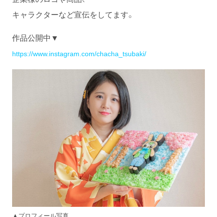
キャラクターなど宣伝をしてます。
作品公開中▼
https://www.instagram.com/chacha_tsubaki/
▲プロフィール写真