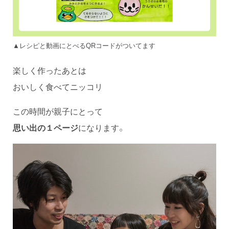
▲レシピと動画にとべるQRコードがついてます
楽しく作ったあとは
おいしく食べてニッコリ
この時間が親子にとって
思い出の１ページ
になります。