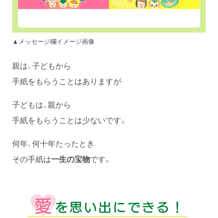
▲メッセージ欄イメージ画像
親は、子どもから
手紙をもらうことはありますが
子どもは、親から
手紙をもらうことは少ないです。
何年、何十年たったとき
その手紙は
一生の宝物
です。