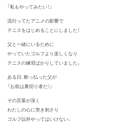
「私もやってみたい！」
流行ってたアニメの影響で
テニスをはじめることにしました！
父と一緒にいるために
やっていたゴルフより楽しくなり
テニスの練習ばかりしていました。
ある日、酔っ払った父が
『お前は裏切り者だ！』
その言葉が深く
わたしの心に突き刺さり
ゴルフ以外やってはいけない。