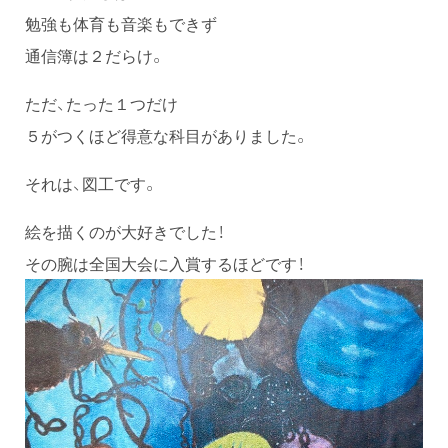
勉強も体育も音楽もできず
通信簿は２だらけ。
ただ、たった１つだけ
５がつくほど得意な科目がありました。
それは、図工です。
絵を描くのが大好きでした！
その腕は全国大会に入賞するほどです！