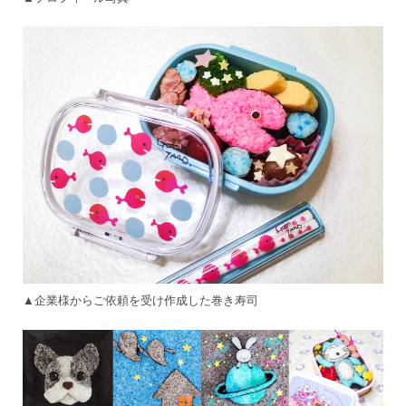
▲企業様からご依頼を受け作成した巻き寿司