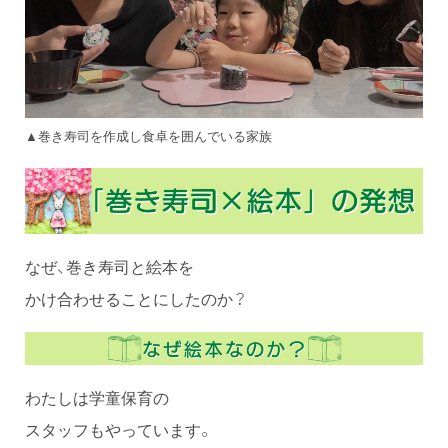
▲巻き寿司を作成し食卓を囲んでいる家族
なぜ、巻き寿司と絵本を
かけ合わせることにしたのか？
わたしは学童保育の
スタッフもやっています。