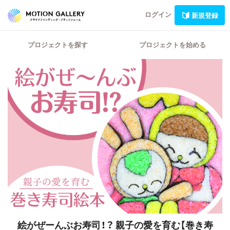
ログイン
新規登録
プロジェクトを探す
プロジェクトを始める
絵がぜーんぶお寿司！？
親子の愛を育む【巻き寿