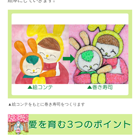
▲絵コンテをもとに巻き寿司をつくります