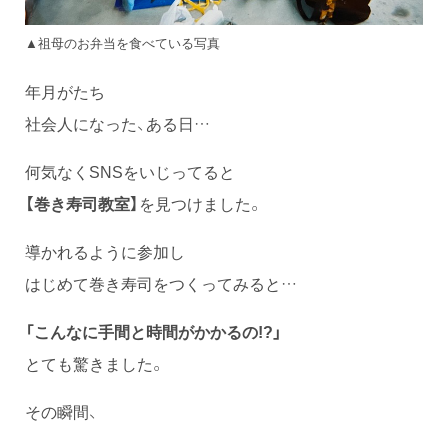
▲祖母のお弁当を食べている写真
年月がたち
社会人になった、ある日…
何気なくSNSをいじってると
【巻き寿司教室】
を見つけました。
導かれるように参加し
はじめて巻き寿司をつくってみると…
「こんなに手間と時間がかかるの!?」
とても驚きました。
その瞬間、