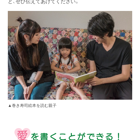
と、ぜひ伝えてあげてください。
▲巻き寿司絵本を読む親子