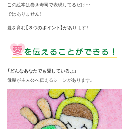
この絵本は巻き寿司で表現してるだけ…
ではありません！
愛を育む
【
３つのポイント】
があります！
「どんなあなたでも愛しているよ」
母親が主人公へ伝えるシーンがあります。