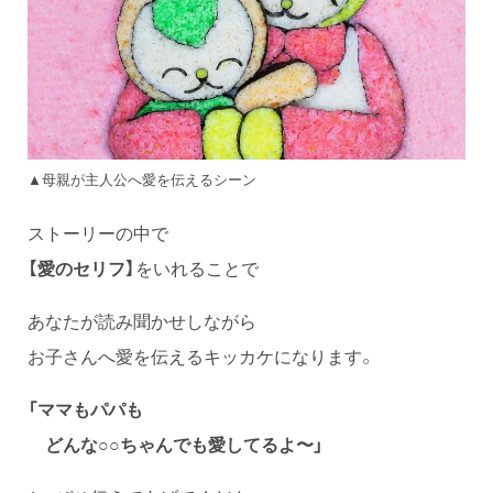
▲母親が主人公へ愛を伝えるシーン
ストーリーの中で
【愛のセリフ】
をいれることで
あなたが読み聞かせしながら
お子さんへ愛を伝えるキッカケになります。
「ママもパパも
どんな○○ちゃんでも愛してるよ〜」