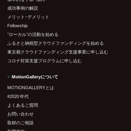
成功事例の解説
メリット・デメリット
Fellowship
"ローカル"の活動を始める
ふるさと納税型クラウドファンディングを始める
東京都クラウドファンディング支援事業に申し込む
コロナ対策支援プログラムに申し込む
MotionGalleryについて
MOTIONGALLERYとは
#2020 年代
よくあるご質問
お問い合わせ
取材のご相談