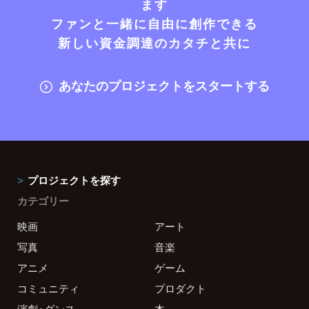
ます
ファンと一緒に自由に創作できる
新しい資金調達のカタチと共に
あなたのプロジェクトをスタートする
プロジェクトを探す
カテゴリー
映画
アート
写真
音楽
アニメ
ゲーム
コミュニティ
プロダクト