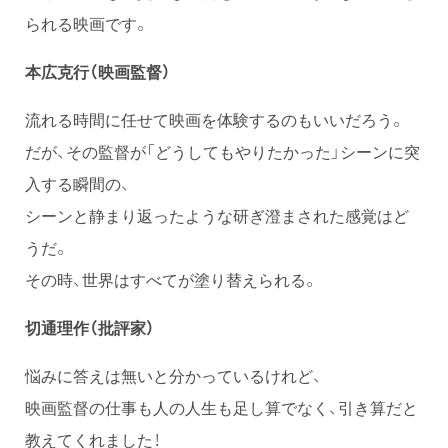
られる映画です。
本広克行（映画監督）
流れる時間に任せて映画を体験するのもいいだろう。
だが、その監督が「どうしてもやりたかった」シーンに突
入する瞬間の、
シーンと静まり返ったような研ぎ澄まされた感覚はど
うだ。
その時、世界はすべてが塗り替えられる。
切通理作（批評家）
悩みに答えは無いと分かっているけれど、
映画監督の仕事も人の人生も足し算でなく、引き算だと
教えてくれました！