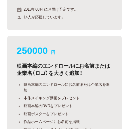
2018年08月 にお届け予定です。
14人が応援しています。
250000
円
映画本編のエンドロールにお名前または
企業名（ロゴ）を大きく追加！
映画本編のエンドロールにお名前または企業名を追
加
本作メイキング動画をプレゼント
映画本編のDVDをプレゼント
映画ポスターをプレゼント
作品ホームページにお名前を掲載