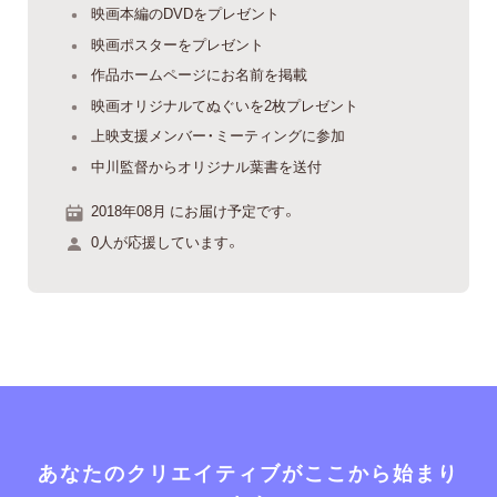
映画本編のDVDをプレゼント
映画ポスターをプレゼント
作品ホームページにお名前を掲載
映画オリジナルてぬぐいを2枚プレゼント
上映支援メンバー・ミーティングに参加
中川監督からオリジナル葉書を送付
2018年08月 にお届け予定です。
0人が応援しています。
あなたのクリエイティブがここから始まり