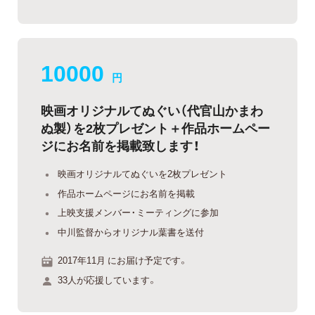
10000
円
映画オリジナルてぬぐい（代官山かまわ
ぬ製）を2枚プレゼント＋作品ホームペー
ジにお名前を掲載致します！
映画オリジナルてぬぐいを2枚プレゼント
作品ホームページにお名前を掲載
上映支援メンバー・ミーティングに参加
中川監督からオリジナル葉書を送付
2017年11月 にお届け予定です。
33人が応援しています。