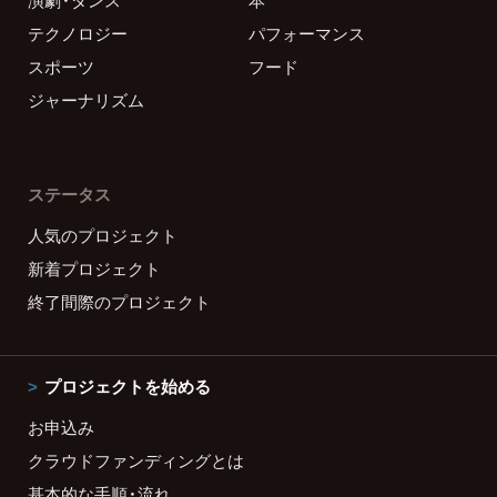
演劇・ダンス
本
テクノロジー
パフォーマンス
スポーツ
フード
ジャーナリズム
ステータス
人気のプロジェクト
新着プロジェクト
終了間際のプロジェクト
プロジェクトを始める
お申込み
クラウドファンディングとは
基本的な手順・流れ