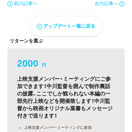
前の記事へ
次の記事へ
アップデート一覧に戻る
リターンを選ぶ
2000
円
上映支援メンバー・ミーティングにご参
加できます！中川監督を囲んで制作裏話
の披露、ここでしか観られない本編の一
部先行上映などを開催致します！中川監
督から映画オリジナル葉書もメッセージ
付きで送ります！
上映支援メンバー・ミーティングに参加