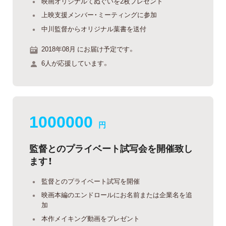
映画オリジナルてぬぐいを2枚プレゼント
上映支援メンバー・ミーティングに参加
中川監督からオリジナル葉書を送付
2018年08月 にお届け予定です。
6人が応援しています。
1000000
円
監督とのプライベート試写会を開催致し
ます！
監督とのプライベート試写を開催
映画本編のエンドロールにお名前または企業名を追
加
本作メイキング動画をプレゼント