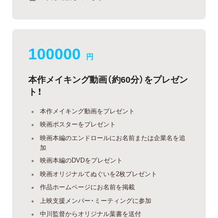
100000
円
本作メイキング動画（約60分）をプレゼン
ト！
本作メイキング動画をプレゼント
映画ポスターをプレゼント
映画本編のエンドロールにお名前または企業名を追
加
映画本編のDVDをプレゼント
映画オリジナルてぬぐいを2枚プレゼント
作品ホームページにお名前を掲載
上映支援メンバー・ミーティングに参加
中川監督からオリジナル葉書を送付