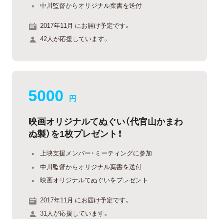
中川監督からオリジナル葉書を送付
2017年11月 にお届け予定です。
42人が応援しています。
5000
円
映画オリジナルてぬぐい（代官山かまわ
ぬ製）を1枚プレゼント！
上映支援メンバー・ミーティングに参加
中川監督からオリジナル葉書を送付
映画オリジナルてぬぐいをプレゼント
2017年11月 にお届け予定です。
31人が応援しています。