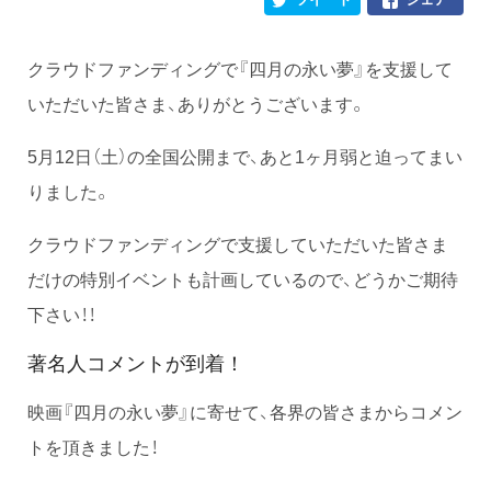
クラウドファンディングで『四月の永い夢』を支援して
いただいた皆さま、ありがとうございます。
5月12日（土）の全国公開まで、あと1ヶ月弱と迫ってまい
りました。
クラウドファンディングで支援していただいた皆さま
だけの特別イベントも計画しているので、どうかご期待
下さい！！
著名人コメントが到着！
映画『四月の永い夢』に寄せて、各界の皆さまからコメン
トを頂きました！