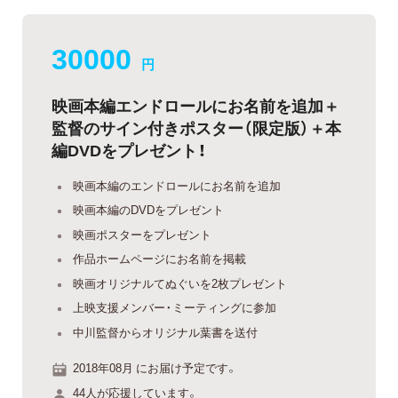
30000
円
映画本編エンドロールにお名前を追加＋
監督のサイン付きポスター（限定版）＋本
編DVDをプレゼント！
映画本編のエンドロールにお名前を追加
映画本編のDVDをプレゼント
映画ポスターをプレゼント
作品ホームページにお名前を掲載
映画オリジナルてぬぐいを2枚プレゼント
上映支援メンバー・ミーティングに参加
中川監督からオリジナル葉書を送付
2018年08月 にお届け予定です。
44人が応援しています。