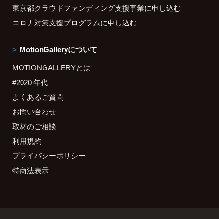
東京都クラウドファンディング支援事業に申し込む
コロナ対策支援プログラムに申し込む
MotionGalleryについて
MOTIONGALLERYとは
#2020 年代
よくあるご質問
お問い合わせ
取材のご相談
利用規約
プライバシーポリシー
特商法表示