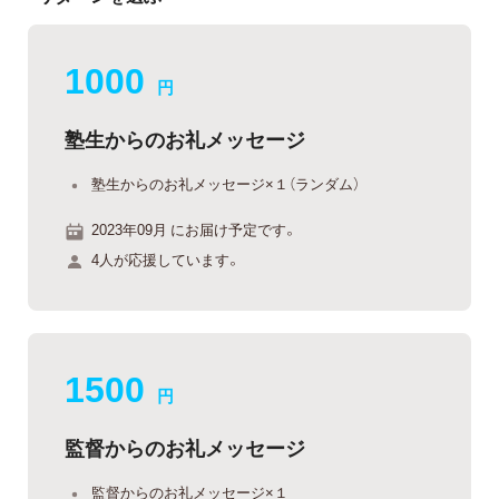
1000
円
塾生からのお礼メッセージ
塾生からのお礼メッセージ×１（ランダム）
2023年09月 にお届け予定です。
4人が応援しています。
1500
円
監督からのお礼メッセージ
監督からのお礼メッセージ×１