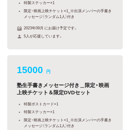
特製ステッカー×1
限定・映画上映チケット×1_※出演メンバーの手書き
メッセージ（ランダム1人）付き
2023年09月 にお届け予定です。
5人が応援しています。
15000
円
塾生手書きメッセージ付き＿限定・映画
上映チケット＆限定DVDセット
特製ポストカード×1
特製ステッカー×1
限定・映画上映チケット×1_※出演メンバーの手書き
メッセージ（ランダム1人）付き