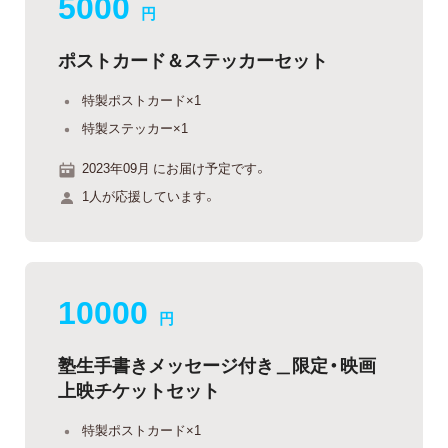
5000
円
ポストカード＆ステッカーセット
特製ポストカード×1
特製ステッカー×1
2023年09月 にお届け予定です。
1人が応援しています。
10000
円
塾生手書きメッセージ付き＿限定・映画
上映チケットセット
特製ポストカード×1