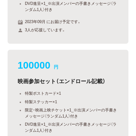
DVD進呈×1_※出演メンバーの手書きメッセージ（ラ
ンダム1人）付き
2023年09月 にお届け予定です。
3人が応援しています。
100000
円
映画参加セット（エンドロール記載）
特製ポストカード×1
特製ステッカー×1
限定・映画上映チケット×1_※出演メンバーの手書き
メッセージ（ランダム1人）付き
DVD進呈×1_※出演メンバーの手書きメッセージ（ラ
ンダム1人）付き