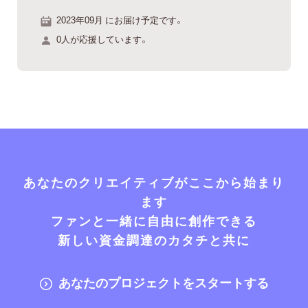
2023年09月 にお届け予定です。
0人が応援しています。
あなたのクリエイティブがここから始まり
ます
ファンと一緒に自由に創作できる
新しい資金調達のカタチと共に
あなたのプロジェクトをスタートする