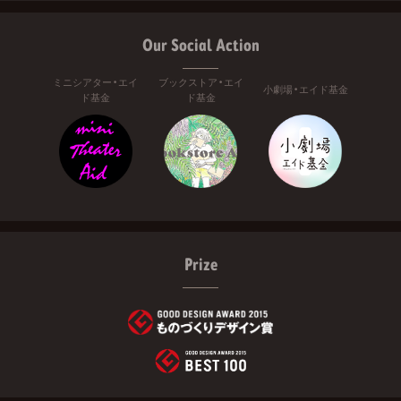
Our Social Action
ミニシアター・エイ
ブックストア・エイ
小劇場・エイド基金
ド基金
ド基金
Prize