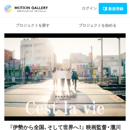
ログイン
新規登録
プロジェクトを探す
プロジェクトを始める
『伊勢から全国、そして世界へ！』
映画監督・瀧川