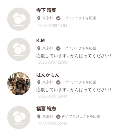
寺下 晴菜
東京都
1 プロジェクトを応援
2023/08/08 14:04
K.M
東京都
1 プロジェクトを応援
応援しています。がんばってください！
2023/08/07 22:03
はんかもん
東京都
1 プロジェクトを応援
応援しています。がんばってください！
2023/08/07 19:43
福冨 裕志
東京都
947 プロジェクトを応援
2023/08/06 22:32