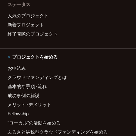
ステータス
人気のプロジェクト
新着プロジェクト
終了間際のプロジェクト
プロジェクトを始める
お申込み
クラウドファンディングとは
基本的な手順・流れ
成功事例の解説
メリット・デメリット
Fellowship
"ローカル"の活動を始める
ふるさと納税型クラウドファンディングを始める