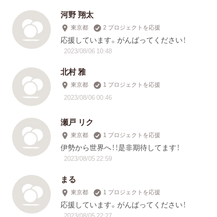
河野 翔太
東京都
2 プロジェクトを応援
応援しています。がんばってください！
2023/08/06 10:48
北村 雅
東京都
1 プロジェクトを応援
2023/08/06 00:46
瀬戸 リク
東京都
1 プロジェクトを応援
伊勢から世界へ！！是非期待してます！
2023/08/05 22:59
まる
東京都
1 プロジェクトを応援
応援しています。がんばってください！
2023/08/05 22:27