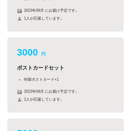
2023年09月 にお届け予定です。
1人が応援しています。
3000
円
ポストカードセット
特製ポストカード×1
2023年09月 にお届け予定です。
2人が応援しています。