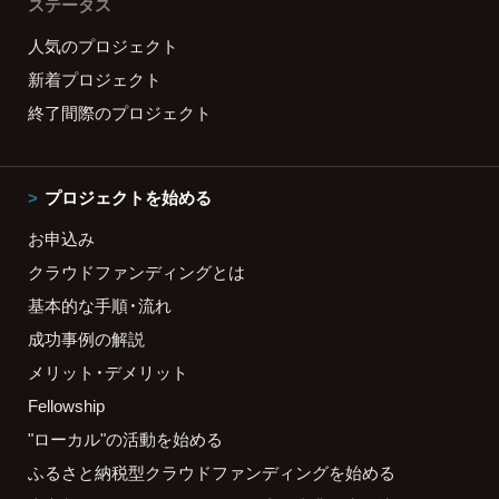
ステータス
人気のプロジェクト
新着プロジェクト
終了間際のプロジェクト
プロジェクトを始める
お申込み
クラウドファンディングとは
基本的な手順・流れ
成功事例の解説
メリット・デメリット
Fellowship
"ローカル"の活動を始める
ふるさと納税型クラウドファンディングを始める