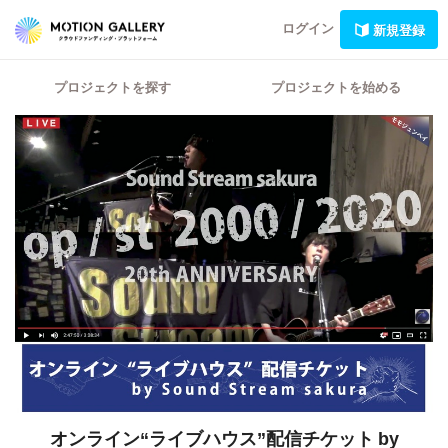
ログイン
新規登録
プロジェクトを探す
プロジェクトを始める
オンライン“ライブハウス”配信チケット
by