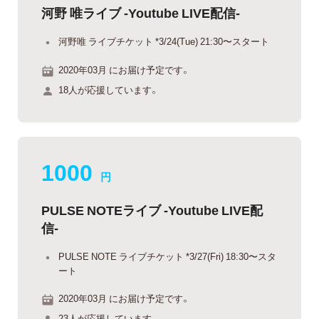
河野 唯ライブ -Youtube LIVE配信-
河野唯 ライブチケット *3/24(Tue) 21:30〜スタート
2020年03月 にお届け予定です。
18人が応援しています。
1000
円
PULSE NOTEライブ -Youtube LIVE配
信-
PULSE NOTE ライブチケット *3/27(Fri) 18:30〜スタ
ート
2020年03月 にお届け予定です。
23人が応援しています。