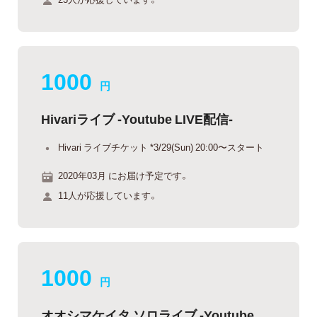
1000
円
Hivariライブ -Youtube LIVE配信-
Hivari ライブチケット *3/29(Sun) 20:00〜スタート
2020年03月 にお届け予定です。
11人が応援しています。
1000
円
オオシマケイタ ソロライブ -Youtube