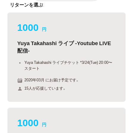
リターンを選ぶ
1000
円
Yuya Takahashi ライブ -Youtube LIVE
配信-
Yuya Takahashi ライブチケット *3/24(Tue) 20:00〜
スタート
2020年03月 にお届け予定です。
15人が応援しています。
1000
円