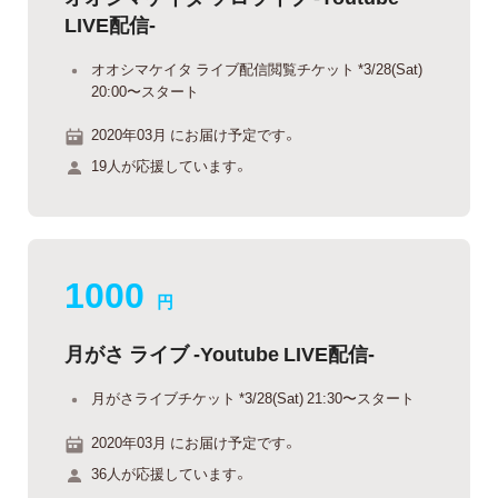
LIVE配信-
オオシマケイタ ライブ配信閲覧チケット *3/28(Sat)
20:00〜スタート
2020年03月 にお届け予定です。
19人が応援しています。
1000
円
月がさ ライブ -Youtube LIVE配信-
月がさライブチケット *3/28(Sat) 21:30〜スタート
2020年03月 にお届け予定です。
36人が応援しています。