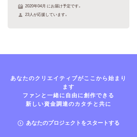
2020年04月 にお届け予定です。
23人が応援しています。
あなたのクリエイティブがここから始まり
ます
ファンと一緒に自由に創作できる
新しい資金調達のカタチと共に
あなたのプロジェクトをスタートする