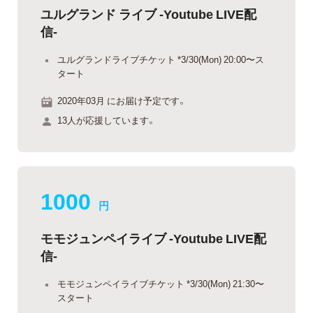
ユルグランド ライブ -Youtube LIVE配
信-
ユルグランドライブチケット *3/30(Mon) 20:00〜ス
タート
2020年03月 にお届け予定です。
13人が応援しています。
1000
円
モモジュンペイライブ -Youtube LIVE配
信-
モモジュンペイライブチケット *3/30(Mon) 21:30〜
スタート