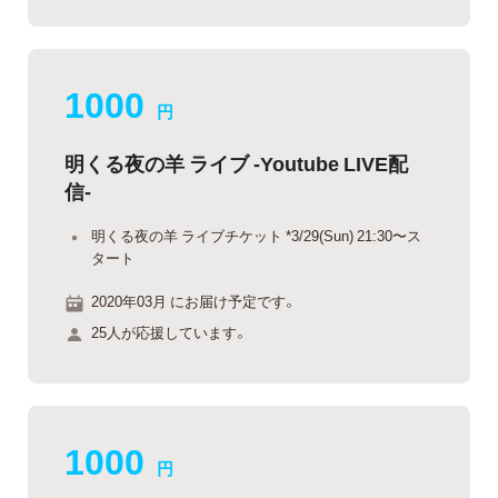
1000
円
明くる夜の羊 ライブ -Youtube LIVE配
信-
明くる夜の羊 ライブチケット *3/29(Sun) 21:30〜ス
タート
2020年03月 にお届け予定です。
25人が応援しています。
1000
円