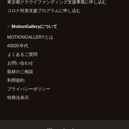
東京都クラウドファンディング支援事業に申し込む
コロナ対策支援プログラムに申し込む
MotionGalleryについて
MOTIONGALLERYとは
#2020 年代
よくあるご質問
お問い合わせ
取材のご相談
利用規約
プライバシーポリシー
特商法表示