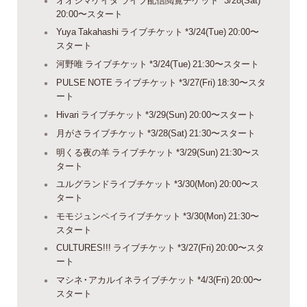
20:00〜スタート
Yuya Takahashi ライブチケット *3/24(Tue) 20:00〜
スタート
河野唯 ライブチケット *3/24(Tue) 21:30〜スタート
PULSE NOTE ライブチケット *3/27(Fri) 18:30〜スタ
ート
Hivari ライブチケット *3/29(Sun) 20:00〜スタート
月がさライブチケット *3/28(Sat) 21:30〜スタート
明くる夜の羊 ライブチケット *3/29(Sun) 21:30〜ス
タート
ユルグランドライブチケット *3/30(Mon) 20:00〜ス
タート
モモジュンペイライブチケット *3/30(Mon) 21:30〜
スタート
CULTURES!!! ライブチケット *3/27(Fri) 20:00〜スタ
ート
マシネ・アカルイネライブチケット *4/3(Fri) 20:00〜
スタート