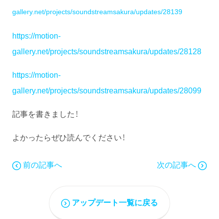
gallery.net/projects/soundstreamsakura/updates/28139
https://motion-
gallery.net/projects/soundstreamsakura/updates/28128
https://motion-
gallery.net/projects/soundstreamsakura/updates/28099
記事を書きました！
よかったらぜひ読んでください！
前の記事へ
次の記事へ
アップデート一覧に戻る