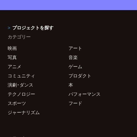
プロジェクトを探す
カテゴリー
映画
アート
写真
音楽
アニメ
ゲーム
コミュニティ
プロダクト
演劇・ダンス
本
テクノロジー
パフォーマンス
スポーツ
フード
ジャーナリズム