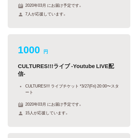
2020年03月 にお届け予定です。
7人が応援しています。
1000
円
CULTURES!!!ライブ -Youtube LIVE配
信-
CULTURES!!! ライブチケット *3/27(Fri) 20:00〜スタ
ート
2020年03月 にお届け予定です。
15人が応援しています。