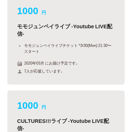
1000
円
モモジュンペイライブ -Youtube LIVE配
信-
モモジュンペイライブチケット *3/30(Mon) 21:30〜
スタート
2020年03月 にお届け予定です。
7人が応援しています。
1000
円
CULTURES!!!ライブ -Youtube LIVE配
信-