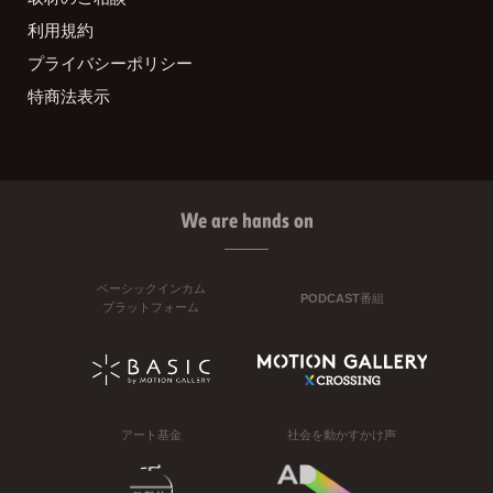
利用規約
プライバシーポリシー
特商法表示
We are hands on
ベーシックインカム
PODCAST番組
プラットフォーム
アート基金
社会を動かすかけ声