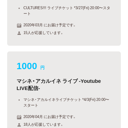
CULTURES!!! ライブチケット *3/27(Fri) 20:00〜スタ
ート
2020年03月 にお届け予定です。
15人が応援しています。
1000
円
マシネ・アカルイネ ライブ -Youtube
LIVE配信-
マシネ・アカルイネライブチケット *4/3(Fri) 20:00〜
スタート
2020年04月 にお届け予定です。
18人が応援しています。