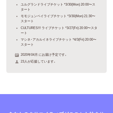
ユルグランドライブチケット *3/30(Mon) 20:00〜ス
タート
モモジュンペイライブチケット *3/30(Mon) 21:30〜
スタート
CULTURES!!! ライブチケット *3/27(Fri) 20:00〜スタ
ート
マシネ・アカルイネライブチケット *4/3(Fri) 20:00〜
スタート
2020年04月 にお届け予定です。
23人が応援しています。