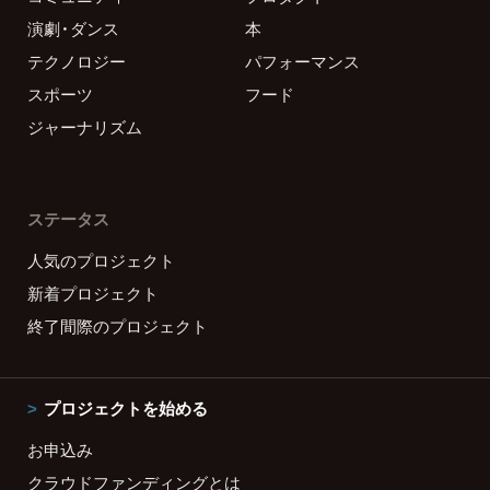
演劇・ダンス
本
テクノロジー
パフォーマンス
スポーツ
フード
ジャーナリズム
ステータス
人気のプロジェクト
新着プロジェクト
終了間際のプロジェクト
プロジェクトを始める
お申込み
クラウドファンディングとは