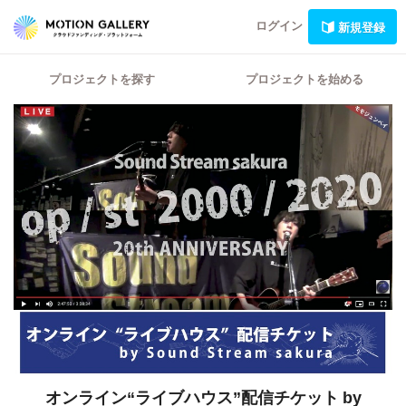
ログイン
新規登録
プロジェクトを探す
プロジェクトを始める
オンライン“ライブハウス”配信チケット
by