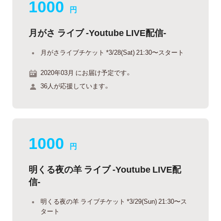
1000
円
月がさ ライブ -Youtube LIVE配信-
月がさライブチケット *3/28(Sat) 21:30〜スタート
2020年03月 にお届け予定です。
36人が応援しています。
1000
円
明くる夜の羊 ライブ -Youtube LIVE配
信-
明くる夜の羊 ライブチケット *3/29(Sun) 21:30〜ス
タート