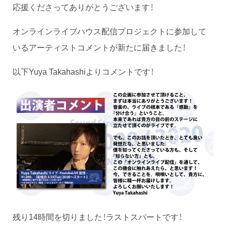
応援くださってありがとうございます！
オンラインライブハウス配信プロジェクトに参加して
いるアーティストコメントが新たに届きました！
以下Yuya Takahashiよりコメントです！
残り14時間を切りました！ラストスパートです！