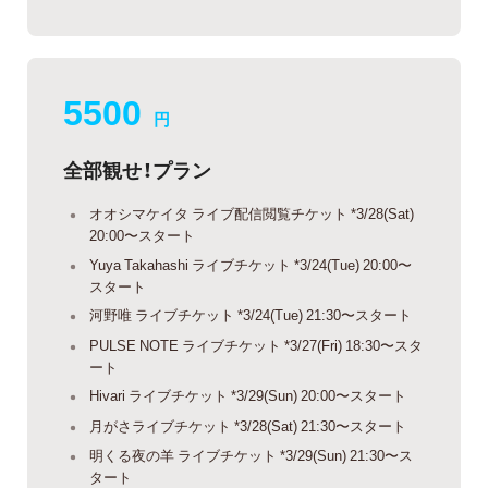
5500
円
全部観せ！プラン
オオシマケイタ ライブ配信閲覧チケット *3/28(Sat)
20:00〜スタート
Yuya Takahashi ライブチケット *3/24(Tue) 20:00〜
スタート
河野唯 ライブチケット *3/24(Tue) 21:30〜スタート
PULSE NOTE ライブチケット *3/27(Fri) 18:30〜スタ
ート
Hivari ライブチケット *3/29(Sun) 20:00〜スタート
月がさライブチケット *3/28(Sat) 21:30〜スタート
明くる夜の羊 ライブチケット *3/29(Sun) 21:30〜ス
タート