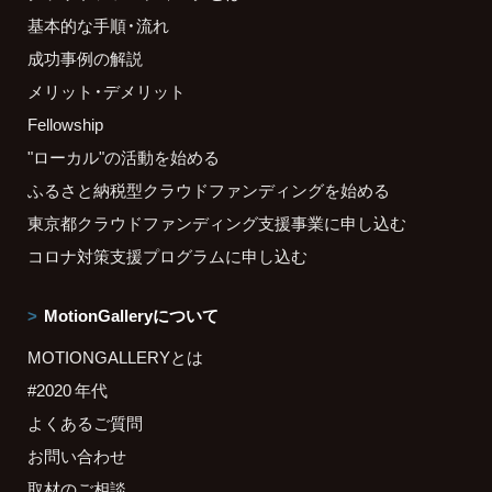
基本的な手順・流れ
成功事例の解説
メリット・デメリット
Fellowship
"ローカル"の活動を始める
ふるさと納税型クラウドファンディングを始める
東京都クラウドファンディング支援事業に申し込む
コロナ対策支援プログラムに申し込む
MotionGalleryについて
MOTIONGALLERYとは
#2020 年代
よくあるご質問
お問い合わせ
取材のご相談