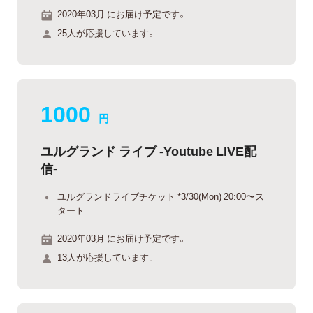
2020年03月 にお届け予定です。
25人が応援しています。
1000
円
ユルグランド ライブ -Youtube LIVE配
信-
ユルグランドライブチケット *3/30(Mon) 20:00〜ス
タート
2020年03月 にお届け予定です。
13人が応援しています。