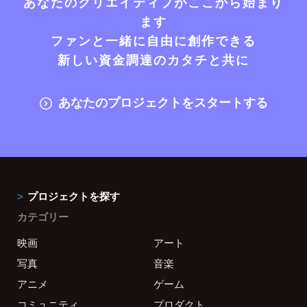
あなたのクリエイティブがここから始まり
ます
ファンと一緒に自由に創作できる
新しい資金調達のカタチと共に
あなたのプロジェクトをスタートする
プロジェクトを探す
カテゴリー
映画
アート
写真
音楽
アニメ
ゲーム
コミュニティ
プロダクト