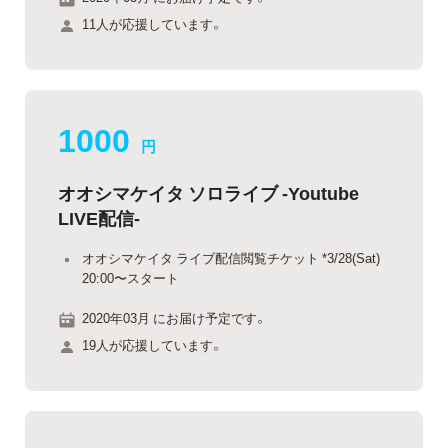
11人が応援しています。
1000
円
オオシマケイタ ソロライブ -Youtube
LIVE配信-
オオシマケイタ ライブ配信閲覧チケット *3/28(Sat)
20:00〜スタート
2020年03月 にお届け予定です。
19人が応援しています。