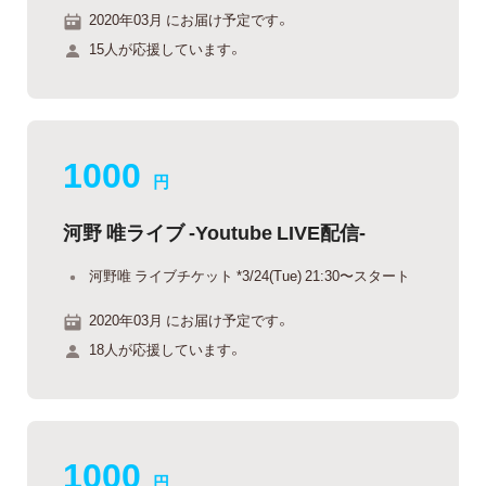
2020年03月 にお届け予定です。
15人が応援しています。
1000
円
河野 唯ライブ -Youtube LIVE配信-
河野唯 ライブチケット *3/24(Tue) 21:30〜スタート
2020年03月 にお届け予定です。
18人が応援しています。
1000
円