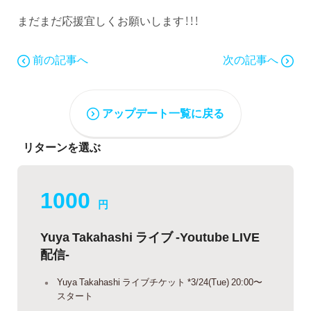
まだまだ応援宜しくお願いします！！！
前の記事へ
次の記事へ
アップデート一覧に戻る
リターンを選ぶ
1000
円
Yuya Takahashi ライブ -Youtube LIVE
配信-
Yuya Takahashi ライブチケット *3/24(Tue) 20:00〜
スタート