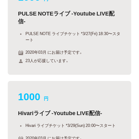
PULSE NOTEライブ -Youtube LIVE配
信-
PULSE NOTE ライブチケット *3/27(Fri) 18:30〜スタ
ート
2020年03月 にお届け予定です。
23人が応援しています。
1000
円
Hivariライブ -Youtube LIVE配信-
Hivari ライブチケット *3/29(Sun) 20:00〜スタート
2020年03月 にお届け予定です。