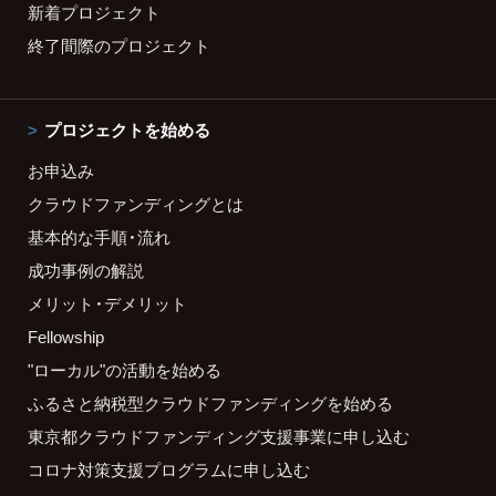
新着プロジェクト
終了間際のプロジェクト
プロジェクトを始める
お申込み
クラウドファンディングとは
基本的な手順・流れ
成功事例の解説
メリット・デメリット
Fellowship
"ローカル"の活動を始める
ふるさと納税型クラウドファンディングを始める
東京都クラウドファンディング支援事業に申し込む
コロナ対策支援プログラムに申し込む