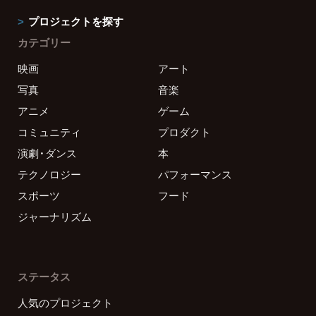
プロジェクトを探す
カテゴリー
映画
アート
写真
音楽
アニメ
ゲーム
コミュニティ
プロダクト
演劇・ダンス
本
テクノロジー
パフォーマンス
スポーツ
フード
ジャーナリズム
ステータス
人気のプロジェクト