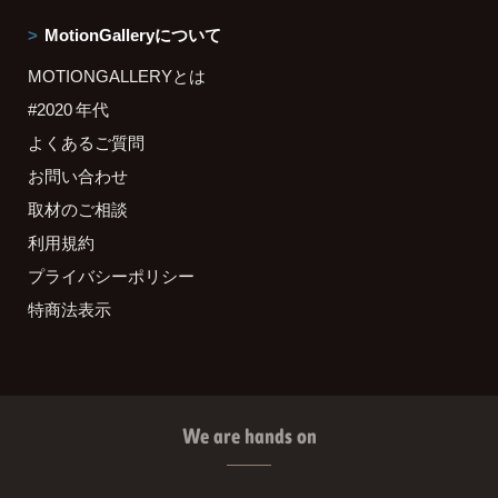
MotionGalleryについて
MOTIONGALLERYとは
#2020 年代
よくあるご質問
お問い合わせ
取材のご相談
利用規約
プライバシーポリシー
特商法表示
We are hands on