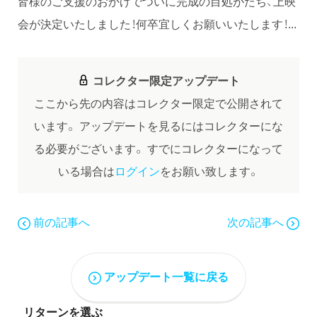
皆様のご支援のおかげでついに完成の目処がたち、上映
会が決定いたしました！何卒宜しくお願いいたします！...
コレクター限定アップデート
ここから先の内容はコレクター限定で公開されて
います。
アップデートを見るにはコレクターにな
る必要がございます。
すでにコレクターになって
いる場合は
ログイン
をお願い致します。
前の記事へ
次の記事へ
アップデート一覧に戻る
リターンを選ぶ