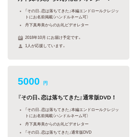
「その日、恋は落ちてきた」本編エンドロールクレジッ
トにお名前掲載（ハンドルネーム可）
丹下真寿美からのお礼ビデオレター
2018年10月 にお届け予定です。
1人が応援しています。
5000
円
『その日、恋は落ちてきた』通常版DVD ！
「その日、恋は落ちてきた」本編エンドロールクレジッ
トにお名前掲載（ハンドルネーム可）
丹下真寿美からのお礼ビデオレター
「その日、恋は落ちてきた」通常版DVD