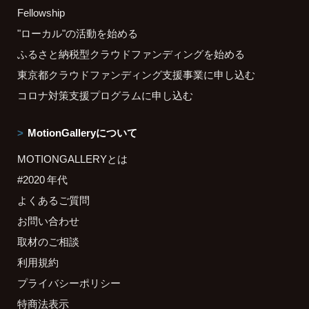
Fellowship
"ローカル"の活動を始める
ふるさと納税型クラウドファンディングを始める
東京都クラウドファンディング支援事業に申し込む
コロナ対策支援プログラムに申し込む
MotionGalleryについて
MOTIONGALLERYとは
#2020 年代
よくあるご質問
お問い合わせ
取材のご相談
利用規約
プライバシーポリシー
特商法表示