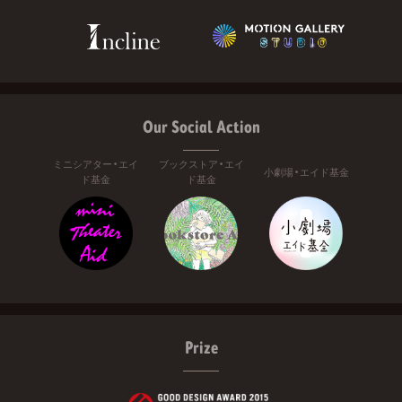
Our Social Action
ミニシアター・エイ
ブックストア・エイ
小劇場・エイド基金
ド基金
ド基金
Prize