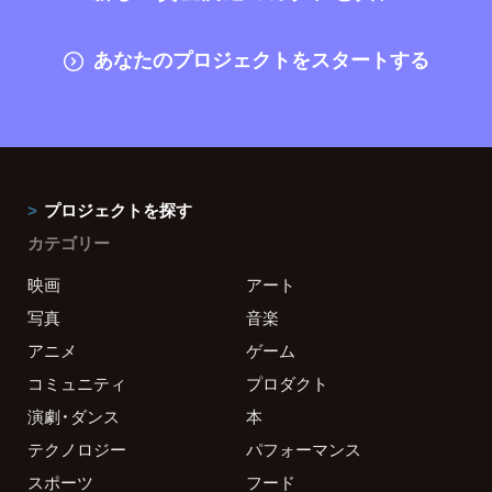
あなたのプロジェクトをスタートする
プロジェクトを探す
カテゴリー
映画
アート
写真
音楽
アニメ
ゲーム
コミュニティ
プロダクト
演劇・ダンス
本
テクノロジー
パフォーマンス
スポーツ
フード