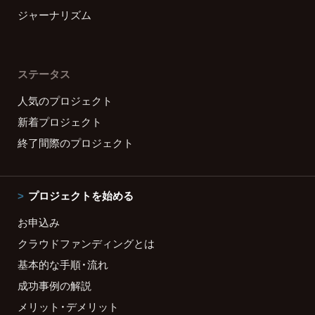
ジャーナリズム
ステータス
人気のプロジェクト
新着プロジェクト
終了間際のプロジェクト
プロジェクトを始める
お申込み
クラウドファンディングとは
基本的な手順・流れ
成功事例の解説
メリット・デメリット