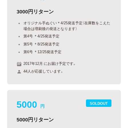
3000円リターン
オリジナル手ぬぐい＊4/25発送予定（在庫数をこえた
場合は増刷後の発送となります）
第4号 ＊4/25発送予定
第5号 ＊8/25発送予定
第6号 ＊12/25発送予定
2017年12月 にお届け予定です。
44人が応援しています。
5000
SOLDOUT
円
5000円リターン