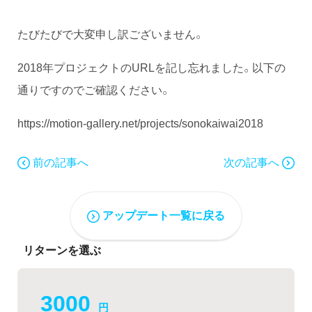
たびたびで大変申し訳ございません。
2018年プロジェクトのURLを記し忘れました。以下の
通りですのでご確認ください。
https://motion-gallery.net/projects/sonokaiwai2018
前の記事へ
次の記事へ
アップデート一覧に戻る
リターンを選ぶ
3000
円