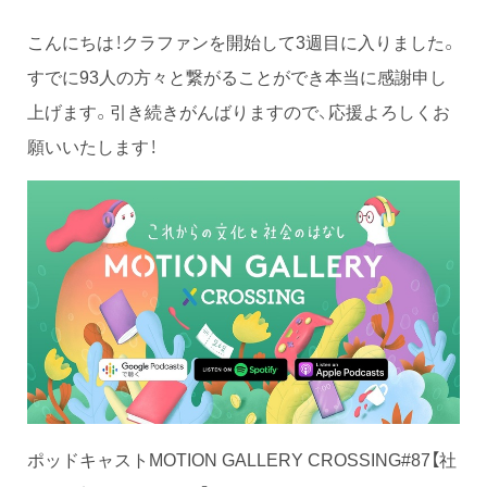
こんにちは！クラファンを開始して3週目に入りました。
すでに93人の方々と繋がることができ本当に感謝申し
上げます。引き続きがんばりますので、応援よろしくお
願いいたします！
ポッドキャストMOTION GALLERY CROSSING#87【社