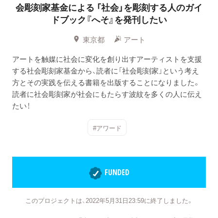
会彫刻家基金による
「社会」を彫刻する人のガイ
ドブック『へそ』を発刊したい
東京都
アート
アートを触媒に社会に変化を創り出すアーティストを支援
する社会彫刻家基金から、読者に「社会彫刻家」という考え
方とその実践を伝える書籍を出版することになりました。
読者に社会彫刻家が社会にもたらす波紋を多くの人に伝え
たい！
#アワード
FUNDED
このプロジェクトは、2022年5月31日23:59に終了しました。