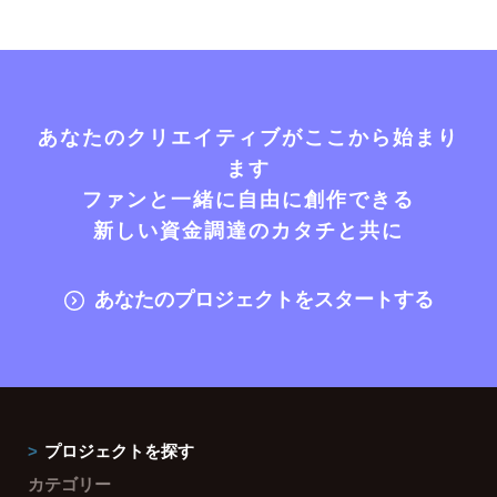
あなたのクリエイティブがここから始まり
ます
ファンと一緒に自由に創作できる
新しい資金調達のカタチと共に
あなたのプロジェクトをスタートする
プロジェクトを探す
カテゴリー