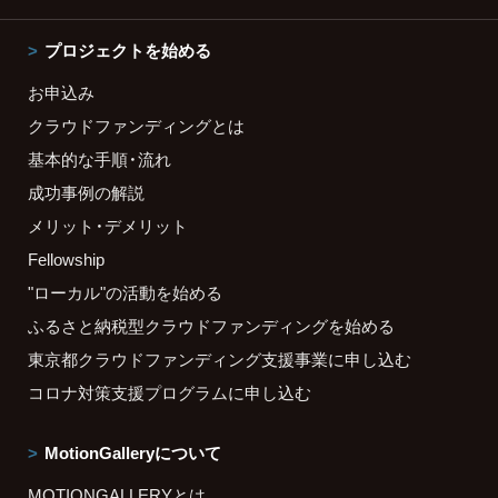
プロジェクトを始める
お申込み
クラウドファンディングとは
基本的な手順・流れ
成功事例の解説
メリット・デメリット
Fellowship
"ローカル"の活動を始める
ふるさと納税型クラウドファンディングを始める
東京都クラウドファンディング支援事業に申し込む
コロナ対策支援プログラムに申し込む
MotionGalleryについて
MOTIONGALLERYとは