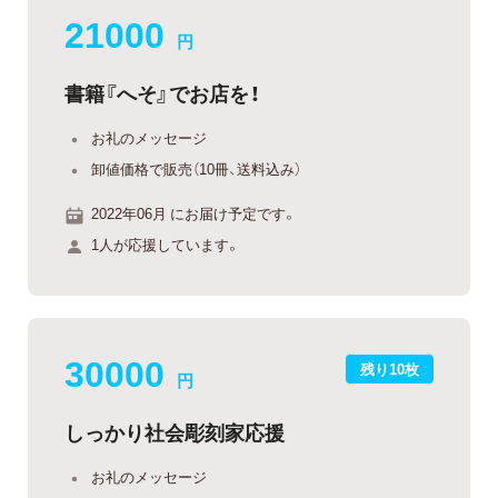
21000
円
書籍『へそ』でお店を！
お礼のメッセージ
卸値価格で販売（10冊、送料込み）
2022年06月 にお届け予定です。
1人が応援しています。
30000
残り10枚
円
しっかり社会彫刻家応援
お礼のメッセージ