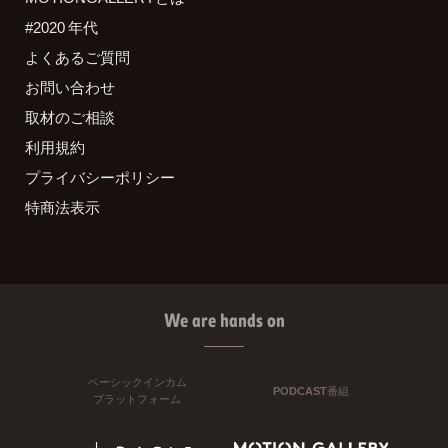
#2020 年代
よくあるご質問
お問い合わせ
取材のご相談
利用規約
プライバシーポリシー
特商法表示
We are hands on
ベーシックインカム
PODCAST番組
プラットフォーム