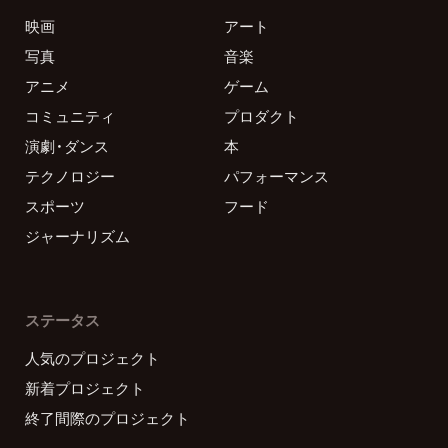
映画
アート
写真
音楽
アニメ
ゲーム
コミュニティ
プロダクト
演劇・ダンス
本
テクノロジー
パフォーマンス
スポーツ
フード
ジャーナリズム
ステータス
人気のプロジェクト
新着プロジェクト
終了間際のプロジェクト