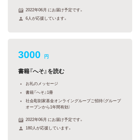
2022年06月 にお届け予定です。
6人が応援しています。
3000
円
書籍『へそ』を読む
お礼のメッセージ
書籍『へそ』1冊
社会彫刻家基金オンライングループご招待（グループ
オープンから1年間有効）
2022年06月 にお届け予定です。
180人が応援しています。