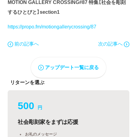
MOTION GALLERY CROSSING#87 特集【社会を彫刻
するひとびと】section1
https://propo.fm/motiongallerycrossing/87
前の記事へ
次の記事へ
アップデート一覧に戻る
リターンを選ぶ
500
円
社会彫刻家をまずは応援
お礼のメッセージ