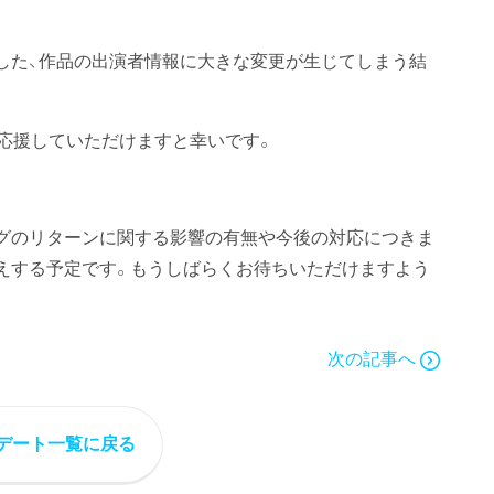
した、作品の出演者情報に大きな変更が生じてしまう結
を応援していただけますと幸いです。
グのリターンに関する影響の有無や今後の対応につきま
えする予定です。もうしばらくお待ちいただけますよう
次の記事へ
デート一覧に戻る