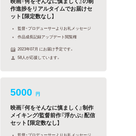
映画『何をそんなに慎ましく』の制
作進捗をリアルタイムでお届けセ
ット【限定数なし】
監督・プロデューサーよりお礼メッセージ
作品成長記録アップデート閲覧権
2023年07月 にお届け予定です。
58人が応援しています。
5000
円
映画『何をそんなに慎ましく』制作
メイキング/監督前作『浮かぶ』配信
セット【限定数なし】
監督・プロデューサーよりお礼メッセージ