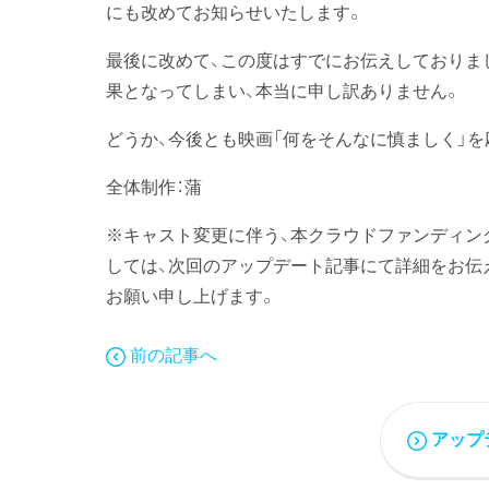
にも改めてお知らせいたします。
最後に改めて、この度はすでにお伝えしておりま
果となってしまい、本当に申し訳ありません。
どうか、今後とも映画「何をそんなに慎ましく」
全体制作：蒲
※キャスト変更に伴う、本クラウドファンディン
しては、次回のアップデート記事にて詳細をお伝
お願い申し上げます。
前の記事へ
アップ