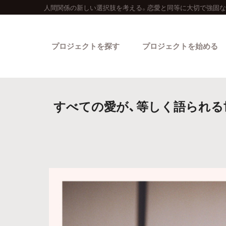
人間関係の新しい選択肢を考える。恋愛と同等に大切で強固な
プロジェクトを探す
プロジェクトを始める
すべての愛が、等しく語られる
カテゴリーから探す